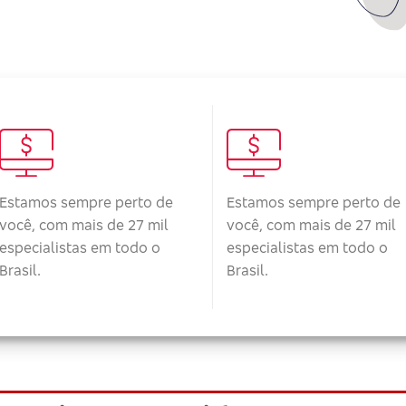
Estamos sempre perto de
Estamos sempre perto de
você, com mais de 27 mil
você, com mais de 27 mil
especialistas em todo o
especialistas em todo o
Brasil.
Brasil.