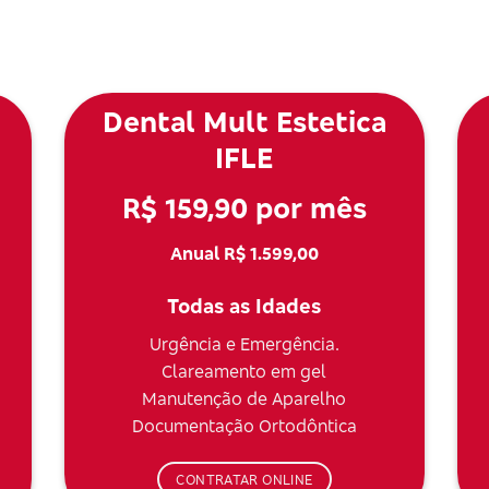
Dental Mult Estetica
IFLE
R$ 159,90 por mês
Anual R$ 1.599,00
Todas as Idades
Urgência e Emergência.
Clareamento em gel
Manutenção de Aparelho
Documentação Ortodôntica
CONTRATAR ONLINE