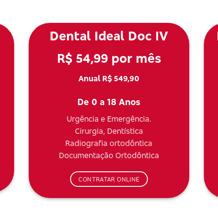
Dental Ideal Doc IV
R$ 54,99 por mês
Anual R$ 549,90
De 0 a 18 Anos
Urgência e Emergência.
Cirurgia, Dentística
Radiografia ortodôntica
Documentação Ortodôntica
CONTRATAR ONLINE