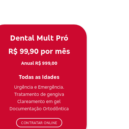
Dental Mult Pró
R$ 99,90 por mês
Anual R$ 999,00
Todas as Idades
Urgência e Emergência.
Tratamento de gengiva
Clareamento em gel
Documentação Ortodôntica
CONTRATAR ONLINE