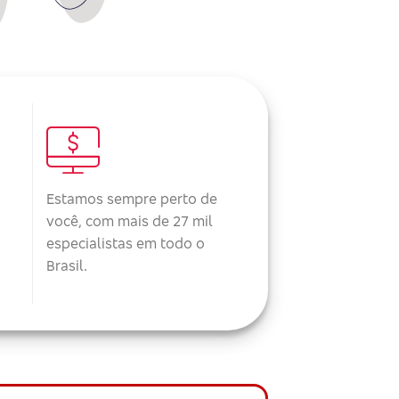
Estamos sempre perto de
você, com mais de 27 mil
especialistas em todo o
Brasil.