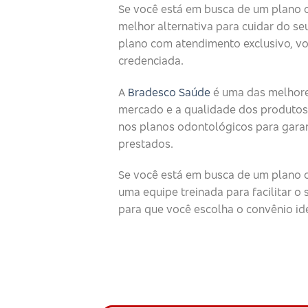
Se você está em busca de um plano 
melhor alternativa para cuidar do seu
plano com atendimento exclusivo, v
credenciada.
A
Bradesco Saúde
é uma das melhore
mercado e a qualidade dos produtos
nos planos odontológicos para garan
prestados.
Se você está em busca de um plano o
uma equipe treinada para facilitar 
para que você escolha o convênio id