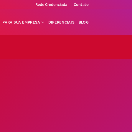
Rede Credenciada
Contato
PARA SUA EMPRESA
DIFERENCIAIS
BLOG