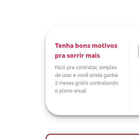
Tenha bons motivos
pra sorrir mais
Fácil pra contratar, simples
de usar e você ainda ganha
2 meses grátis contratando
o plano anual