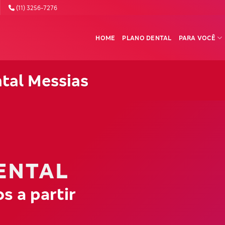
(11) 3256-7276
HOME
PLANO DENTAL
PARA VOCÊ
tal Messias
ENTAL
s a partir