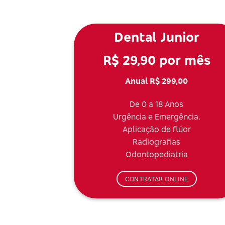
Dental Junior
R$ 29,90 por mês
Anual R$ 299,00
De 0 a 18 Anos
Urgência e Emergência.
Aplicação de flúor
Radiografias
Odontopediatria
CONTRATAR ONLINE