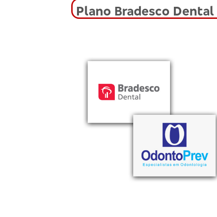
Plano Bradesco Dental 