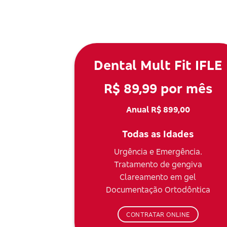
Dental Mult Fit IFLE
R$ 89,99 por mês
Anual R$ 899,00
Todas as Idades
Urgência e Emergência.
Tratamento de gengiva
Clareamento em gel
Documentação Ortodôntica
CONTRATAR ONLINE