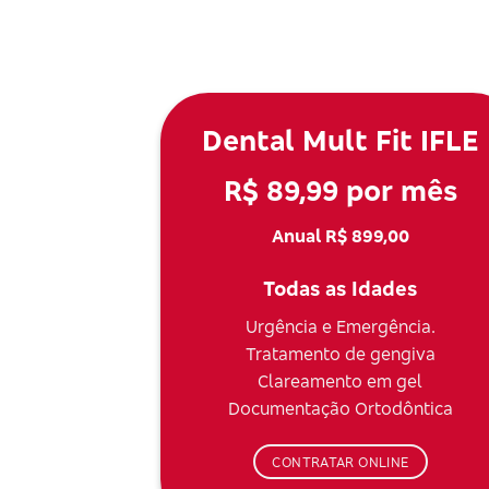
Dental Mult Fit IFLE
R$ 89,99 por mês
Anual R$ 899,00
Todas as Idades
Urgência e Emergência.
Tratamento de gengiva
Clareamento em gel
Documentação Ortodôntica
CONTRATAR ONLINE