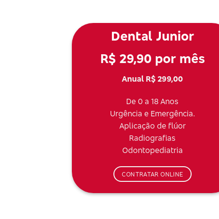
Dental Junior
R$ 29,90 por mês
Anual R$ 299,00
De 0 a 18 Anos
Urgência e Emergência.
Aplicação de flúor
Radiografias
Odontopediatria
CONTRATAR ONLINE