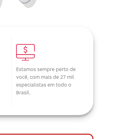
Estamos sempre perto de
você, com mais de 27 mil
especialistas em todo o
Brasil.