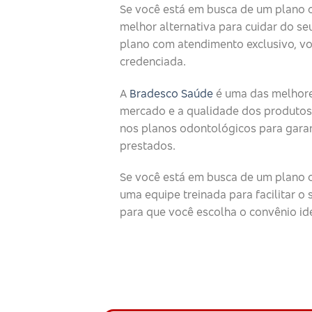
Se você está em busca de um plano 
melhor alternativa para cuidar do seu
plano com atendimento exclusivo, v
credenciada.
A
Bradesco Saúde
é uma das melhore
mercado e a qualidade dos produtos
nos planos odontológicos para garan
prestados.
Se você está em busca de um plano o
uma equipe treinada para facilitar 
para que você escolha o convênio id