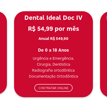
Dental Ideal Doc IV
R$ 54,99 por mês
Anual R$ 549,90
De 0 a 18 Anos
Urgência e Emergência.
Cirurgia, Dentística
Radiografia ortodôntica
Documentação Ortodôntica
CONTRATAR ONLINE