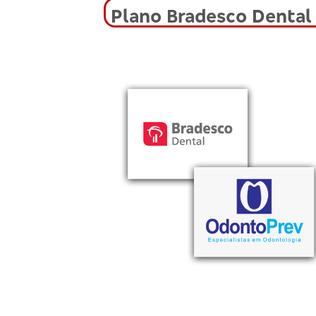
Plano Bradesco Dental 