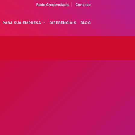
Rede Credenciada
Contato
PARA SUA EMPRESA
DIFERENCIAIS
BLOG