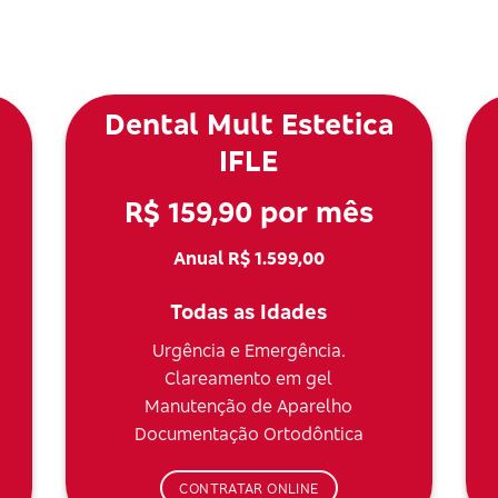
Dental Mult Estetica
IFLE
R$ 159,90 por mês
Anual R$ 1.599,00
Todas as Idades
Urgência e Emergência.
Clareamento em gel
Manutenção de Aparelho
Documentação Ortodôntica
CONTRATAR ONLINE