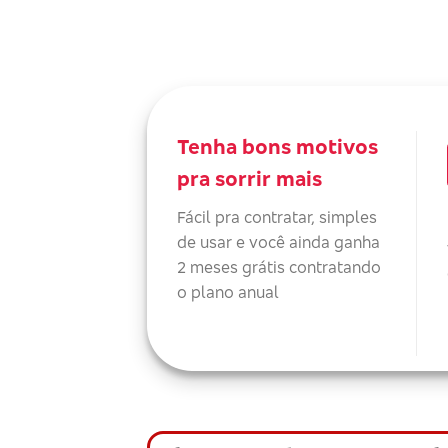
Tenha bons motivos
pra sorrir mais
Fácil pra contratar, simples
de usar e você ainda ganha
2 meses grátis contratando
o plano anual