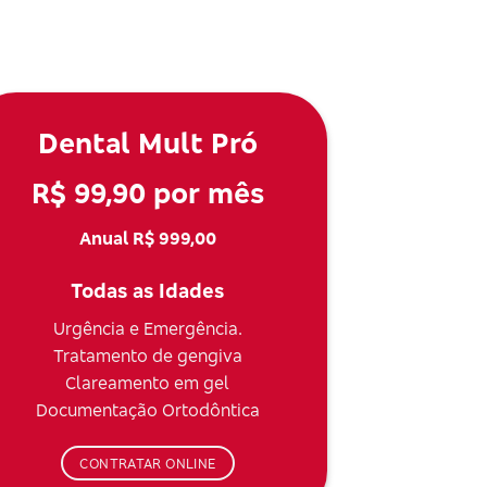
Dental Mult Pró
R$ 99,90 por mês
Anual R$ 999,00
Todas as Idades
Urgência e Emergência.
Tratamento de gengiva
Clareamento em gel
Documentação Ortodôntica
CONTRATAR ONLINE