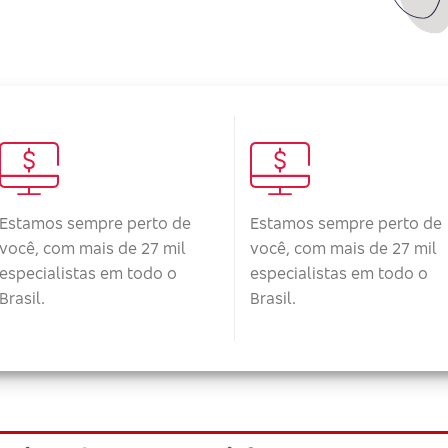
Estamos sempre perto de
Estamos sempre perto de
você, com mais de 27 mil
você, com mais de 27 mil
especialistas em todo o
especialistas em todo o
Brasil.
Brasil.