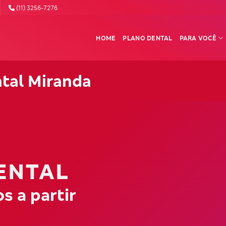
(11) 3256-7276
HOME
PLANO DENTAL
PARA VOCÊ
tal Miranda
ENTAL
s a partir