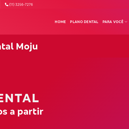
(11) 3256-7276
HOME
PLANO DENTAL
PARA VOCÊ
tal Moju
ENTAL
s a partir