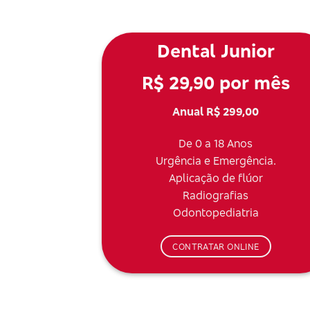
Dental Junior
R$ 29,90 por mês
Anual R$ 299,00
De 0 a 18 Anos
Urgência e Emergência.
Aplicação de flúor
Radiografias
Odontopediatria
CONTRATAR ONLINE