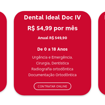
Dental Ideal Doc IV
R$ 54,99 por mês
Anual R$ 549,90
De 0 a 18 Anos
Urgência e Emergência.
Cirurgia, Dentística
Radiografia ortodôntica
Documentação Ortodôntica
CONTRATAR ONLINE