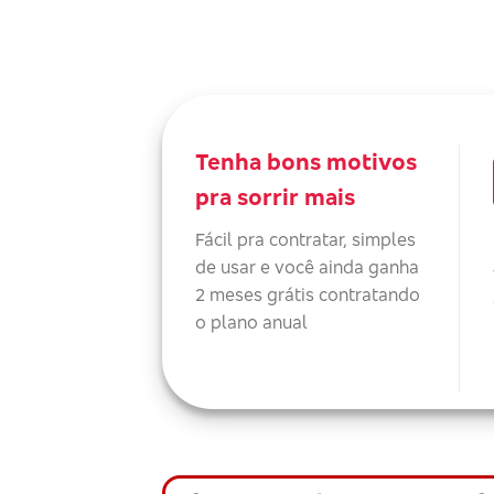
Tenha bons motivos
pra sorrir mais
Fácil pra contratar, simples
de usar e você ainda ganha
2 meses grátis contratando
o plano anual