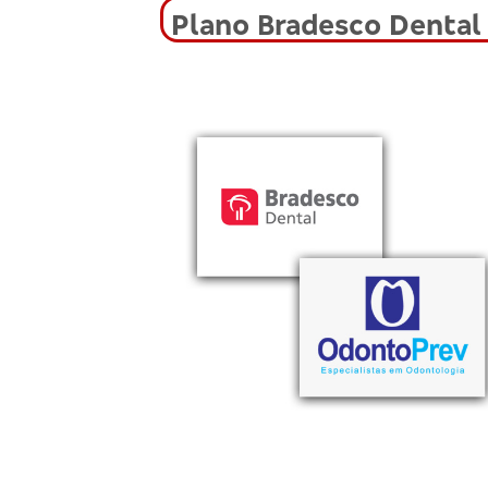
Plano Bradesco Dental 