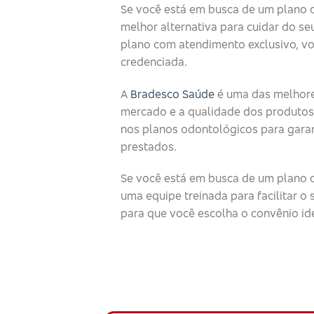
Se você está em busca de um plano 
melhor alternativa para cuidar do seu
plano com atendimento exclusivo, v
credenciada.
A
Bradesco Saúde
é uma das melhore
mercado e a qualidade dos produtos
nos planos odontológicos para garan
prestados.
Se você está em busca de um plano o
uma equipe treinada para facilitar 
para que você escolha o convênio id