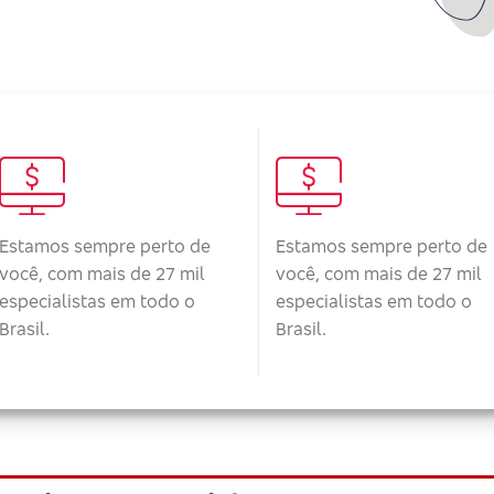
Estamos sempre perto de
Estamos sempre perto de
você, com mais de 27 mil
você, com mais de 27 mil
especialistas em todo o
especialistas em todo o
Brasil.
Brasil.