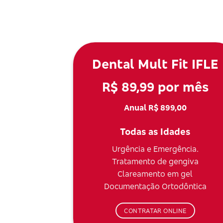
Dental Mult Fit IFLE
R$ 89,99 por mês
Anual R$ 899,00
Todas as Idades
Urgência e Emergência.
Tratamento de gengiva
Clareamento em gel
Documentação Ortodôntica
CONTRATAR ONLINE