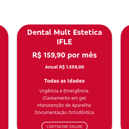
Dental Mult Estetica
IFLE
R$ 159,90 por mês
Anual R$ 1.599,00
Todas as Idades
Urgência e Emergência.
Clareamento em gel
Manutenção de Aparelho
Documentação Ortodôntica
CONTRATAR ONLINE