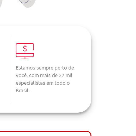
Estamos sempre perto de
você, com mais de 27 mil
especialistas em todo o
Brasil.