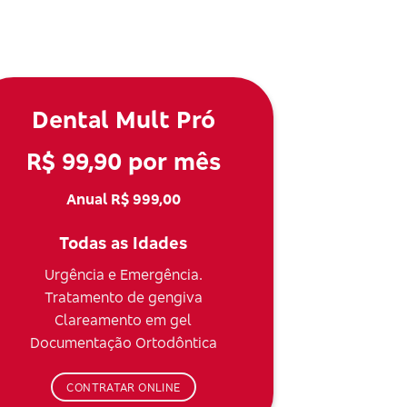
Dental Mult Pró
R$ 99,90 por mês
Anual R$ 999,00
Todas as Idades
Urgência e Emergência.
Tratamento de gengiva
Clareamento em gel
Documentação Ortodôntica
CONTRATAR ONLINE