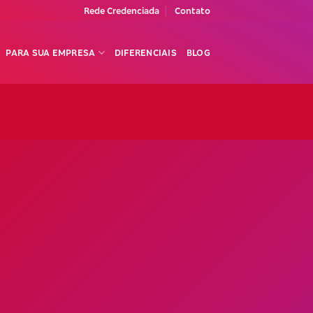
Rede Credenciada
Contato
PARA SUA EMPRESA
DIFERENCIAIS
BLOG