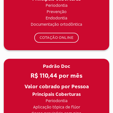
Periodontia
Prevenção
Endodontia
Documentação ortodôntica
COTAÇÃO ONLINE
Padrão Doc
R$ 110,44
por mês
Valor cobrado por Pessoa
Principais Coberturas
Periodontia
Aplicação tópica de flúor