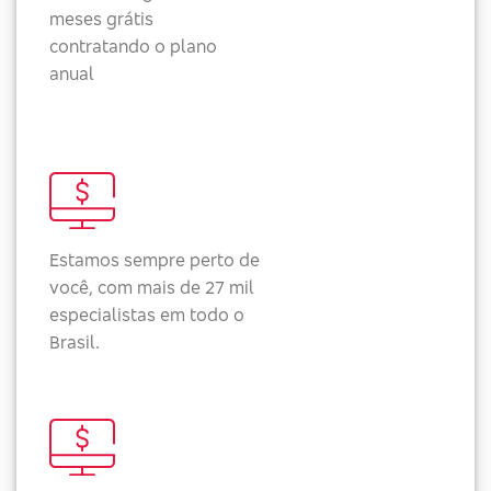
meses grátis
contratando o plano
anual
Estamos sempre perto de
você, com mais de 27 mil
especialistas em todo o
Brasil.