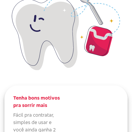
Tenha bons motivos
pra sorrir mais
Fácil pra contratar,
simples de usar e
você ainda ganha 2