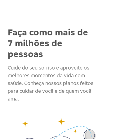
Faça como mais de
7 milhões de
pessoas
Cuide do seu sorriso e aproveite os
melhores momentos da vida com
saúde. Conheça nossos planos feitos
para cuidar de você e de quem você
ama.