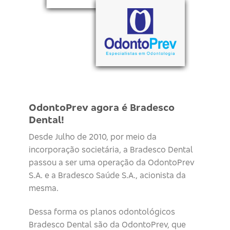
OdontoPrev agora é Bradesco
Dental!
Desde Julho de 2010, por meio da
incorporação societária, a Bradesco Dental
passou a ser uma operação da OdontoPrev
S.A. e a Bradesco Saúde S.A., acionista da
mesma.
Dessa forma os planos odontológicos
Bradesco Dental são da OdontoPrev, que