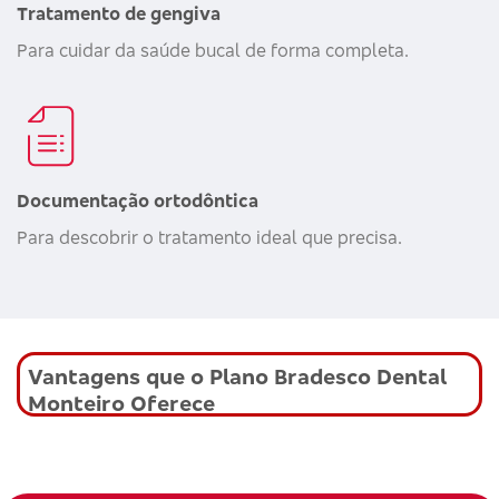
Tratamento de gengiva
Para cuidar da saúde bucal de forma completa.
Documentação ortodôntica
Para descobrir o tratamento ideal que precisa.
Vantagens que o Plano Bradesco Dental
Monteiro Oferece