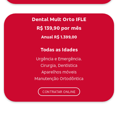
Dental Mult Orto IFLE
R$ 139,90 por mês
Anual R$ 1.399,00
Todas as Idades
Urgência e Emergência.
Cirurgia, Dentística
Aparelhos móveis
Manutenção Ortodôntica
CONTRATAR ONLINE