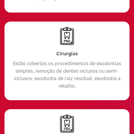
Cirurgias
Estão cobertos os procedimentos de exodontias
simples, remoção de dentes inclusos ou semi-
inclusos; exodontia de raiz residual, exodontia a
retalho.