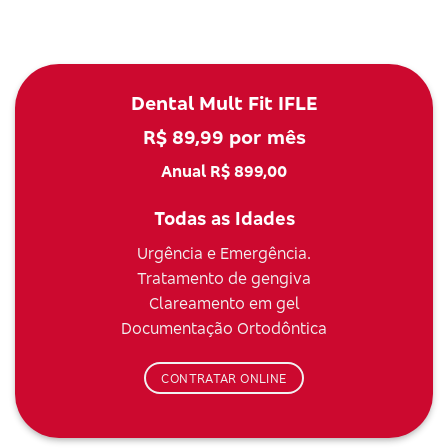
Dental Mult Fit IFLE
R$ 89,99 por mês
Anual R$ 899,00
Todas as Idades
Urgência e Emergência.
Tratamento de gengiva
Clareamento em gel
Documentação Ortodôntica
CONTRATAR ONLINE