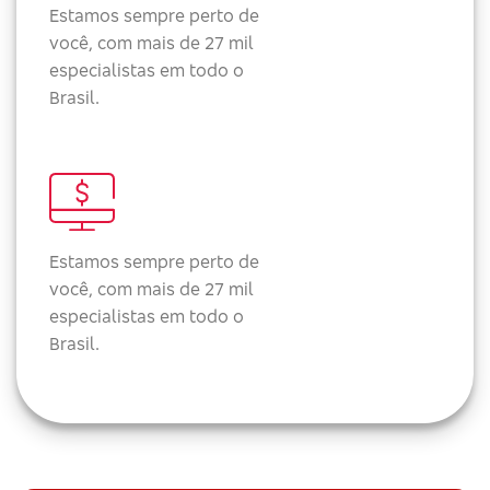
Estamos sempre perto de
você, com mais de 27 mil
especialistas em todo o
Brasil.
Estamos sempre perto de
você, com mais de 27 mil
especialistas em todo o
Brasil.