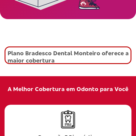
Plano Bradesco Dental Monteiro oferece a
maior cobertura
A Melhor Cobertura em Odonto para Você