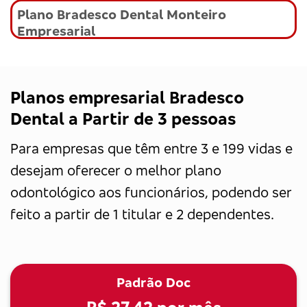
Plano Bradesco Dental Monteiro
Empresarial
Planos empresarial Bradesco
Dental a Partir de 3 pessoas
Para empresas que têm entre 3 e 199 vidas e
desejam oferecer o melhor plano
odontológico aos funcionários, podendo ser
feito a partir de 1 titular e 2 dependentes.
Padrão Doc