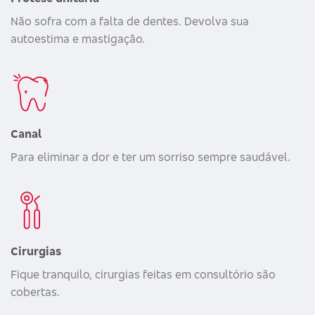
Não sofra com a falta de dentes. Devolva sua
autoestima e mastigação.
Canal
Para eliminar a dor e ter um sorriso sempre saudável.
Cirurgias
Fique tranquilo, cirurgias feitas em consultório são
cobertas.