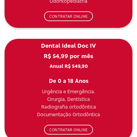
Odontopediatria
CONTRATAR ONLINE
Dental Ideal Doc IV
R$ 54,99 por mês
Anual R$ 549,90
De 0 a 18 Anos
Urgência e Emergência.
Cirurgia, Dentística
Radiografia ortodôntica
Documentação Ortodôntica
CONTRATAR ONLINE