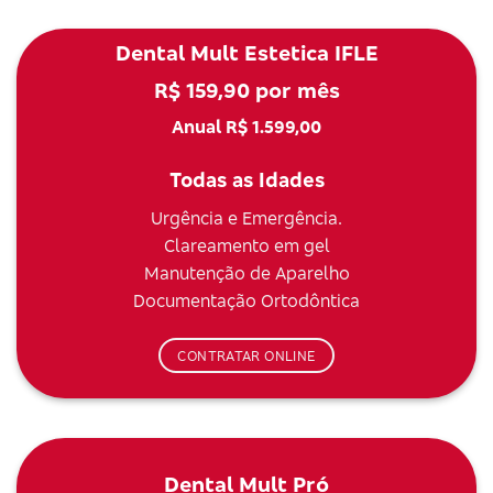
Dental Mult Estetica IFLE
R$ 159,90 por mês
Anual R$ 1.599,00
Todas as Idades
Urgência e Emergência.
Clareamento em gel
Manutenção de Aparelho
Documentação Ortodôntica
CONTRATAR ONLINE
Dental Mult Pró