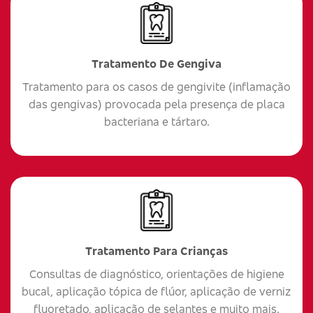
Tratamento De Gengiva
Tratamento para os casos de gengivite (inflamação
das gengivas) provocada pela presença de placa
bacteriana e tártaro.
Tratamento Para Crianças
Consultas de diagnóstico, orientações de higiene
bucal, aplicação tópica de flúor, aplicação de verniz
fluoretado, aplicação de selantes e muito mais.