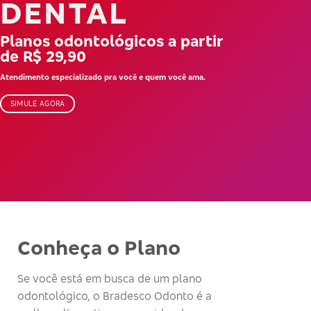
DENTAL
Planos odontológicos a partir
de R$ 29,90
Atendimento especializado pra você e quem você ama.
SIMULE AGORA
Conheça o Plano
Se você está em busca de um plano
odontológico, o Bradesco Odonto é a