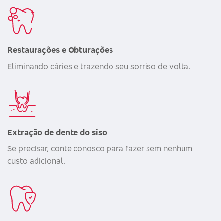
Restaurações e Obturações
Eliminando cáries e trazendo seu sorriso de volta.
Extração de dente do siso
Se precisar, conte conosco para fazer sem nenhum
custo adicional.