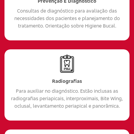
Prevenção E Diagnóstico
Consultas de diagnóstico para avaliação das
necessidades dos pacientes e planejamento do
tratamento. Orientação sobre Higiene Bucal.
Radiografias
Para auxiliar no diagnóstico. Estão inclusas as
radiografias periapicais, interproximais, Bite Wing,
oclusal, levantamento periapical e panorâmica.