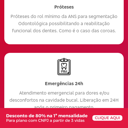
Próteses
Próteses do rol mínimo da ANS para segmentação
Odontológica possibilitando a reabilitação
funcional dos dentes. Como é o caso das coroas.
Emergências 24h
Atendimento emergencial para dores e/ou
desconfortos na cavidade bucal. Liberação em 24H
após o primeiro pagamento.