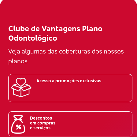
Clube de Vantagens Plano
Odontológico
Veja algumas das coberturas dos nossos
planos
Acesso a promoções exclusivas
Descontos
em compras
e serviços