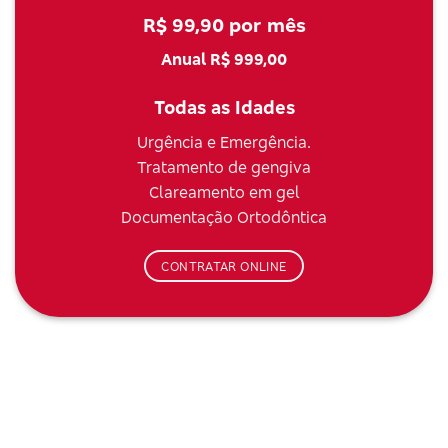
R$ 99,90 por mês
Anual R$ 999,00
Todas as Idades
Urgência e Emergência.
Tratamento de gengiva
Clareamento em gel
Documentação Ortodôntica
CONTRATAR ONLINE