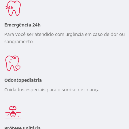
Emergência 24h
Para você ser atendido com urgência em caso de dor ou
sangramento.
Odontopediatria
Cuidados especiais para o sorriso de criança.
Prótese unitária