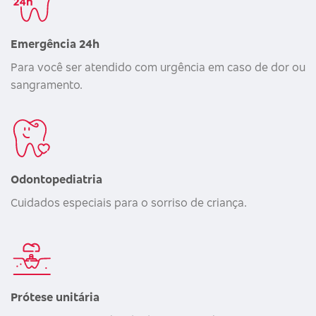
Emergência 24h
Para você ser atendido com urgência em caso de dor ou
sangramento.
Odontopediatria
Cuidados especiais para o sorriso de criança.
Prótese unitária