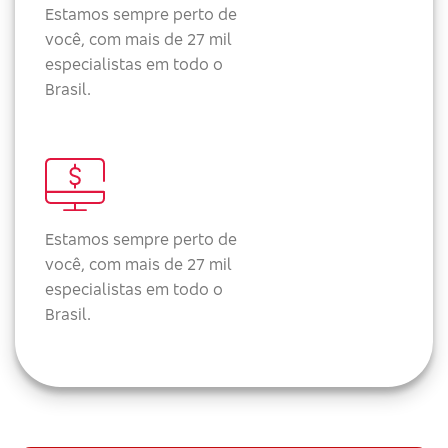
Estamos sempre perto de
você, com mais de 27 mil
especialistas em todo o
Brasil.
Estamos sempre perto de
você, com mais de 27 mil
especialistas em todo o
Brasil.