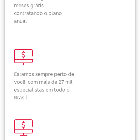
meses grátis
contratando o plano
anual
Estamos sempre perto de
você, com mais de 27 mil
especialistas em todo o
Brasil.