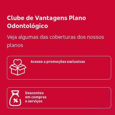
Clube de Vantagens Plano
Odontológico
Veja algumas das coberturas dos nossos
planos
Acesso a promoções exclusivas
Descontos
em compras
e serviços