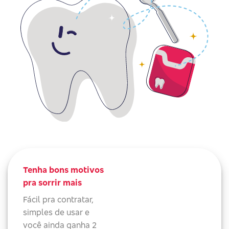
Tenha bons motivos
pra sorrir mais
Fácil pra contratar,
simples de usar e
você ainda ganha 2