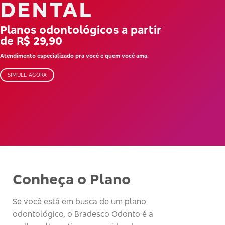
DENTAL
Planos odontológicos a partir
de R$ 29,90
Atendimento especializado pra você e quem você ama.
SIMULE AGORA
Conheça o Plano
Se você está em busca de um plano
odontológico, o Bradesco Odonto é a