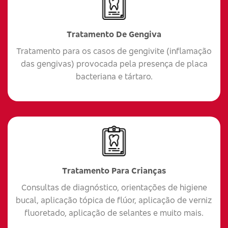
Tratamento De Gengiva
Tratamento para os casos de gengivite (inflamação
das gengivas) provocada pela presença de placa
bacteriana e tártaro.
Tratamento Para Crianças
Consultas de diagnóstico, orientações de higiene
bucal, aplicação tópica de flúor, aplicação de verniz
fluoretado, aplicação de selantes e muito mais.