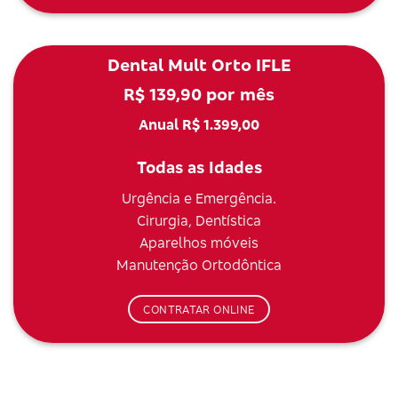
Dental Mult Orto IFLE
R$ 139,90 por mês
Anual R$ 1.399,00
Todas as Idades
Urgência e Emergência.
Cirurgia, Dentística
Aparelhos móveis
Manutenção Ortodôntica
CONTRATAR ONLINE