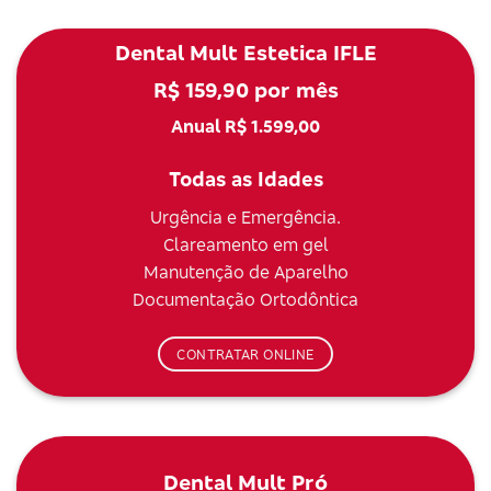
Dental Mult Estetica IFLE
R$ 159,90 por mês
Anual R$ 1.599,00
Todas as Idades
Urgência e Emergência.
Clareamento em gel
Manutenção de Aparelho
Documentação Ortodôntica
CONTRATAR ONLINE
Dental Mult Pró