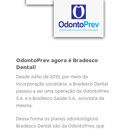
OdontoPrev agora é Bradesco
Dental!
Desde Julho de 2010, por meio da
incorporação societária, a Bradesco Dental
passou a ser uma operação da OdontoPrev
S.A. e a Bradesco Saúde S.A., acionista da
mesma.
Dessa forma os planos odontológicos
Bradesco Dental são da OdontoPrev, que