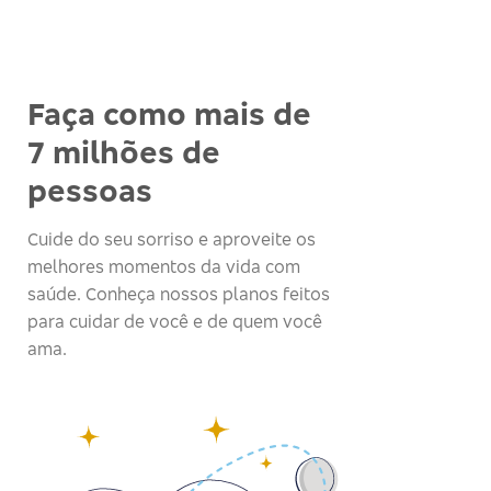
Faça como mais de
7 milhões de
pessoas
Cuide do seu sorriso e aproveite os
melhores momentos da vida com
saúde. Conheça nossos planos feitos
para cuidar de você e de quem você
ama.