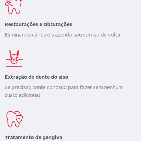
Restaurações e Obturações
Eliminando cáries e trazendo seu sorriso de volta.
Extração de dente do siso
Se precisar, conte conosco para fazer sem nenhum
custo adicional.
Tratamento de gengiva