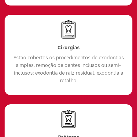
Cirurgias
Estão cobertos os procedimentos de exodontias
simples, remoção de dentes inclusos ou semi-
inclusos; exodontia de raiz residual, exodontia a
retalho.
Próteses