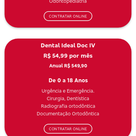
Odontopediatria
CONTRATAR ONLINE
Dental Ideal Doc IV
R$ 54,99 por mês
Anual R$ 549,90
De 0 a 18 Anos
Urgência e Emergência.
Cirurgia, Dentística
Radiografia ortodôntica
Documentação Ortodôntica
CONTRATAR ONLINE