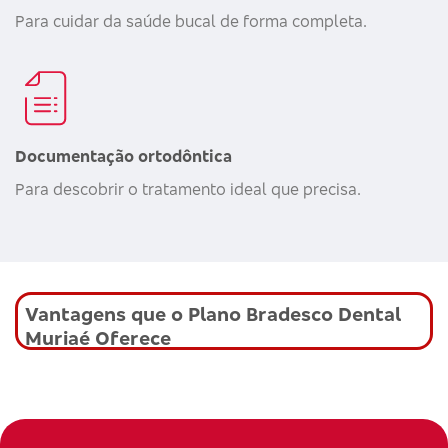
Para cuidar da saúde bucal de forma completa.
Documentação ortodôntica
Para descobrir o tratamento ideal que precisa.
Vantagens que o Plano Bradesco Dental
Muriaé Oferece