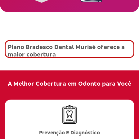
Plano Bradesco Dental Muriaé oferece a
maior cobertura
A Melhor Cobertura em Odonto para Você
Prevenção E Diagnóstico