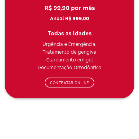
R$ 99,90 por mês
Anual R$ 999,00
Todas as Idades
Urgência e Emergência.
Tratamento de gengiva
Clareamento em gel
Documentação Ortodôntica
CONTRATAR ONLINE