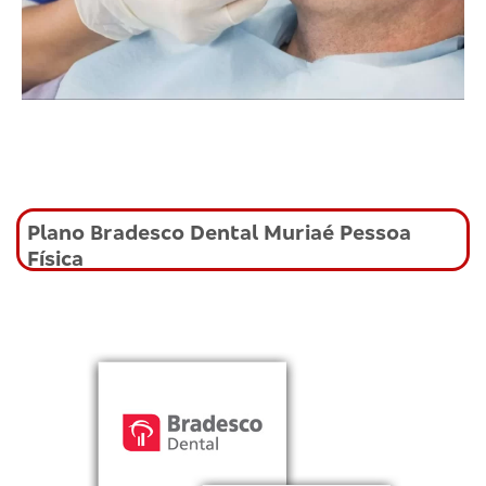
Plano Bradesco Dental Muriaé Pessoa
Física