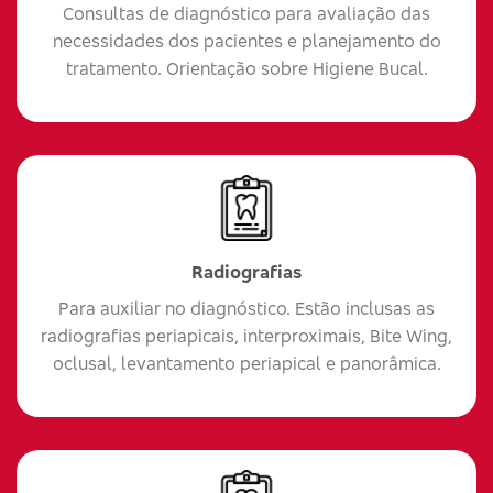
Consultas de diagnóstico para avaliação das
necessidades dos pacientes e planejamento do
tratamento. Orientação sobre Higiene Bucal.
Radiografias
Para auxiliar no diagnóstico. Estão inclusas as
radiografias periapicais, interproximais, Bite Wing,
oclusal, levantamento periapical e panorâmica.