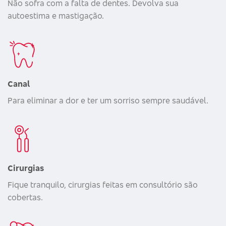
Não sofra com a falta de dentes. Devolva sua
autoestima e mastigação.
Canal
Para eliminar a dor e ter um sorriso sempre saudável.
Cirurgias
Fique tranquilo, cirurgias feitas em consultório são
cobertas.