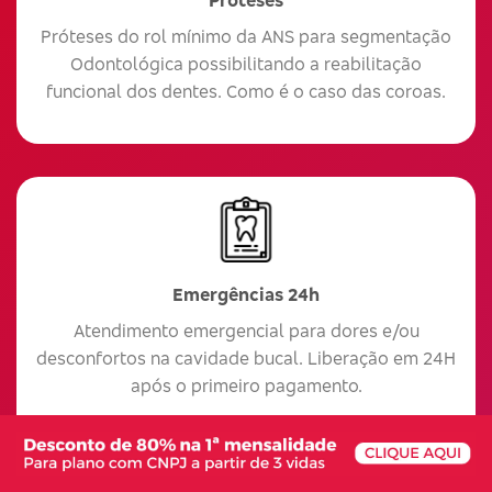
Próteses do rol mínimo da ANS para segmentação
Odontológica possibilitando a reabilitação
funcional dos dentes. Como é o caso das coroas.
Emergências 24h
Atendimento emergencial para dores e/ou
desconfortos na cavidade bucal. Liberação em 24H
após o primeiro pagamento.