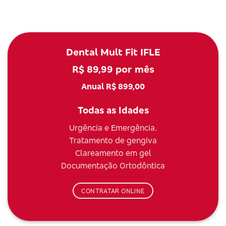
Dental Mult Fit IFLE
R$ 89,99 por mês
Anual R$ 899,00
Todas as Idades
Urgência e Emergência.
Tratamento de gengiva
Clareamento em gel
Documentação Ortodôntica
CONTRATAR ONLINE