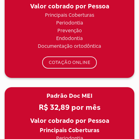
Valor cobrado por Pessoa
Principais Coberturas
Periodontia
Prevenção
Endodontia
Documentação ortodôntica
COTAÇÃO ONLINE
Padrão Doc MEI
R$ 32,89
por mês
Valor cobrado por Pessoa
Principais Coberturas
Periodontia