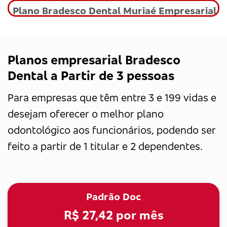
Plano Bradesco Dental Muriaé Empresarial
Planos empresarial Bradesco
Dental a Partir de 3 pessoas
Para empresas que têm entre 3 e 199 vidas e
desejam oferecer o melhor plano
odontológico aos funcionários, podendo ser
feito a partir de 1 titular e 2 dependentes.
Padrão Doc
R$ 27,42
por mês