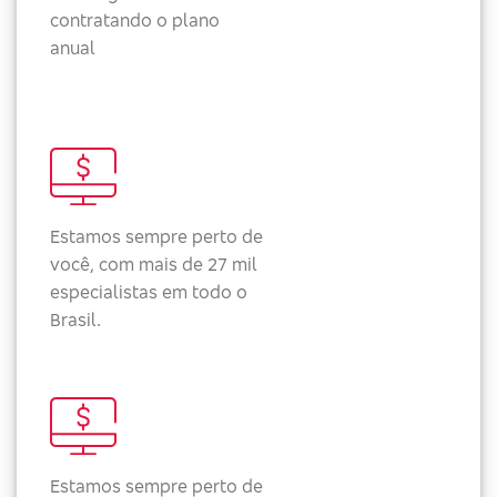
contratando o plano
anual
Estamos sempre perto de
você, com mais de 27 mil
especialistas em todo o
Brasil.
Estamos sempre perto de