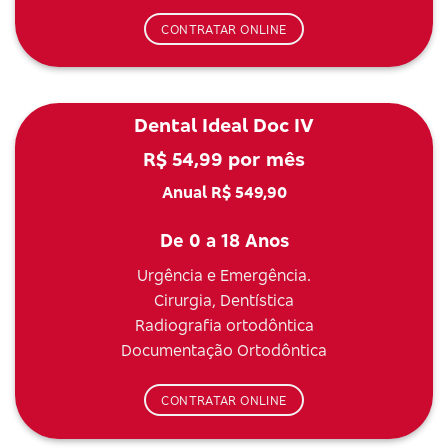
CONTRATAR ONLINE
Dental Ideal Doc IV
R$ 54,99 por mês
Anual R$ 549,90
De 0 a 18 Anos
Urgência e Emergência.
Cirurgia, Dentística
Radiografia ortodôntica
Documentação Ortodôntica
CONTRATAR ONLINE