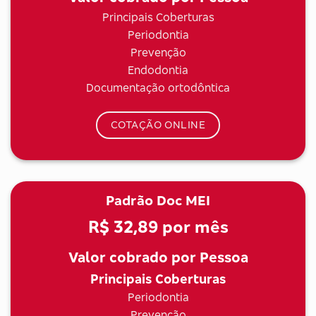
Principais Coberturas
Periodontia
Prevenção
Endodontia
Documentação ortodôntica
COTAÇÃO ONLINE
Padrão Doc MEI
R$ 32,89
por mês
Valor cobrado por Pessoa
Principais Coberturas
Periodontia
Prevenção