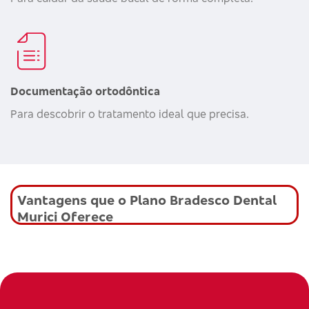
Documentação ortodôntica
Para descobrir o tratamento ideal que precisa.
Vantagens que o Plano Bradesco Dental
Murici Oferece