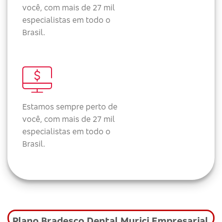
você, com mais de 27 mil
especialistas em todo o
Brasil.
Estamos sempre perto de
você, com mais de 27 mil
especialistas em todo o
Brasil.
Plano Bradesco Dental Murici Empresarial