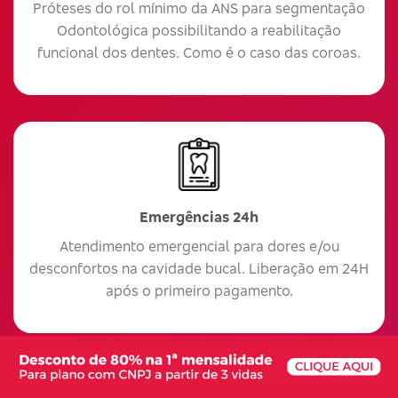
Próteses do rol mínimo da ANS para segmentação
Odontológica possibilitando a reabilitação
funcional dos dentes. Como é o caso das coroas.
Emergências 24h
Atendimento emergencial para dores e/ou
desconfortos na cavidade bucal. Liberação em 24H
após o primeiro pagamento.