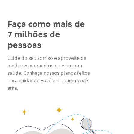
Faça como mais de
7 milhões de
pessoas
Cuide do seu sorriso e aproveite os
melhores momentos da vida com
saúde. Conheça nossos planos feitos
para cuidar de você e de quem você
ama.