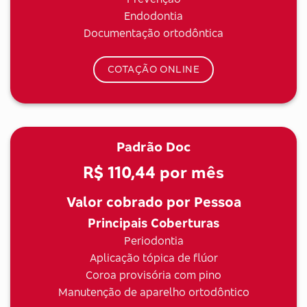
Endodontia
Documentação ortodôntica
COTAÇÃO ONLINE
Padrão Doc
R$ 110,44
por mês
Valor cobrado por Pessoa
Principais Coberturas
Periodontia
Aplicação tópica de flúor
Coroa provisória com pino
Manutenção de aparelho ortodôntico