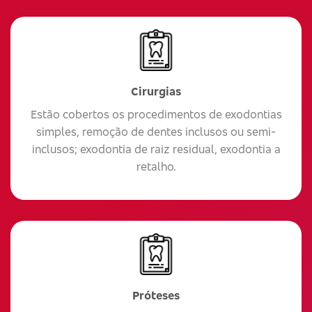
Cirurgias
Estão cobertos os procedimentos de exodontias
simples, remoção de dentes inclusos ou semi-
inclusos; exodontia de raiz residual, exodontia a
retalho.
Próteses