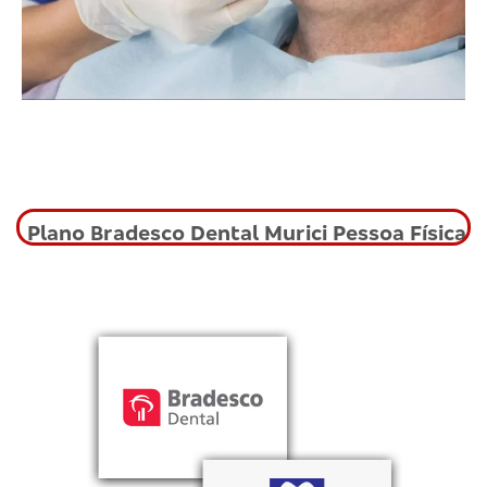
Plano Bradesco Dental Murici Pessoa Física