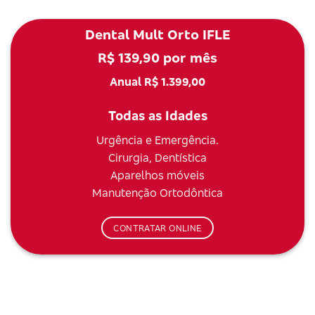
Dental Mult Orto IFLE
R$ 139,90 por mês
Anual R$ 1.399,00
Todas as Idades
Urgência e Emergência.
Cirurgia, Dentística
Aparelhos móveis
Manutenção Ortodôntica
CONTRATAR ONLINE