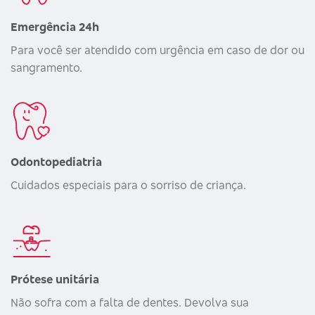
Emergência 24h
Para você ser atendido com urgência em caso de dor ou
sangramento.
Odontopediatria
Cuidados especiais para o sorriso de criança.
Prótese unitária
Não sofra com a falta de dentes. Devolva sua