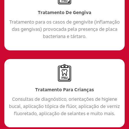
Tratamento De Gengiva
Tratamento para os casos de gengivite (inflamação
das gengivas) provocada pela presença de placa
bacteriana e tártaro.
Tratamento Para Crianças
Consultas de diagnóstico, orientações de higiene
bucal, aplicação tópica de flúor, aplicação de verniz
fluoretado, aplicação de selantes e muito mais.