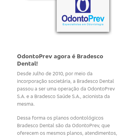
OdontoPrev agora é Bradesco
Dental!
Desde Julho de 2010, por meio da
incorporação societária, a Bradesco Dental
passou a ser uma operação da OdontoPrev
S.A. e a Bradesco Saúde S.A., acionista da
mesma.
Dessa forma os planos odontológicos
Bradesco Dental são da OdontoPrev, que
oferecem os mesmos planos, atendimentos,