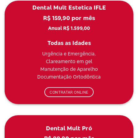
Dental Mult Estetica IFLE
R$ 159,90 por mês
Anual R$ 1.599,00
Todas as Idades
Urgência e Emergência.
Clareamento em gel
Manutenção de Aparelho
Documentação Ortodôntica
CONTRATAR ONLINE
Dental Mult Pró