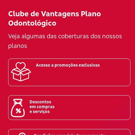
Clube de Vantagens Plano
Odontológico
Veja algumas das coberturas dos nossos
planos
Acesso a promoções exclusivas
Descontos
em compras
e serviços