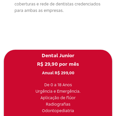
coberturas e rede de dentistas credenciados
para ambas as empresas.
Dental Junior
R$ 29,90 por mês
Anual R$ 299,00
De 0 a 18 Anos
Urgência e Emergência.
Aplicação de flúor
Radiografias
Odontopediatria