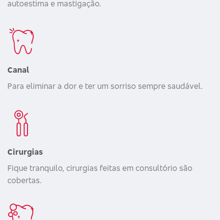
autoestima e mastigação.
Canal
Para eliminar a dor e ter um sorriso sempre saudável.
Cirurgias
Fique tranquilo, cirurgias feitas em consultório são
cobertas.