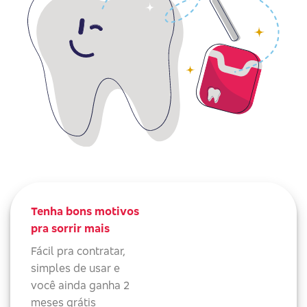
Tenha bons motivos
pra sorrir mais
Fácil pra contratar,
simples de usar e
você ainda ganha 2
meses grátis