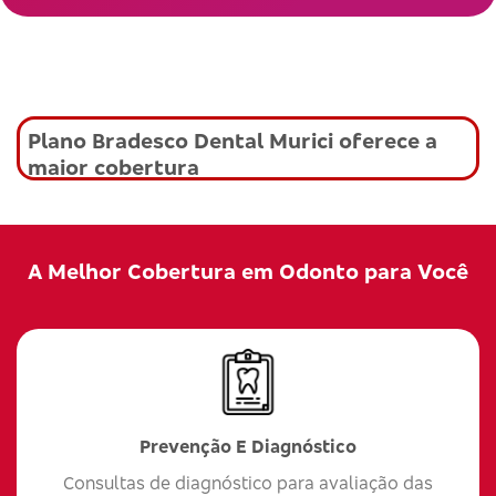
Plano Bradesco Dental Murici oferece a
maior cobertura
A Melhor Cobertura em Odonto para Você
Prevenção E Diagnóstico
Consultas de diagnóstico para avaliação das