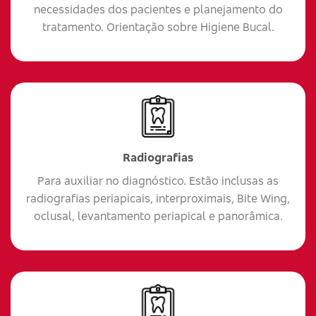
necessidades dos pacientes e planejamento do
tratamento. Orientação sobre Higiene Bucal.
Radiografias
Para auxiliar no diagnóstico. Estão inclusas as
radiografias periapicais, interproximais, Bite Wing,
oclusal, levantamento periapical e panorâmica.