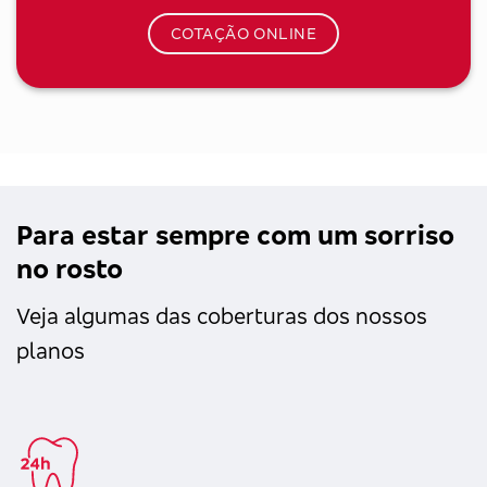
COTAÇÃO ONLINE
Para estar sempre com um sorriso
no rosto
Veja algumas das coberturas dos nossos
planos