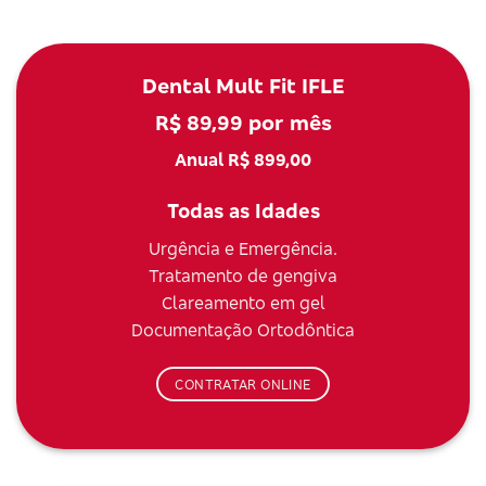
Dental Mult Fit IFLE
R$ 89,99 por mês
Anual R$ 899,00
Todas as Idades
Urgência e Emergência.
Tratamento de gengiva
Clareamento em gel
Documentação Ortodôntica
CONTRATAR ONLINE