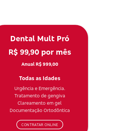
Dental Mult Pró
R$ 99,90 por mês
Anual R$ 999,00
Todas as Idades
Urgência e Emergência.
Tratamento de gengiva
Clareamento em gel
Documentação Ortodôntica
CONTRATAR ONLINE