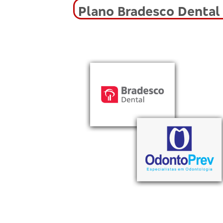
Plano Bradesco Dental