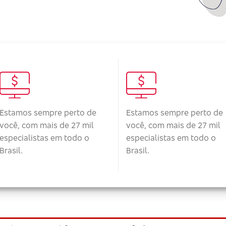
Estamos sempre perto de
Estamos sempre perto de
você, com mais de 27 mil
você, com mais de 27 mil
especialistas em todo o
especialistas em todo o
Brasil.
Brasil.