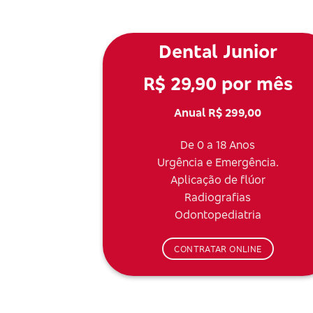
Dental Junior
R$ 29,90 por mês
Anual R$ 299,00
De 0 a 18 Anos
Urgência e Emergência.
Aplicação de flúor
Radiografias
Odontopediatria
CONTRATAR ONLINE