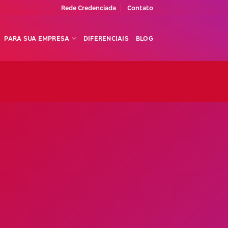
Rede Credenciada
Contato
PARA SUA EMPRESA
DIFERENCIAIS
BLOG