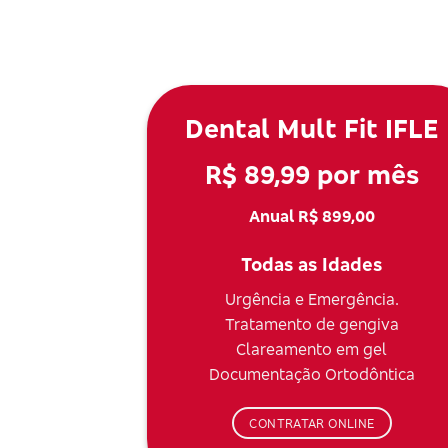
Dental Mult Fit IFLE
R$ 89,99 por mês
Anual R$ 899,00
Todas as Idades
Urgência e Emergência.
Tratamento de gengiva
Clareamento em gel
Documentação Ortodôntica
CONTRATAR ONLINE