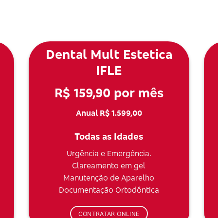
Dental Mult Estetica
IFLE
R$ 159,90 por mês
Anual R$ 1.599,00
Todas as Idades
Urgência e Emergência.
Clareamento em gel
Manutenção de Aparelho
Documentação Ortodôntica
CONTRATAR ONLINE