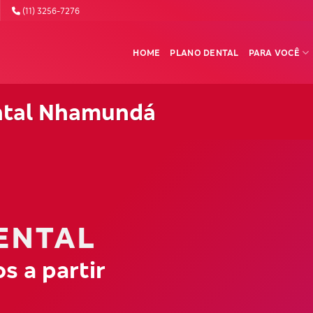
(11) 3256-7276
HOME
PLANO DENTAL
PARA VOCÊ
ntal Nhamundá
ENTAL
s a partir