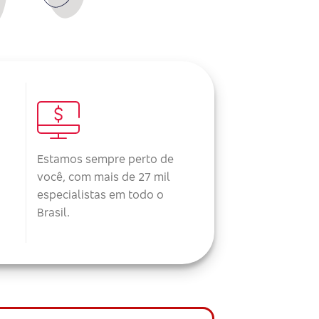
Estamos sempre perto de
você, com mais de 27 mil
especialistas em todo o
Brasil.