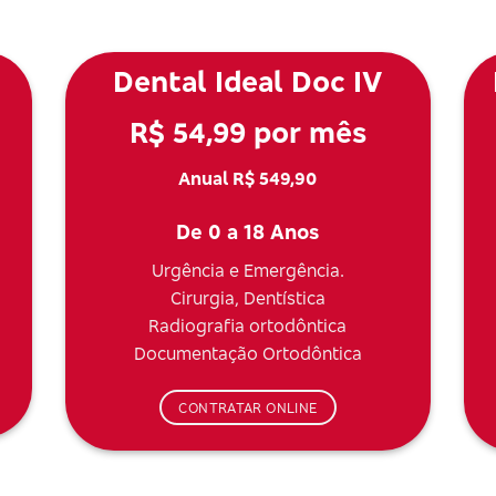
Dental Ideal Doc IV
R$ 54,99 por mês
Anual R$ 549,90
De 0 a 18 Anos
Urgência e Emergência.
Cirurgia, Dentística
Radiografia ortodôntica
Documentação Ortodôntica
CONTRATAR ONLINE