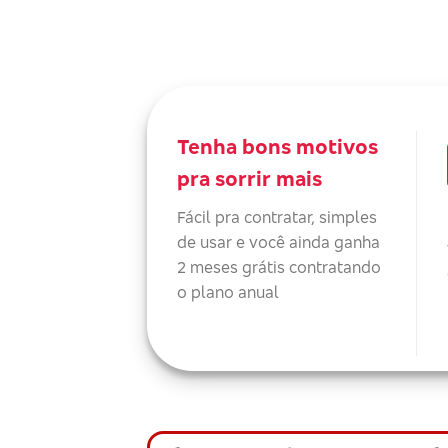
Tenha bons motivos
pra sorrir mais
Fácil pra contratar, simples
de usar e você ainda ganha
2 meses grátis contratando
o plano anual