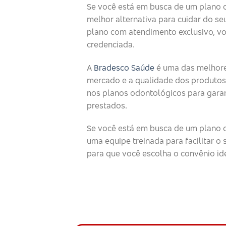
Se você está em busca de um plano 
melhor alternativa para cuidar do seu
plano com atendimento exclusivo, v
credenciada.
A
Bradesco Saúde
é uma das melhore
mercado e a qualidade dos produtos
nos planos odontológicos para garan
prestados.
Se você está em busca de um plano o
uma equipe treinada para facilitar 
para que você escolha o convênio id