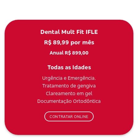
Dental Mult Fit IFLE
R$ 89,99 por mês
Anual R$ 899,00
Todas as Idades
Urgência e Emergência.
Tratamento de gengiva
Clareamento em gel
Documentação Ortodôntica
CONTRATAR ONLINE