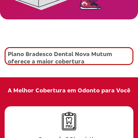
Plano Bradesco Dental Nova Mutum
oferece a maior cobertura
A Melhor Cobertura em Odonto para Você