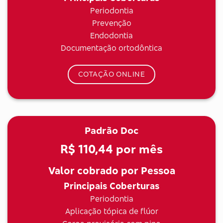
Periodontia
Prevenção
Endodontia
Documentação ortodôntica
COTAÇÃO ONLINE
Padrão Doc
R$ 110,44
por mês
Valor cobrado por Pessoa
Principais Coberturas
Periodontia
Aplicação tópica de flúor