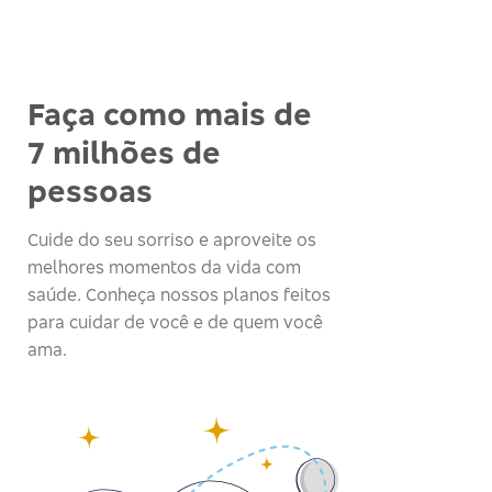
Faça como mais de
7 milhões de
pessoas
Cuide do seu sorriso e aproveite os
melhores momentos da vida com
saúde. Conheça nossos planos feitos
para cuidar de você e de quem você
ama.