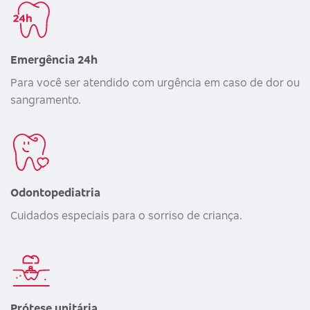
Emergência 24h
Para você ser atendido com urgência em caso de dor ou
sangramento.
Odontopediatria
Cuidados especiais para o sorriso de criança.
Prótese unitária