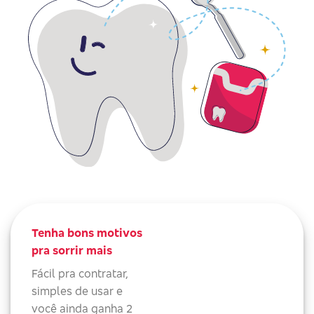
Tenha bons motivos
pra sorrir mais
Fácil pra contratar,
simples de usar e
você ainda ganha 2