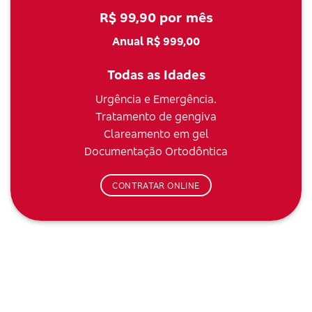
R$ 99,90 por mês
Anual R$ 999,00
Todas as Idades
Urgência e Emergência.
Tratamento de gengiva
Clareamento em gel
Documentação Ortodôntica
CONTRATAR ONLINE