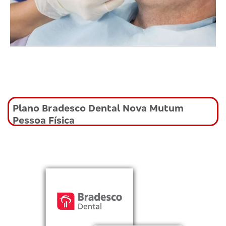
Plano Bradesco Dental Nova Mutum
Pessoa Física