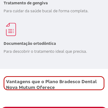
Tratamento de gengiva
Para cuidar da saúde bucal de forma completa.
Documentação ortodôntica
Para descobrir o tratamento ideal que precisa.
Vantagens que o Plano Bradesco Dental
Nova Mutum Oferece