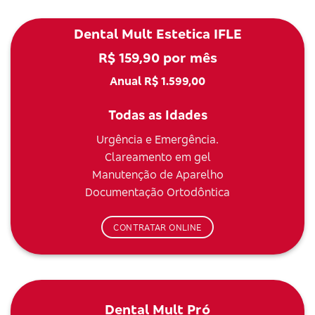
Dental Mult Estetica IFLE
R$ 159,90 por mês
Anual R$ 1.599,00
Todas as Idades
Urgência e Emergência.
Clareamento em gel
Manutenção de Aparelho
Documentação Ortodôntica
CONTRATAR ONLINE
Dental Mult Pró