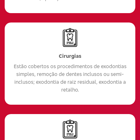
Cirurgias
Estão cobertos os procedimentos de exodontias
simples, remoção de dentes inclusos ou semi-
inclusos; exodontia de raiz residual, exodontia a
retalho.