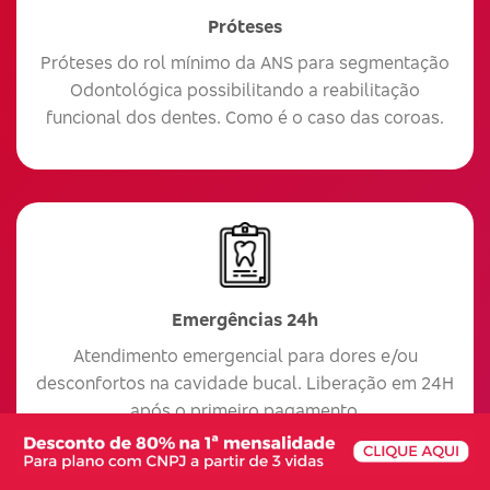
Próteses
Próteses do rol mínimo da ANS para segmentação
Odontológica possibilitando a reabilitação
funcional dos dentes. Como é o caso das coroas.
Emergências 24h
Atendimento emergencial para dores e/ou
desconfortos na cavidade bucal. Liberação em 24H
após o primeiro pagamento.