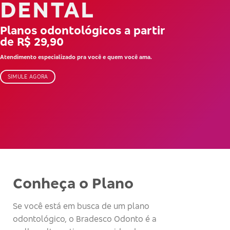
DENTAL
Planos odontológicos a partir
de R$ 29,90
Atendimento especializado pra você e quem você ama.
SIMULE AGORA
Conheça o Plano
Se você está em busca de um plano
odontológico, o Bradesco Odonto é a