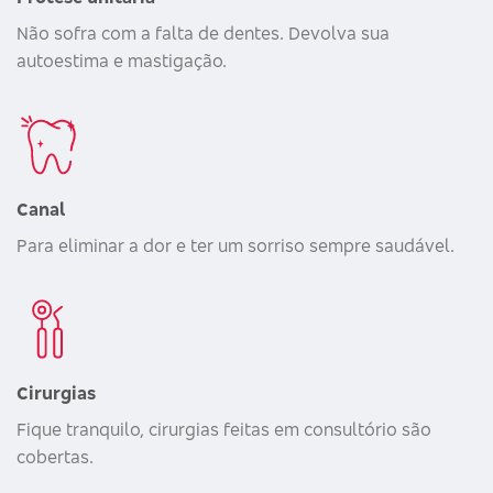
Não sofra com a falta de dentes. Devolva sua
autoestima e mastigação.
Canal
Para eliminar a dor e ter um sorriso sempre saudável.
Cirurgias
Fique tranquilo, cirurgias feitas em consultório são
cobertas.