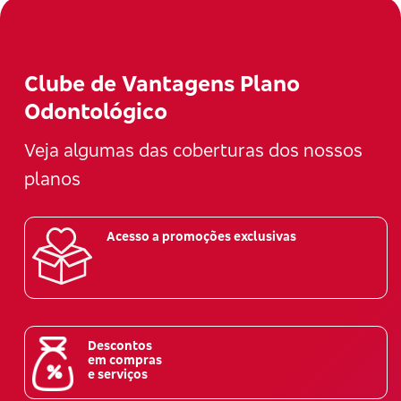
Clube de Vantagens Plano
Odontológico
Veja algumas das coberturas dos nossos
planos
Acesso a promoções exclusivas
Descontos
em compras
e serviços