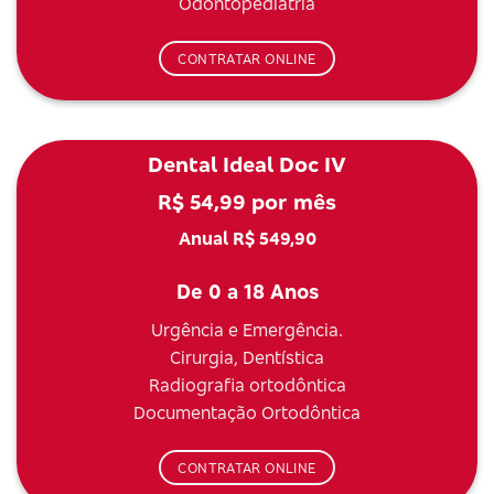
Odontopediatria
CONTRATAR ONLINE
Dental Ideal Doc IV
R$ 54,99 por mês
Anual R$ 549,90
De 0 a 18 Anos
Urgência e Emergência.
Cirurgia, Dentística
Radiografia ortodôntica
Documentação Ortodôntica
CONTRATAR ONLINE