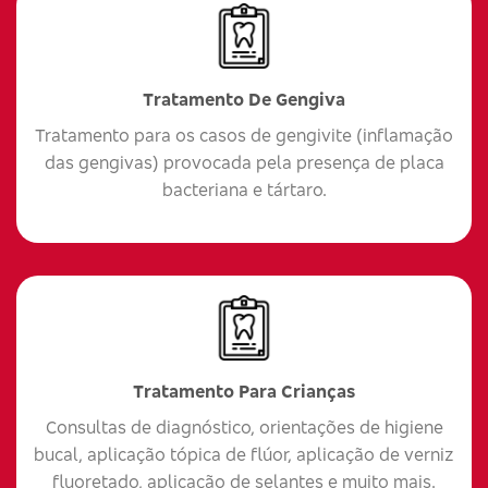
Tratamento De Gengiva
Tratamento para os casos de gengivite (inflamação
das gengivas) provocada pela presença de placa
bacteriana e tártaro.
Tratamento Para Crianças
Consultas de diagnóstico, orientações de higiene
bucal, aplicação tópica de flúor, aplicação de verniz
fluoretado, aplicação de selantes e muito mais.