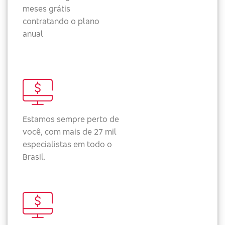
meses grátis
contratando o plano
anual
Estamos sempre perto de
você, com mais de 27 mil
especialistas em todo o
Brasil.