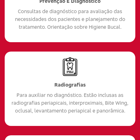
Prevenção E Diagnóstico
Consultas de diagnóstico para avaliação das
necessidades dos pacientes e planejamento do
tratamento. Orientação sobre Higiene Bucal.
Radiografias
Para auxiliar no diagnóstico. Estão inclusas as
radiografias periapicais, interproximais, Bite Wing,
oclusal, levantamento periapical e panorâmica.