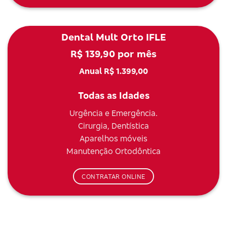
Dental Mult Orto IFLE
R$ 139,90 por mês
Anual R$ 1.399,00
Todas as Idades
Urgência e Emergência.
Cirurgia, Dentística
Aparelhos móveis
Manutenção Ortodôntica
CONTRATAR ONLINE