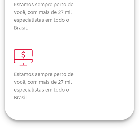
Estamos sempre perto de
você, com mais de 27 mil
especialistas em todo o
Brasil.
Estamos sempre perto de
você, com mais de 27 mil
especialistas em todo o
Brasil.