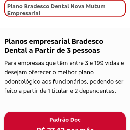
Plano Bradesco Dental Nova Mutum
Empresarial
Planos empresarial Bradesco
Dental a Partir de 3 pessoas
Para empresas que têm entre 3 e 199 vidas e
desejam oferecer o melhor plano
odontológico aos funcionários, podendo ser
feito a partir de 1 titular e 2 dependentes.
Padrão Doc