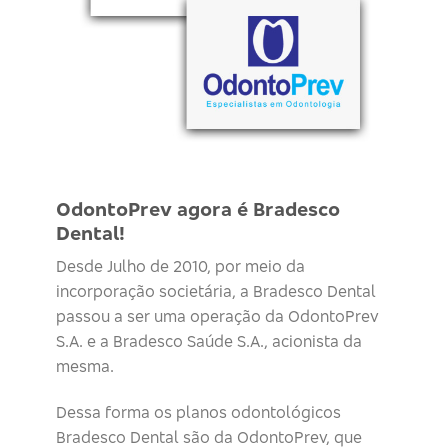
OdontoPrev agora é Bradesco
Dental!
Desde Julho de 2010, por meio da
incorporação societária, a Bradesco Dental
passou a ser uma operação da OdontoPrev
S.A. e a Bradesco Saúde S.A., acionista da
mesma.
Dessa forma os planos odontológicos
Bradesco Dental são da OdontoPrev, que