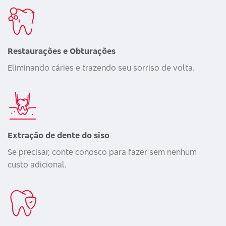
Restaurações e Obturações
Eliminando cáries e trazendo seu sorriso de volta.
Extração de dente do siso
Se precisar, conte conosco para fazer sem nenhum
custo adicional.