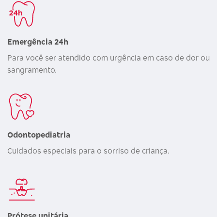
Emergência 24h
Para você ser atendido com urgência em caso de dor ou
sangramento.
Odontopediatria
Cuidados especiais para o sorriso de criança.
Prótese unitária