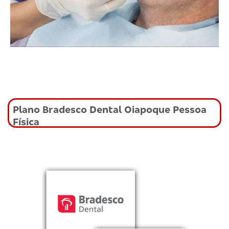
Plano Bradesco Dental Oiapoque Pessoa
Física