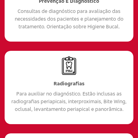
Prevenção E Diagnóstico
Consultas de diagnóstico para avaliação das
necessidades dos pacientes e planejamento do
tratamento. Orientação sobre Higiene Bucal.
Radiografias
Para auxiliar no diagnóstico. Estão inclusas as
radiografias periapicais, interproximais, Bite Wing,
oclusal, levantamento periapical e panorâmica.