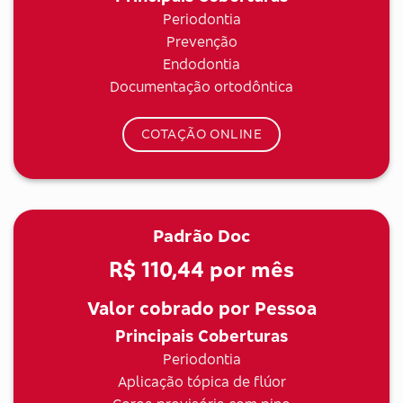
Periodontia
Prevenção
Endodontia
Documentação ortodôntica
COTAÇÃO ONLINE
Padrão Doc
R$ 110,44
por mês
Valor cobrado por Pessoa
Principais Coberturas
Periodontia
Aplicação tópica de flúor