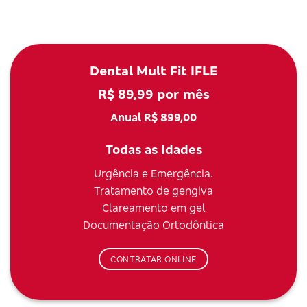
Dental Mult Fit IFLE
R$ 89,99 por mês
Anual R$ 899,00
Todas as Idades
Urgência e Emergência.
Tratamento de gengiva
Clareamento em gel
Documentação Ortodôntica
CONTRATAR ONLINE