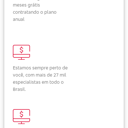
meses grátis
contratando o plano
anual
Estamos sempre perto de
você, com mais de 27 mil
especialistas em todo o
Brasil.