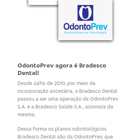
OdontoPrev agora é Bradesco
Dental!
Desde Julho de 2010, por meio da
incorporação societária, a Bradesco Dental
passou a ser uma operação da OdontoPrev
S.A. e a Bradesco Saúde S.A., acionista da
mesma.
Dessa forma os planos odontológicos
Bradesco Dental são da OdontoPrev, que