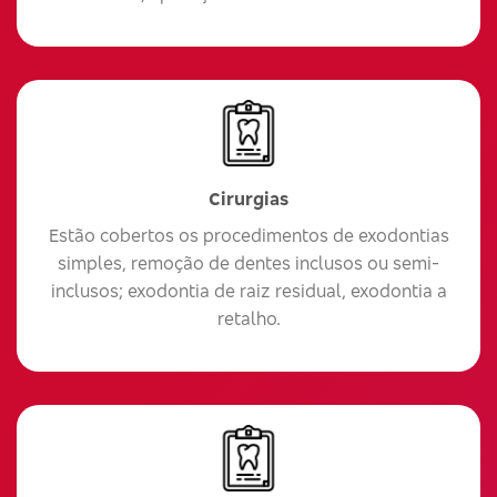
Cirurgias
Estão cobertos os procedimentos de exodontias
simples, remoção de dentes inclusos ou semi-
inclusos; exodontia de raiz residual, exodontia a
retalho.