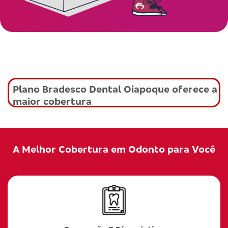
Plano Bradesco Dental Oiapoque oferece a
maior cobertura
A Melhor Cobertura em Odonto para Você