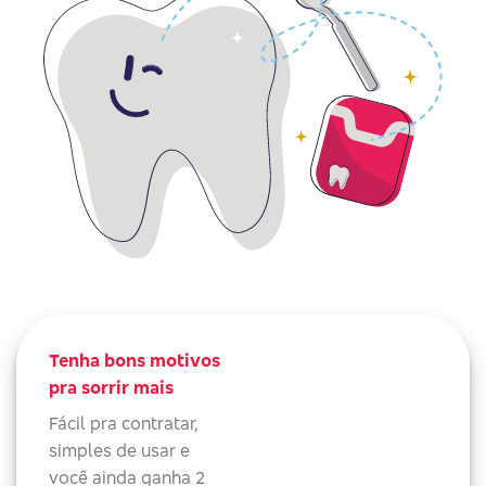
Tenha bons motivos
pra sorrir mais
Fácil pra contratar,
simples de usar e
você ainda ganha 2