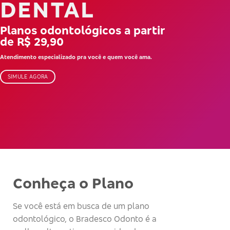
DENTAL
Planos odontológicos a partir
de R$ 29,90
Atendimento especializado pra você e quem você ama.
SIMULE AGORA
Conheça o Plano
Se você está em busca de um plano
odontológico, o Bradesco Odonto é a