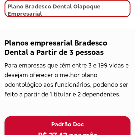
Plano Bradesco Dental Oiapoque
Empresarial
Planos empresarial Bradesco
Dental a Partir de 3 pessoas
Para empresas que têm entre 3 e 199 vidas e
desejam oferecer o melhor plano
odontológico aos funcionários, podendo ser
feito a partir de 1 titular e 2 dependentes.
Padrão Doc