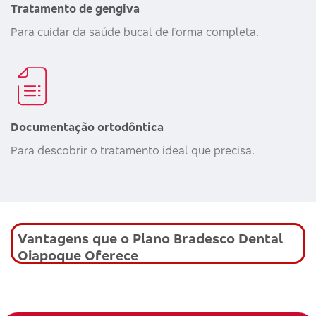
Tratamento de gengiva
Para cuidar da saúde bucal de forma completa.
Documentação ortodôntica
Para descobrir o tratamento ideal que precisa.
Vantagens que o Plano Bradesco Dental
Oiapoque Oferece