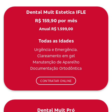
Dental Mult Estetica IFLE
R$ 159,90 por mês
Anual R$ 1.599,00
Todas as Idades
Urgência e Emergência.
Clareamento em gel
Manutenção de Aparelho
Documentação Ortodôntica
CONTRATAR ONLINE
Dental Mult Pró