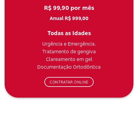
R$ 99,90 por mês
Anual R$ 999,00
Todas as Idades
Urgência e Emergência.
Tratamento de gengiva
Clareamento em gel
Documentação Ortodôntica
CONTRATAR ONLINE