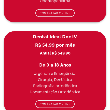
Odontopediatria
CONTRATAR ONLINE
Dental Ideal Doc IV
R$ 54,99 por mês
Anual R$ 549,90
De 0 a 18 Anos
Urgência e Emergência.
Cirurgia, Dentística
Radiografia ortodôntica
Documentação Ortodôntica
CONTRATAR ONLINE