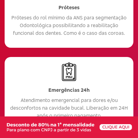
Próteses
Próteses do rol mínimo da ANS para segmentação
Odontológica possibilitando a reabilitação
funcional dos dentes. Como é o caso das coroas.
Emergências 24h
Atendimento emergencial para dores e/ou
desconfortos na cavidade bucal. Liberação em 24H
após o primeiro pagamento.