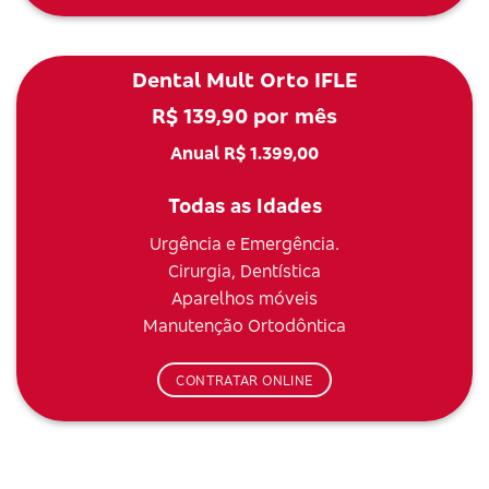
Dental Mult Orto IFLE
R$ 139,90 por mês
Anual R$ 1.399,00
Todas as Idades
Urgência e Emergência.
Cirurgia, Dentística
Aparelhos móveis
Manutenção Ortodôntica
CONTRATAR ONLINE