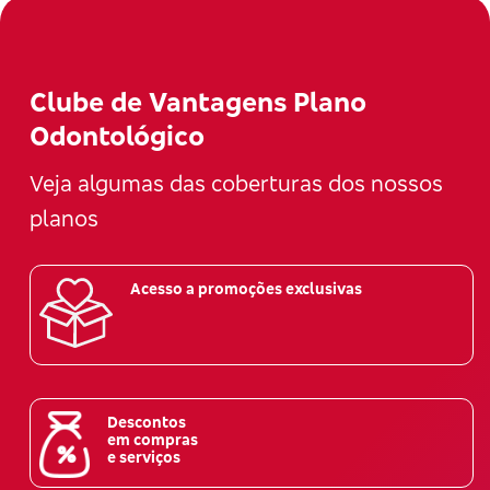
Clube de Vantagens Plano
Odontológico
Veja algumas das coberturas dos nossos
planos
Acesso a promoções exclusivas
Descontos
em compras
e serviços