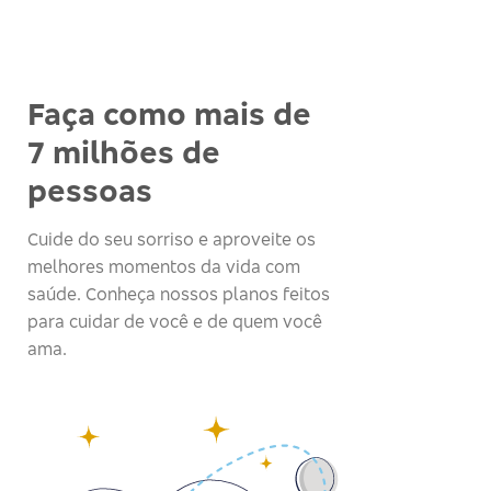
Faça como mais de
7 milhões de
pessoas
Cuide do seu sorriso e aproveite os
melhores momentos da vida com
saúde. Conheça nossos planos feitos
para cuidar de você e de quem você
ama.