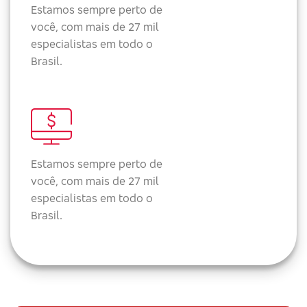
Estamos sempre perto de
você, com mais de 27 mil
especialistas em todo o
Brasil.
Estamos sempre perto de
você, com mais de 27 mil
especialistas em todo o
Brasil.