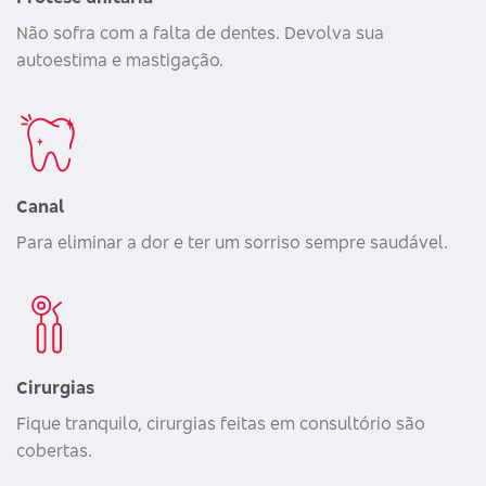
Não sofra com a falta de dentes. Devolva sua
autoestima e mastigação.
Canal
Para eliminar a dor e ter um sorriso sempre saudável.
Cirurgias
Fique tranquilo, cirurgias feitas em consultório são
cobertas.