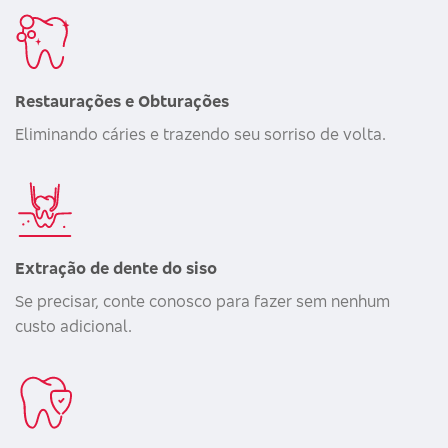
Restaurações e Obturações
Eliminando cáries e trazendo seu sorriso de volta.
Extração de dente do siso
Se precisar, conte conosco para fazer sem nenhum
custo adicional.