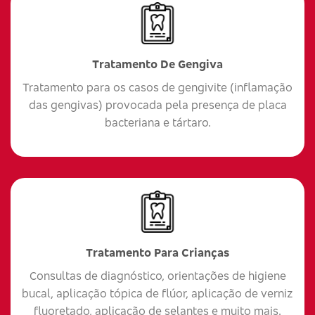
Tratamento De Gengiva
Tratamento para os casos de gengivite (inflamação
das gengivas) provocada pela presença de placa
bacteriana e tártaro.
Tratamento Para Crianças
Consultas de diagnóstico, orientações de higiene
bucal, aplicação tópica de flúor, aplicação de verniz
fluoretado, aplicação de selantes e muito mais.