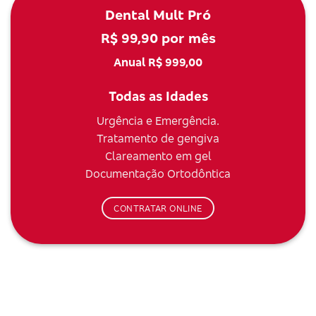
Dental Mult Pró
R$ 99,90 por mês
Anual R$ 999,00
Todas as Idades
Urgência e Emergência.
Tratamento de gengiva
Clareamento em gel
Documentação Ortodôntica
CONTRATAR ONLINE