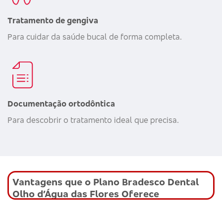
Tratamento de gengiva
Para cuidar da saúde bucal de forma completa.
Documentação ortodôntica
Para descobrir o tratamento ideal que precisa.
Vantagens que o Plano Bradesco Dental
Olho d’Água das Flores Oferece