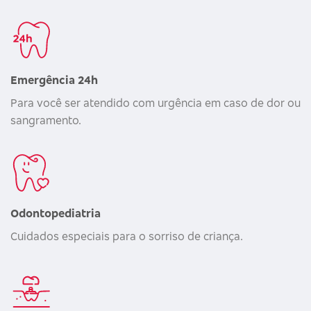
Emergência 24h
Para você ser atendido com urgência em caso de dor ou
sangramento.
Odontopediatria
Cuidados especiais para o sorriso de criança.