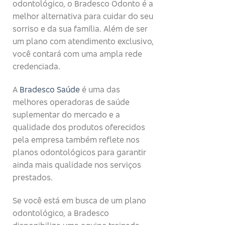
odontológico, o Bradesco Odonto é a
melhor alternativa para cuidar do seu
sorriso e da sua família. Além de ser
um plano com atendimento exclusivo,
você contará com uma ampla rede
credenciada.
A
Bradesco Saúde
é uma das
melhores operadoras de saúde
suplementar do mercado e a
qualidade dos produtos oferecidos
pela empresa também reflete nos
planos odontológicos para garantir
ainda mais qualidade nos serviços
prestados.
Se você está em busca de um plano
odontológico, a Bradesco