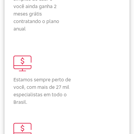
você ainda ganha 2
meses grátis
contratando o plano
anual
Estamos sempre perto de
você, com mais de 27 mil
especialistas em todo o
Brasil.