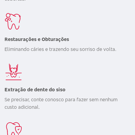
Restaurações e Obturações
Eliminando cáries e trazendo seu sorriso de volta.
Extração de dente do siso
Se precisar, conte conosco para fazer sem nenhum
custo adicional.