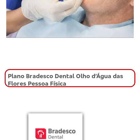
Plano Bradesco Dental Olho d’Água das
Flores Pessoa Física