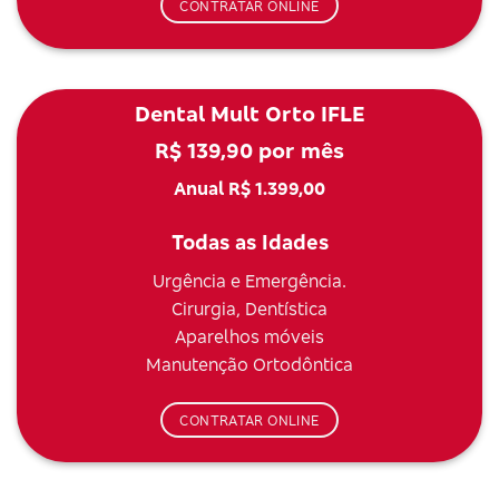
CONTRATAR ONLINE
Dental Mult Orto IFLE
R$ 139,90 por mês
Anual R$ 1.399,00
Todas as Idades
Urgência e Emergência.
Cirurgia, Dentística
Aparelhos móveis
Manutenção Ortodôntica
CONTRATAR ONLINE