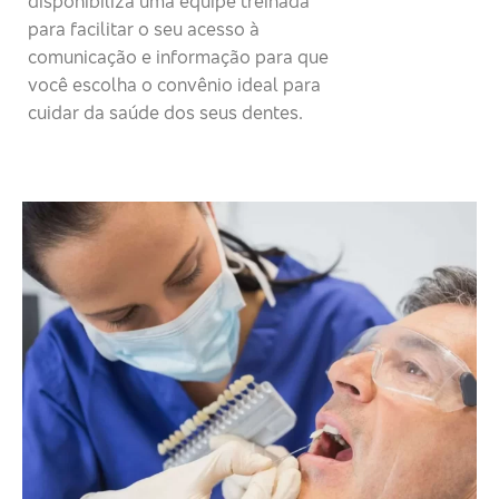
disponibiliza uma equipe treinada
para facilitar o seu acesso à
comunicação e informação para que
você escolha o convênio ideal para
cuidar da saúde dos seus dentes.