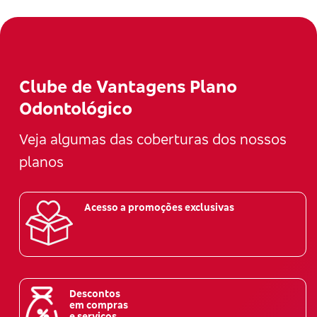
Clube de Vantagens Plano
Odontológico
Veja algumas das coberturas dos nossos
planos
Acesso a promoções exclusivas
Descontos
em compras
e serviços