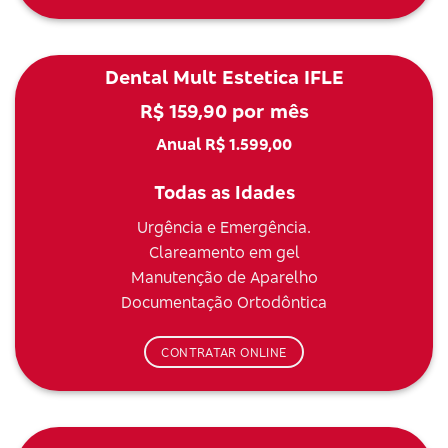
Dental Mult Estetica IFLE
R$ 159,90 por mês
Anual R$ 1.599,00
Todas as Idades
Urgência e Emergência.
Clareamento em gel
Manutenção de Aparelho
Documentação Ortodôntica
CONTRATAR ONLINE