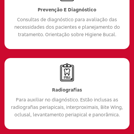
Prevenção E Diagnóstico
Consultas de diagnóstico para avaliação das
necessidades dos pacientes e planejamento do
tratamento. Orientação sobre Higiene Bucal.
Radiografias
Para auxiliar no diagnóstico. Estão inclusas as
radiografias periapicais, interproximais, Bite Wing,
oclusal, levantamento periapical e panorâmica.