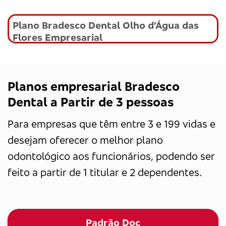
Plano Bradesco Dental Olho d’Água das
Flores Empresarial
Planos empresarial Bradesco
Dental a Partir de 3 pessoas
Para empresas que têm entre 3 e 199 vidas e
desejam oferecer o melhor plano
odontológico aos funcionários, podendo ser
feito a partir de 1 titular e 2 dependentes.
Padrão Doc