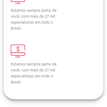
Estamos sempre perto de
você, com mais de 27 mil
especialistas em todo o
Brasil.
Estamos sempre perto de
você, com mais de 27 mil
especialistas em todo o
Brasil.