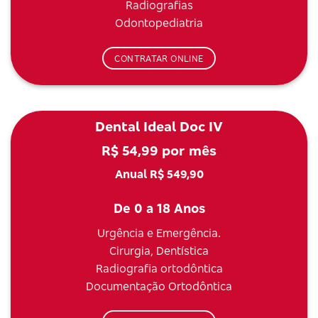
Radiografias
Odontopediatria
CONTRATAR ONLINE
Dental Ideal Doc IV
R$ 54,99 por mês
Anual R$ 549,90
De 0 a 18 Anos
Urgência e Emergência.
Cirurgia, Dentística
Radiografia ortodôntica
Documentação Ortodôntica