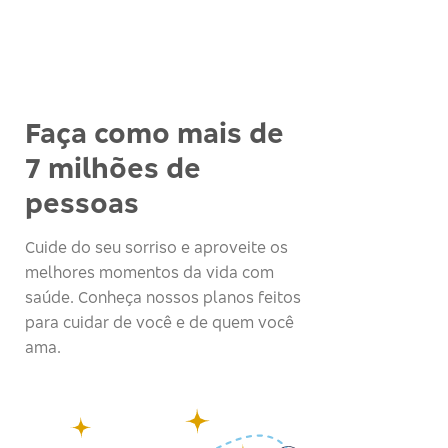
Faça como mais de
7 milhões de
pessoas
Cuide do seu sorriso e aproveite os
melhores momentos da vida com
saúde. Conheça nossos planos feitos
para cuidar de você e de quem você
ama.