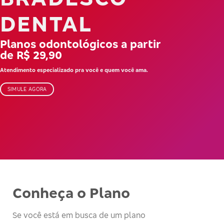
DENTAL
Planos odontológicos a partir
de R$ 29,90
Atendimento especializado pra você e quem você ama.
SIMULE AGORA
Conheça o Plano
Se você está em busca de um plano