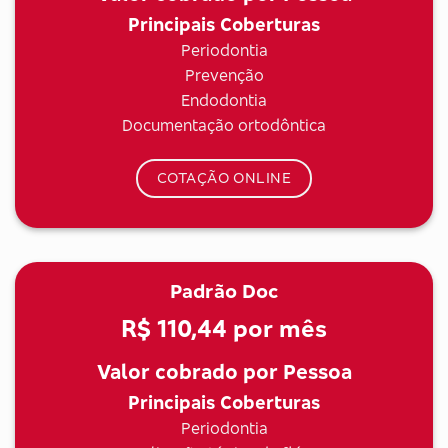
Principais Coberturas
Periodontia
Prevenção
Endodontia
Documentação ortodôntica
COTAÇÃO ONLINE
Padrão Doc
R$ 110,44
por mês
Valor cobrado por Pessoa
Principais Coberturas
Periodontia