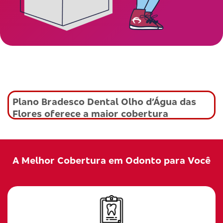
Plano Bradesco Dental Olho d’Água das
Flores oferece a maior cobertura
A Melhor Cobertura em Odonto para Você