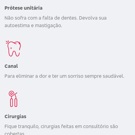
Prótese unitária
Não sofra com a falta de dentes. Devolva sua
autoestima e mastigação.
Canal
Para eliminar a dor e ter um sorriso sempre saudável.
Cirurgias
Fique tranquilo, cirurgias feitas em consultório são
cobertas.