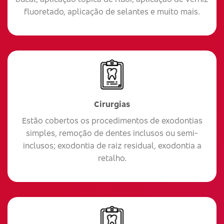
fluoretado, aplicação de selantes e muito mais.
Cirurgias
Estão cobertos os procedimentos de exodontias
simples, remoção de dentes inclusos ou semi-
inclusos; exodontia de raiz residual, exodontia a
retalho.