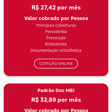
R$ 27,42
por mês
Valor cobrado por Pessoa
Principais Coberturas
Periodontia
Prevenção
Endodontia
Documentação ortodôntica
COTAÇÃO ONLINE
Padrão Doc MEI
R$ 32,89
por mês
Valor cobrado por Pessoa