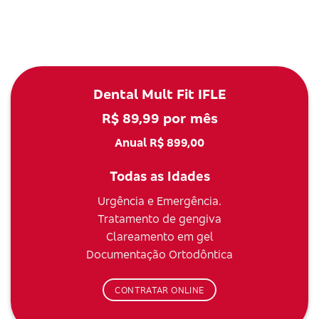
Dental Mult Fit IFLE
R$ 89,99 por mês
Anual R$ 899,00
Todas as Idades
Urgência e Emergência.
Tratamento de gengiva
Clareamento em gel
Documentação Ortodôntica
CONTRATAR ONLINE