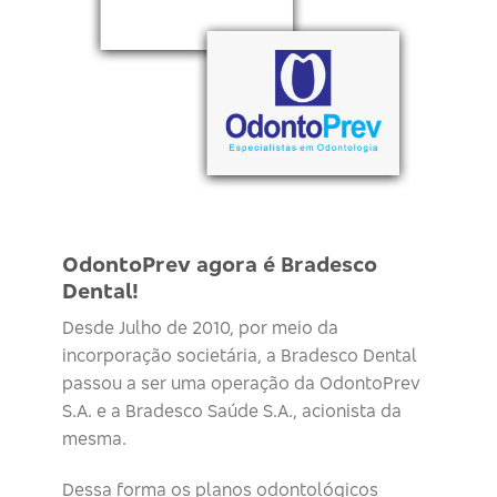
OdontoPrev agora é Bradesco
Dental!
Desde Julho de 2010, por meio da
incorporação societária, a Bradesco Dental
passou a ser uma operação da OdontoPrev
S.A. e a Bradesco Saúde S.A., acionista da
mesma.
Dessa forma os planos odontológicos