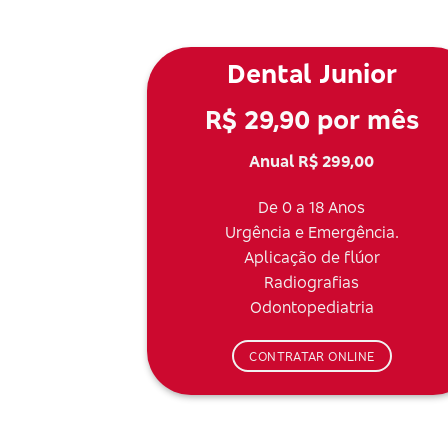
Dental Junior
R$ 29,90 por mês
Anual R$ 299,00
De 0 a 18 Anos
Urgência e Emergência.
Aplicação de flúor
Radiografias
Odontopediatria
CONTRATAR ONLINE