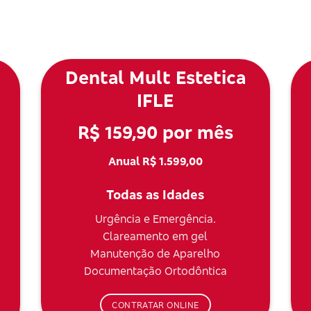
Dental Mult Estetica
IFLE
R$ 159,90 por mês
Anual R$ 1.599,00
Todas as Idades
Urgência e Emergência.
Clareamento em gel
Manutenção de Aparelho
Documentação Ortodôntica
CONTRATAR ONLINE