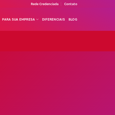
Rede Credenciada
Contato
PARA SUA EMPRESA
DIFERENCIAIS
BLOG