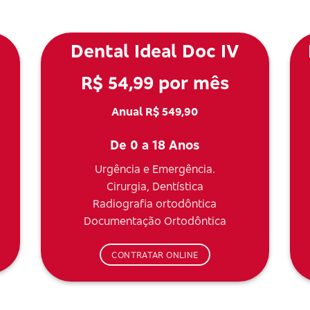
Dental Ideal Doc IV
R$ 54,99 por mês
Anual R$ 549,90
De 0 a 18 Anos
Urgência e Emergência.
Cirurgia, Dentística
Radiografia ortodôntica
Documentação Ortodôntica
CONTRATAR ONLINE