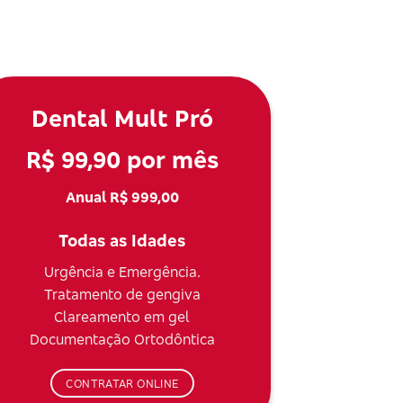
Dental Mult Pró
R$ 99,90 por mês
Anual R$ 999,00
Todas as Idades
Urgência e Emergência.
Tratamento de gengiva
Clareamento em gel
Documentação Ortodôntica
CONTRATAR ONLINE