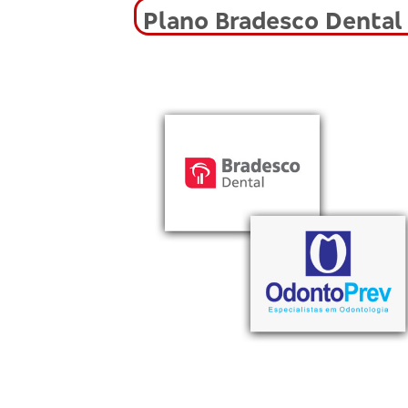
Plano Bradesco Dental 