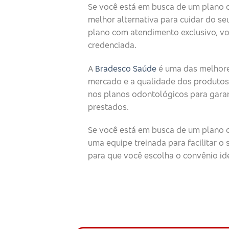
Se você está em busca de um plano 
melhor alternativa para cuidar do seu
plano com atendimento exclusivo, v
credenciada.
A
Bradesco Saúde
é uma das melhore
mercado e a qualidade dos produtos
nos planos odontológicos para garan
prestados.
Se você está em busca de um plano o
uma equipe treinada para facilitar 
para que você escolha o convênio id