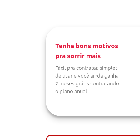
Tenha bons motivos
pra sorrir mais
Fácil pra contratar, simples
de usar e você ainda ganha
2 meses grátis contratando
o plano anual