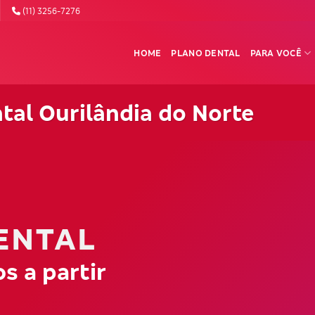
(11) 3256-7276
HOME
PLANO DENTAL
PARA VOCÊ
tal Ourilândia do Norte
ENTAL
s a partir