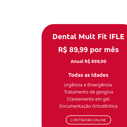
Dental Mult Fit IFLE
R$ 89,99 por mês
Anual R$ 899,00
Todas as Idades
Urgência e Emergência.
Tratamento de gengiva
Clareamento em gel
Documentação Ortodôntica
CONTRATAR ONLINE