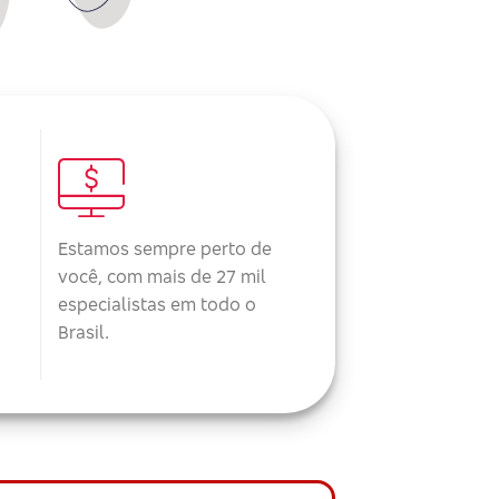
Estamos sempre perto de
você, com mais de 27 mil
especialistas em todo o
Brasil.