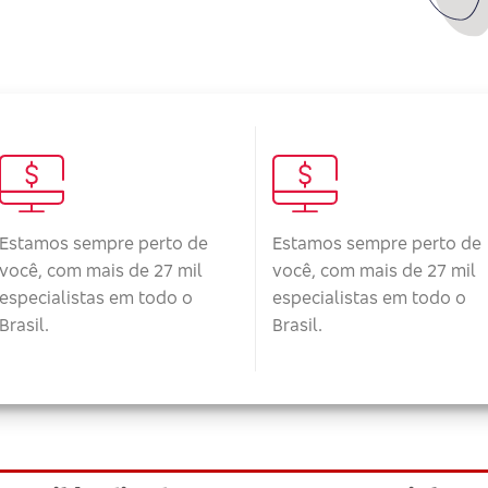
Estamos sempre perto de
Estamos sempre perto de
você, com mais de 27 mil
você, com mais de 27 mil
especialistas em todo o
especialistas em todo o
Brasil.
Brasil.