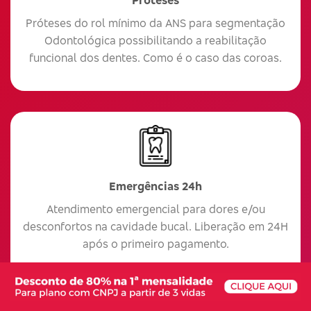
Próteses do rol mínimo da ANS para segmentação
Odontológica possibilitando a reabilitação
funcional dos dentes. Como é o caso das coroas.
Emergências 24h
Atendimento emergencial para dores e/ou
desconfortos na cavidade bucal. Liberação em 24H
após o primeiro pagamento.