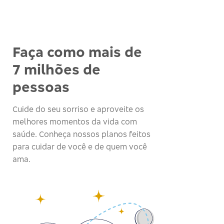
Faça como mais de
7 milhões de
pessoas
Cuide do seu sorriso e aproveite os
melhores momentos da vida com
saúde. Conheça nossos planos feitos
para cuidar de você e de quem você
ama.