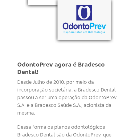
OdontoPrev agora é Bradesco
Dental!
Desde Julho de 2010, por meio da
incorporação societária, a Bradesco Dental
passou a ser uma operação da OdontoPrev
S.A. e a Bradesco Saúde S.A., acionista da
mesma.
Dessa forma os planos odontológicos
Bradesco Dental são da OdontoPrev, que