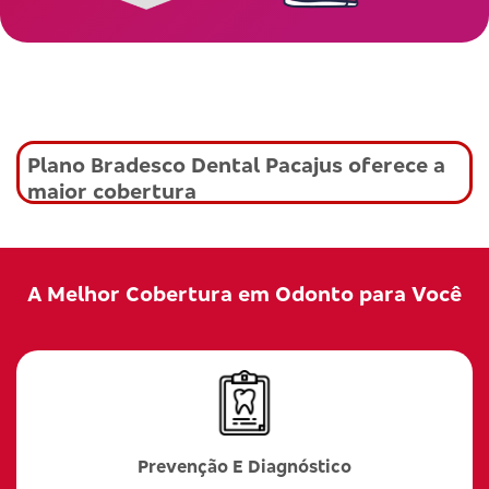
Plano Bradesco Dental Pacajus oferece a
maior cobertura
A Melhor Cobertura em Odonto para Você
Prevenção E Diagnóstico