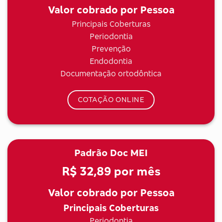
Valor cobrado por Pessoa
Principais Coberturas
Periodontia
Prevenção
Endodontia
Documentação ortodôntica
COTAÇÃO ONLINE
Padrão Doc MEI
R$ 32,89
por mês
Valor cobrado por Pessoa
Principais Coberturas
Periodontia