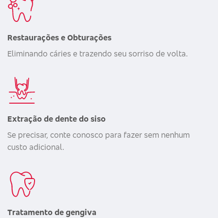
Restaurações e Obturações
Eliminando cáries e trazendo seu sorriso de volta.
Extração de dente do siso
Se precisar, conte conosco para fazer sem nenhum
custo adicional.
Tratamento de gengiva