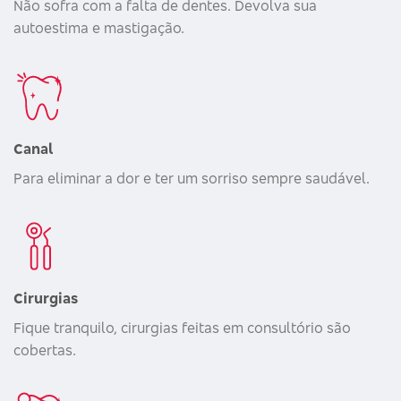
Não sofra com a falta de dentes. Devolva sua
autoestima e mastigação.
Canal
Para eliminar a dor e ter um sorriso sempre saudável.
Cirurgias
Fique tranquilo, cirurgias feitas em consultório são
cobertas.