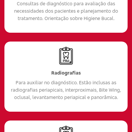
Consultas de diagnóstico para avaliação das
necessidades dos pacientes e planejamento do
tratamento. Orientação sobre Higiene Bucal.
Radiografias
Para auxiliar no diagnóstico. Estão inclusas as
radiografias periapicais, interproximais, Bite Wing,
oclusal, levantamento periapical e panorâmica.