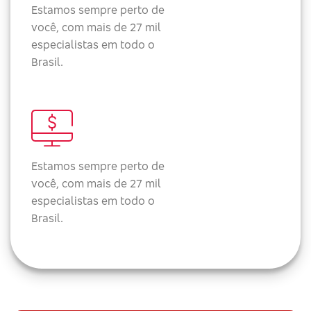
Estamos sempre perto de
você, com mais de 27 mil
especialistas em todo o
Brasil.
Estamos sempre perto de
você, com mais de 27 mil
especialistas em todo o
Brasil.