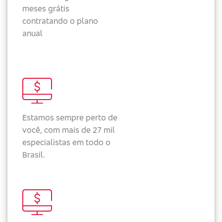
meses grátis
contratando o plano
anual
Estamos sempre perto de
você, com mais de 27 mil
especialistas em todo o
Brasil.