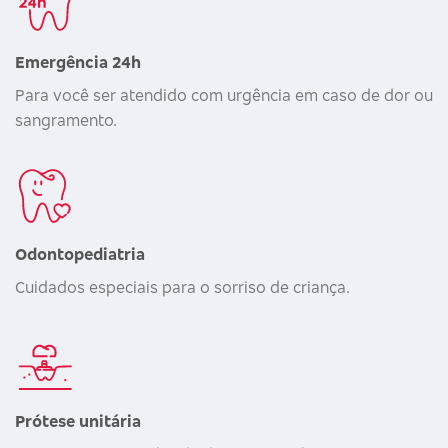
Emergência 24h
Para você ser atendido com urgência em caso de dor ou
sangramento.
Odontopediatria
Cuidados especiais para o sorriso de criança.
Prótese unitária