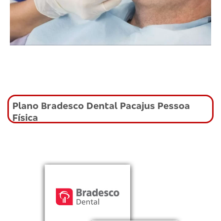
Plano Bradesco Dental Pacajus Pessoa
Física