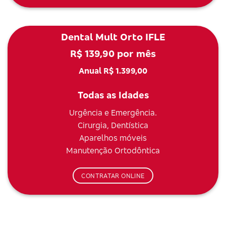
Dental Mult Orto IFLE
R$ 139,90 por mês
Anual R$ 1.399,00
Todas as Idades
Urgência e Emergência.
Cirurgia, Dentística
Aparelhos móveis
Manutenção Ortodôntica
CONTRATAR ONLINE