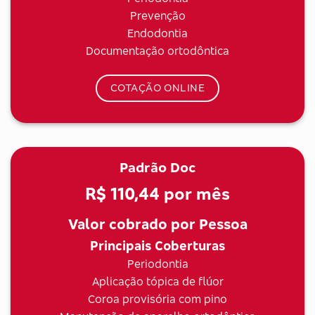
Prevenção
Endodontia
Documentação ortodôntica
COTAÇÃO ONLINE
Padrão Doc
R$ 110,44
por mês
Valor cobrado por Pessoa
Principais Coberturas
Periodontia
Aplicação tópica de flúor
Coroa provisória com pino