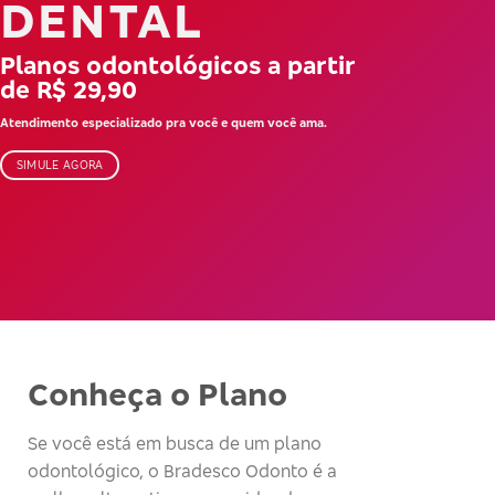
DENTAL
Planos odontológicos a partir
de R$ 29,90
Atendimento especializado pra você e quem você ama.
SIMULE AGORA
Conheça o Plano
Se você está em busca de um plano
odontológico, o Bradesco Odonto é a