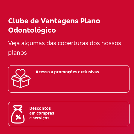
Clube de Vantagens Plano
Odontológico
Veja algumas das coberturas dos nossos
planos
Acesso a promoções exclusivas
Descontos
em compras
e serviços