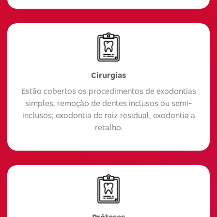
Cirurgias
Estão cobertos os procedimentos de exodontias
simples, remoção de dentes inclusos ou semi-
inclusos; exodontia de raiz residual, exodontia a
retalho.
Próteses