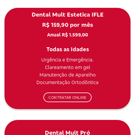
Dental Mult Estetica IFLE
R$ 159,90 por mês
Anual R$ 1.599,00
Todas as Idades
Urgência e Emergência.
Clareamento em gel
Manutenção de Aparelho
Documentação Ortodôntica
CONTRATAR ONLINE
Dental Mult Pró