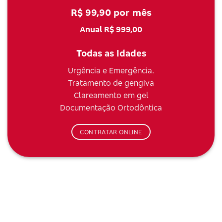
R$ 99,90 por mês
Anual R$ 999,00
Todas as Idades
Urgência e Emergência.
Tratamento de gengiva
Clareamento em gel
Documentação Ortodôntica
CONTRATAR ONLINE