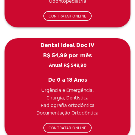
Odontopediatria
CONTRATAR ONLINE
Dental Ideal Doc IV
R$ 54,99 por mês
Anual R$ 549,90
De 0 a 18 Anos
Urgência e Emergência.
Cirurgia, Dentística
Radiografia ortodôntica
Documentação Ortodôntica
CONTRATAR ONLINE