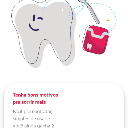
Tenha bons motivos
pra sorrir mais
Fácil pra contratar,
simples de usar e
você ainda ganha 2