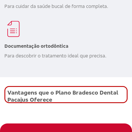
Para cuidar da saúde bucal de forma completa.
Documentação ortodôntica
Para descobrir o tratamento ideal que precisa.
Vantagens que o Plano Bradesco Dental
Pacajus Oferece