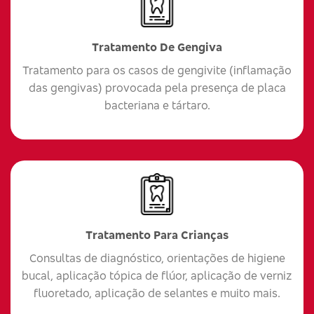
Tratamento De Gengiva
Tratamento para os casos de gengivite (inflamação
das gengivas) provocada pela presença de placa
bacteriana e tártaro.
Tratamento Para Crianças
Consultas de diagnóstico, orientações de higiene
bucal, aplicação tópica de flúor, aplicação de verniz
fluoretado, aplicação de selantes e muito mais.