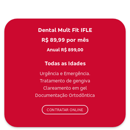
Dental Mult Fit IFLE
R$ 89,99 por mês
Anual R$ 899,00
Todas as Idades
Urgência e Emergência.
Tratamento de gengiva
Clareamento em gel
Documentação Ortodôntica
CONTRATAR ONLINE