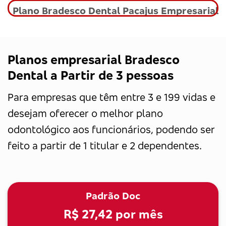
Plano Bradesco Dental Pacajus Empresarial
Planos empresarial Bradesco
Dental a Partir de 3 pessoas
Para empresas que têm entre 3 e 199 vidas e
desejam oferecer o melhor plano
odontológico aos funcionários, podendo ser
feito a partir de 1 titular e 2 dependentes.
Padrão Doc
R$ 27,42
por mês