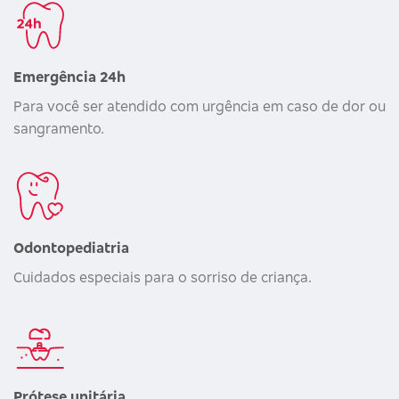
Emergência 24h
Para você ser atendido com urgência em caso de dor ou
sangramento.
Odontopediatria
Cuidados especiais para o sorriso de criança.
Prótese unitária