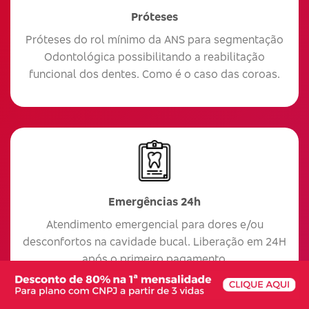
Próteses
Próteses do rol mínimo da ANS para segmentação
Odontológica possibilitando a reabilitação
funcional dos dentes. Como é o caso das coroas.
Emergências 24h
Atendimento emergencial para dores e/ou
desconfortos na cavidade bucal. Liberação em 24H
após o primeiro pagamento.