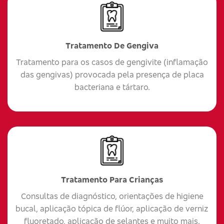
Tratamento De Gengiva
Tratamento para os casos de gengivite (inflamação
das gengivas) provocada pela presença de placa
bacteriana e tártaro.
Tratamento Para Crianças
Consultas de diagnóstico, orientações de higiene
bucal, aplicação tópica de flúor, aplicação de verniz
fluoretado, aplicação de selantes e muito mais.