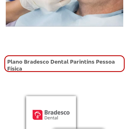
Plano Bradesco Dental Parintins Pessoa
Física