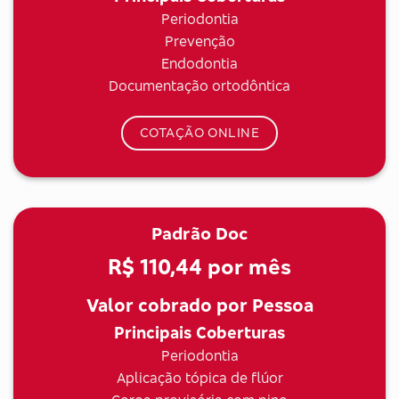
Periodontia
Prevenção
Endodontia
Documentação ortodôntica
COTAÇÃO ONLINE
Padrão Doc
R$ 110,44
por mês
Valor cobrado por Pessoa
Principais Coberturas
Periodontia
Aplicação tópica de flúor