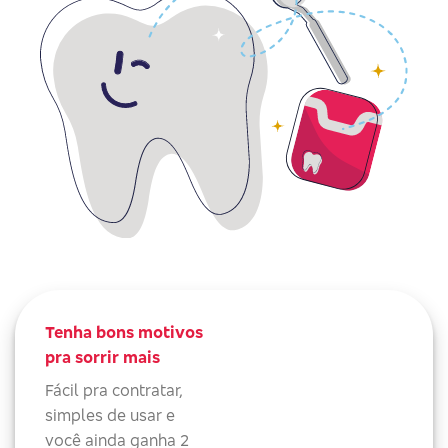
Tenha bons motivos
pra sorrir mais
Fácil pra contratar,
simples de usar e
você ainda ganha 2