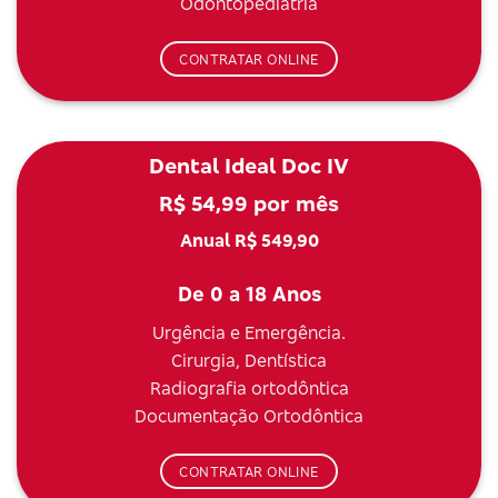
Odontopediatria
CONTRATAR ONLINE
Dental Ideal Doc IV
R$ 54,99 por mês
Anual R$ 549,90
De 0 a 18 Anos
Urgência e Emergência.
Cirurgia, Dentística
Radiografia ortodôntica
Documentação Ortodôntica
CONTRATAR ONLINE