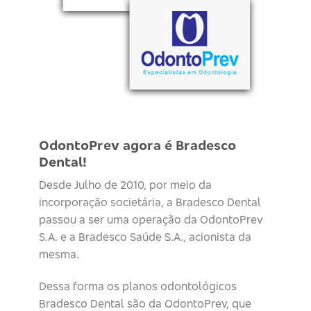
OdontoPrev agora é Bradesco
Dental!
Desde Julho de 2010, por meio da
incorporação societária, a Bradesco Dental
passou a ser uma operação da OdontoPrev
S.A. e a Bradesco Saúde S.A., acionista da
mesma.
Dessa forma os planos odontológicos
Bradesco Dental são da OdontoPrev, que