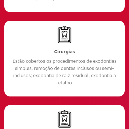
Cirurgias
Estão cobertos os procedimentos de exodontias
simples, remoção de dentes inclusos ou semi-
inclusos; exodontia de raiz residual, exodontia a
retalho.