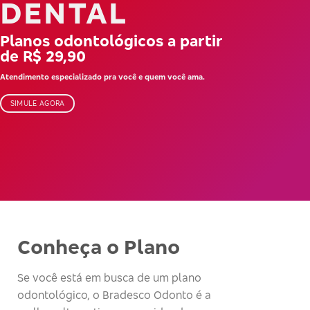
DENTAL
Planos odontológicos a partir
de R$ 29,90
Atendimento especializado pra você e quem você ama.
SIMULE AGORA
Conheça o Plano
Se você está em busca de um plano
odontológico, o Bradesco Odonto é a