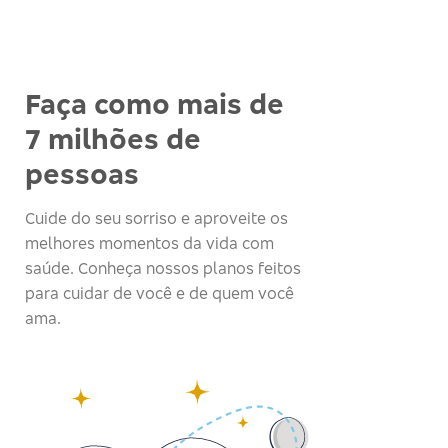
Faça como mais de
7 milhões de
pessoas
Cuide do seu sorriso e aproveite os
melhores momentos da vida com
saúde. Conheça nossos planos feitos
para cuidar de você e de quem você
ama.