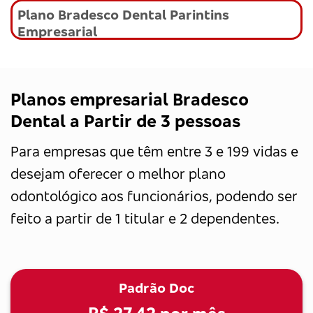
Plano Bradesco Dental Parintins
Empresarial
Planos empresarial Bradesco
Dental a Partir de 3 pessoas
Para empresas que têm entre 3 e 199 vidas e
desejam oferecer o melhor plano
odontológico aos funcionários, podendo ser
feito a partir de 1 titular e 2 dependentes.
Padrão Doc