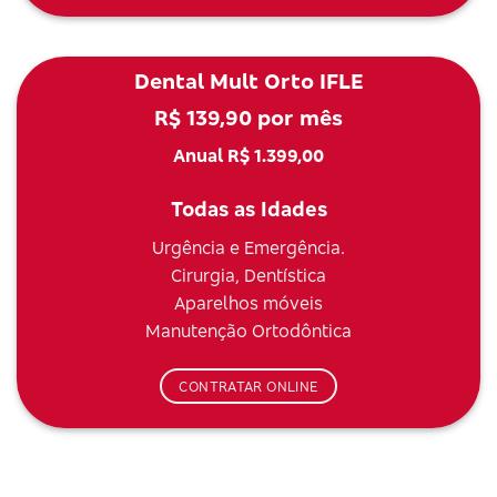
Dental Mult Orto IFLE
R$ 139,90 por mês
Anual R$ 1.399,00
Todas as Idades
Urgência e Emergência.
Cirurgia, Dentística
Aparelhos móveis
Manutenção Ortodôntica
CONTRATAR ONLINE