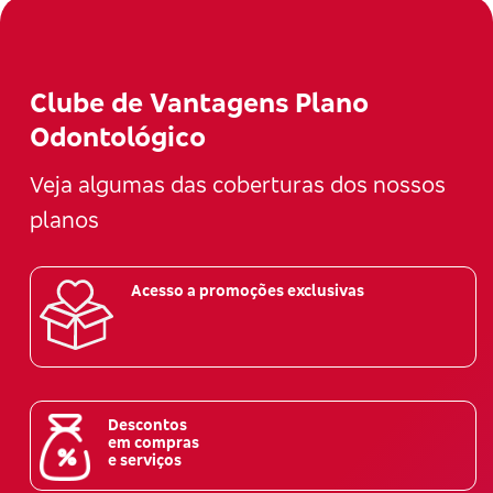
Clube de Vantagens Plano
Odontológico
Veja algumas das coberturas dos nossos
planos
Acesso a promoções exclusivas
Descontos
em compras
e serviços