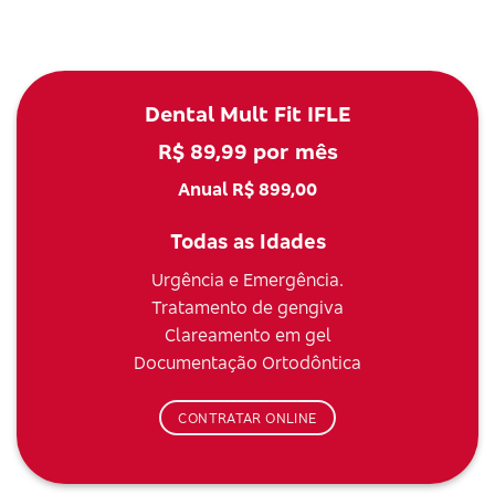
Dental Mult Fit IFLE
R$ 89,99 por mês
Anual R$ 899,00
Todas as Idades
Urgência e Emergência.
Tratamento de gengiva
Clareamento em gel
Documentação Ortodôntica
CONTRATAR ONLINE