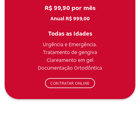
R$ 99,90 por mês
Anual R$ 999,00
Todas as Idades
Urgência e Emergência.
Tratamento de gengiva
Clareamento em gel
Documentação Ortodôntica
CONTRATAR ONLINE