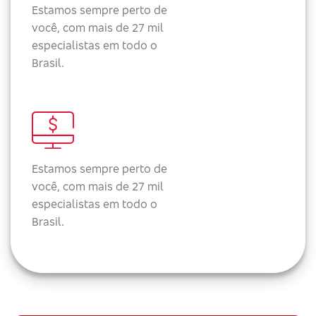
Estamos sempre perto de
você, com mais de 27 mil
especialistas em todo o
Brasil.
Estamos sempre perto de
você, com mais de 27 mil
especialistas em todo o
Brasil.