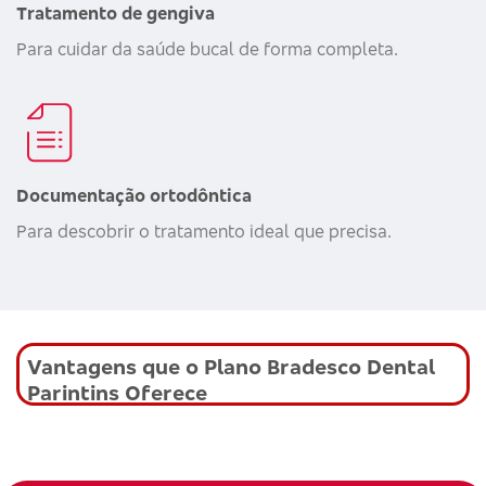
Tratamento de gengiva
Para cuidar da saúde bucal de forma completa.
Documentação ortodôntica
Para descobrir o tratamento ideal que precisa.
Vantagens que o Plano Bradesco Dental
Parintins Oferece