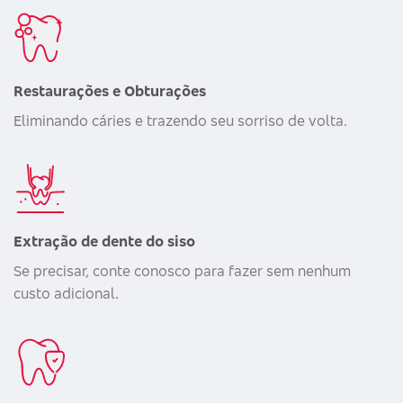
Restaurações e Obturações
Eliminando cáries e trazendo seu sorriso de volta.
Extração de dente do siso
Se precisar, conte conosco para fazer sem nenhum
custo adicional.