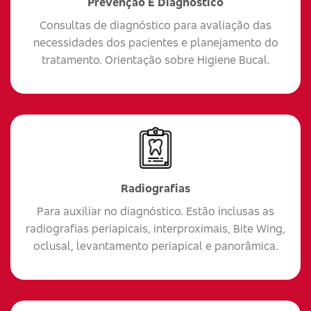
Prevenção E Diagnóstico
Consultas de diagnóstico para avaliação das
necessidades dos pacientes e planejamento do
tratamento. Orientação sobre Higiene Bucal.
Radiografias
Para auxiliar no diagnóstico. Estão inclusas as
radiografias periapicais, interproximais, Bite Wing,
oclusal, levantamento periapical e panorâmica.