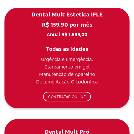
Dental Mult Estetica IFLE
R$ 159,90 por mês
Anual R$ 1.599,00
Todas as Idades
Urgência e Emergência.
Clareamento em gel
Manutenção de Aparelho
Documentação Ortodôntica
CONTRATAR ONLINE
Dental Mult Pró