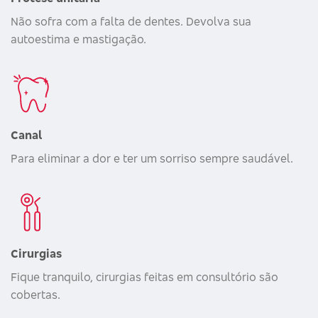
Não sofra com a falta de dentes. Devolva sua
autoestima e mastigação.
Canal
Para eliminar a dor e ter um sorriso sempre saudável.
Cirurgias
Fique tranquilo, cirurgias feitas em consultório são
cobertas.