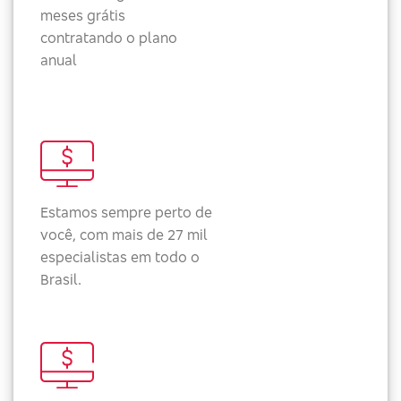
meses grátis
contratando o plano
anual
Estamos sempre perto de
você, com mais de 27 mil
especialistas em todo o
Brasil.