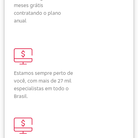
meses grátis
contratando o plano
anual
Estamos sempre perto de
você, com mais de 27 mil
especialistas em todo o
Brasil.