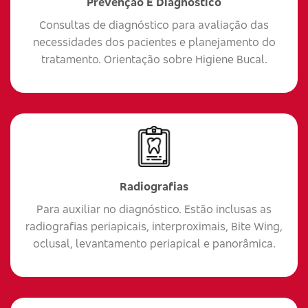
Prevenção E Diagnóstico
Consultas de diagnóstico para avaliação das
necessidades dos pacientes e planejamento do
tratamento. Orientação sobre Higiene Bucal.
Radiografias
Para auxiliar no diagnóstico. Estão inclusas as
radiografias periapicais, interproximais, Bite Wing,
oclusal, levantamento periapical e panorâmica.