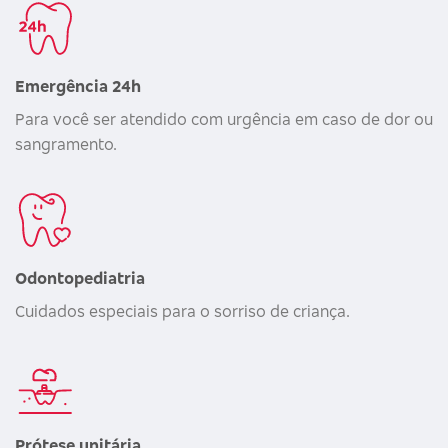
Emergência 24h
Para você ser atendido com urgência em caso de dor ou
sangramento.
Odontopediatria
Cuidados especiais para o sorriso de criança.
Prótese unitária