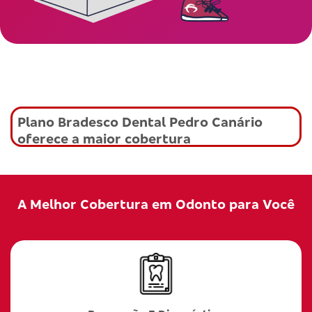
Plano Bradesco Dental Pedro Canário
oferece a maior cobertura
A Melhor Cobertura em Odonto para Você