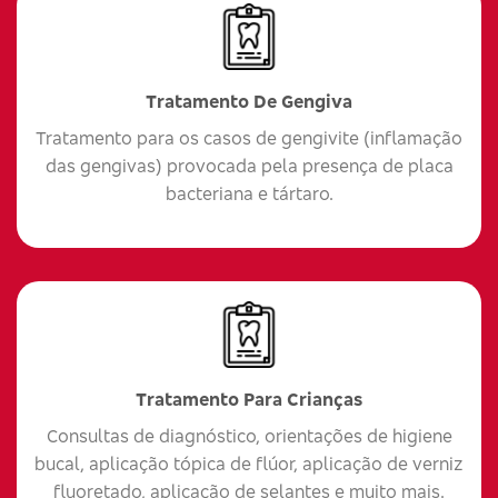
Tratamento De Gengiva
Tratamento para os casos de gengivite (inflamação
das gengivas) provocada pela presença de placa
bacteriana e tártaro.
Tratamento Para Crianças
Consultas de diagnóstico, orientações de higiene
bucal, aplicação tópica de flúor, aplicação de verniz
fluoretado, aplicação de selantes e muito mais.