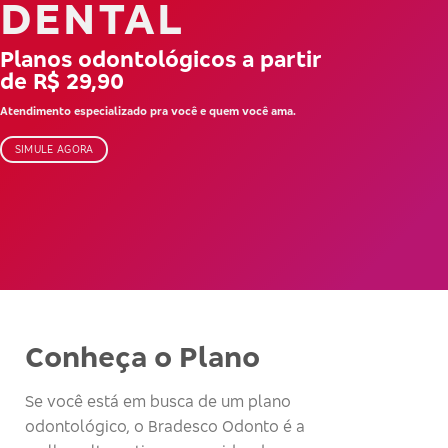
DENTAL
Planos odontológicos a partir
de R$ 29,90
Atendimento especializado pra você e quem você ama.
SIMULE AGORA
Conheça o Plano
Se você está em busca de um plano
odontológico, o Bradesco Odonto é a