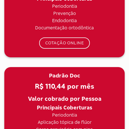
Periodontia
Prevenção
Endodontia
Documentação ortodôntica
COTAÇÃO ONLINE
Padrão Doc
R$ 110,44
por mês
Valor cobrado por Pessoa
Principais Coberturas
Periodontia
Aplicação tópica de flúor