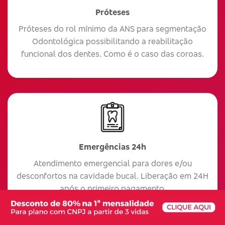
Próteses
Próteses do rol mínimo da ANS para segmentação
Odontológica possibilitando a reabilitação
funcional dos dentes. Como é o caso das coroas.
Emergências 24h
Atendimento emergencial para dores e/ou
desconfortos na cavidade bucal. Liberação em 24H
após o primeiro pagamento.