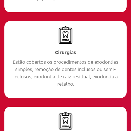
Cirurgias
Estão cobertos os procedimentos de exodontias
simples, remoção de dentes inclusos ou semi-
inclusos; exodontia de raiz residual, exodontia a
retalho.