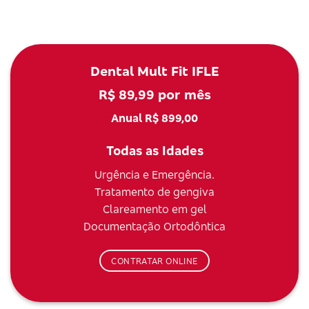
Dental Mult Fit IFLE
R$ 89,99 por mês
Anual R$ 899,00
Todas as Idades
Urgência e Emergência.
Tratamento de gengiva
Clareamento em gel
Documentação Ortodôntica
CONTRATAR ONLINE