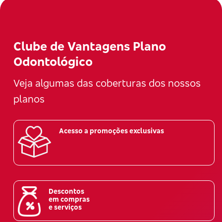
Clube de Vantagens Plano
Odontológico
Veja algumas das coberturas dos nossos
planos
Acesso a promoções exclusivas
Descontos
em compras
e serviços