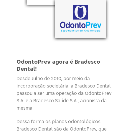
OdontoPrev agora é Bradesco
Dental!
Desde Julho de 2010, por meio da
incorporação societária, a Bradesco Dental
passou a ser uma operação da OdontoPrev
S.A. e a Bradesco Saúde S.A., acionista da
mesma.
Dessa forma os planos odontológicos
Bradesco Dental são da OdontoPrev, que