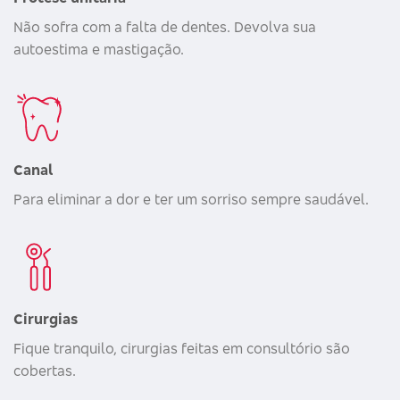
Não sofra com a falta de dentes. Devolva sua
autoestima e mastigação.
Canal
Para eliminar a dor e ter um sorriso sempre saudável.
Cirurgias
Fique tranquilo, cirurgias feitas em consultório são
cobertas.