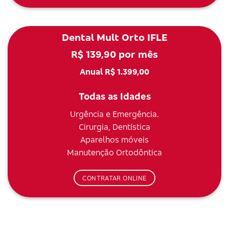
Dental Mult Orto IFLE
R$ 139,90 por mês
Anual R$ 1.399,00
Todas as Idades
Urgência e Emergência.
Cirurgia, Dentística
Aparelhos móveis
Manutenção Ortodôntica
CONTRATAR ONLINE