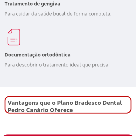
Tratamento de gengiva
Para cuidar da saúde bucal de forma completa.
Documentação ortodôntica
Para descobrir o tratamento ideal que precisa.
Vantagens que o Plano Bradesco Dental
Pedro Canário Oferece