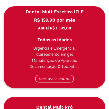
Dental Mult Estetica IFLE
R$ 159,90 por mês
Anual R$ 1.599,00
Todas as Idades
Urgência e Emergência.
Clareamento em gel
Manutenção de Aparelho
Documentação Ortodôntica
CONTRATAR ONLINE
Dental Mult Pró