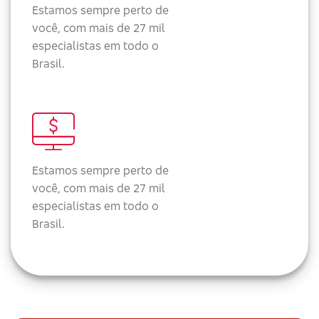
Estamos sempre perto de
você, com mais de 27 mil
especialistas em todo o
Brasil.
Estamos sempre perto de
você, com mais de 27 mil
especialistas em todo o
Brasil.