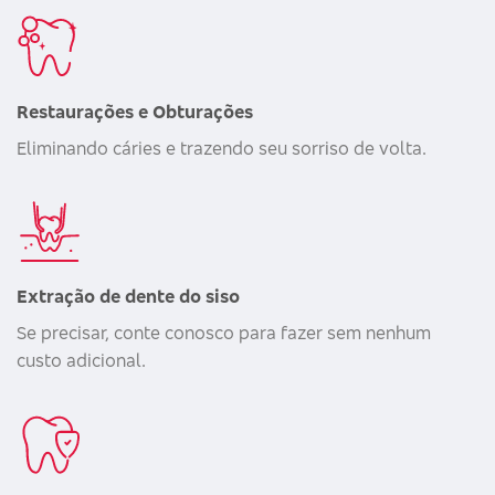
Restaurações e Obturações
Eliminando cáries e trazendo seu sorriso de volta.
Extração de dente do siso
Se precisar, conte conosco para fazer sem nenhum
custo adicional.