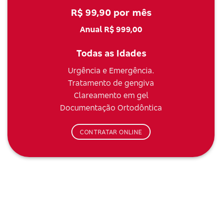
R$ 99,90 por mês
Anual R$ 999,00
Todas as Idades
Urgência e Emergência.
Tratamento de gengiva
Clareamento em gel
Documentação Ortodôntica
CONTRATAR ONLINE