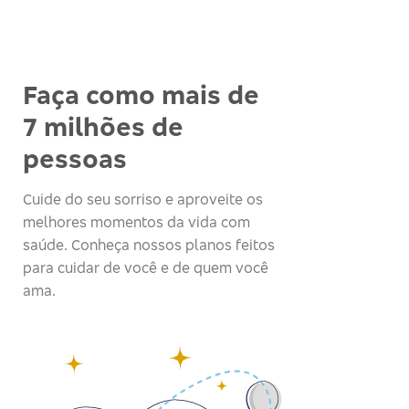
Faça como mais de
7 milhões de
pessoas
Cuide do seu sorriso e aproveite os
melhores momentos da vida com
saúde. Conheça nossos planos feitos
para cuidar de você e de quem você
ama.