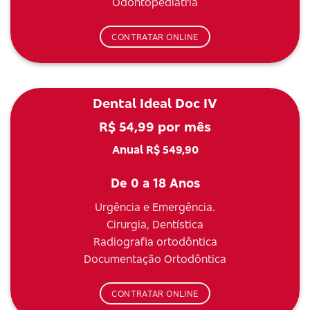
Odontopediatria
CONTRATAR ONLINE
Dental Ideal Doc IV
R$ 54,99 por mês
Anual R$ 549,90
De 0 a 18 Anos
Urgência e Emergência.
Cirurgia, Dentística
Radiografia ortodôntica
Documentação Ortodôntica
CONTRATAR ONLINE