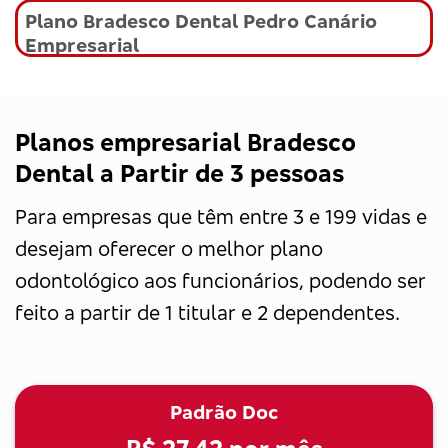
Plano Bradesco Dental Pedro Canário
Empresarial
Planos empresarial Bradesco
Dental a Partir de 3 pessoas
Para empresas que têm entre 3 e 199 vidas e
desejam oferecer o melhor plano
odontológico aos funcionários, podendo ser
feito a partir de 1 titular e 2 dependentes.
Padrão Doc