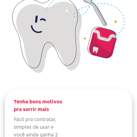
Tenha bons motivos
pra sorrir mais
Fácil pra contratar,
simples de usar e
você ainda ganha 2