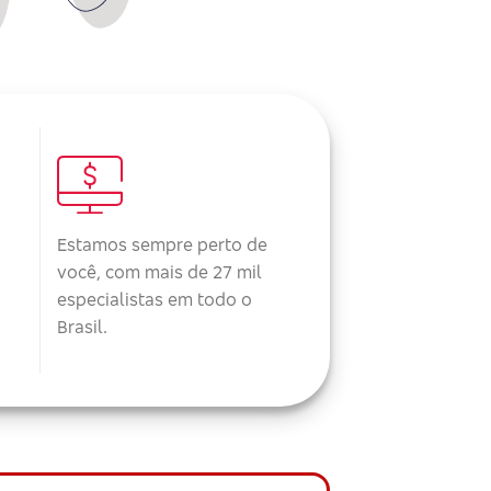
Estamos sempre perto de
você, com mais de 27 mil
especialistas em todo o
Brasil.