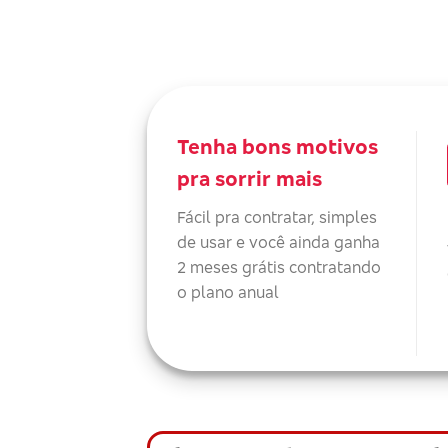
Tenha bons motivos
pra sorrir mais
Fácil pra contratar, simples
de usar e você ainda ganha
2 meses grátis contratando
o plano anual