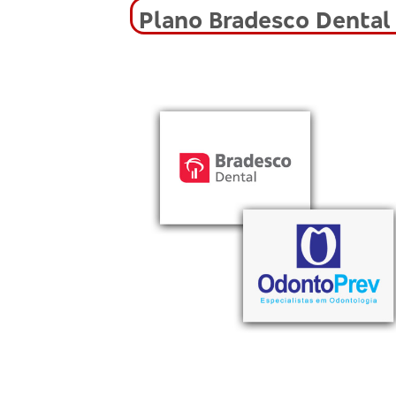
Plano Bradesco Dental 