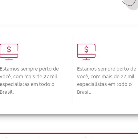
Estamos sempre perto de
Estamos sempre perto de
você, com mais de 27 mil
você, com mais de 27 mil
especialistas em todo o
especialistas em todo o
Brasil.
Brasil.