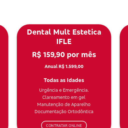
Dental Mult Estetica
IFLE
R$ 159,90 por mês
Anual R$ 1.599,00
Todas as Idades
Urgência e Emergência.
Clareamento em gel
Manutenção de Aparelho
Documentação Ortodôntica
CONTRATAR ONLINE