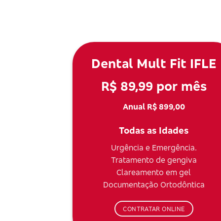
Dental Mult Fit IFLE
R$ 89,99 por mês
Anual R$ 899,00
Todas as Idades
Urgência e Emergência.
Tratamento de gengiva
Clareamento em gel
Documentação Ortodôntica
CONTRATAR ONLINE