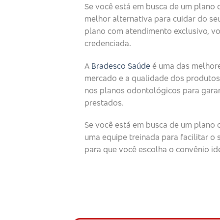
Se você está em busca de um plano 
melhor alternativa para cuidar do seu
plano com atendimento exclusivo, v
credenciada.
A
Bradesco Saúde
é uma das melhore
mercado e a qualidade dos produtos
nos planos odontológicos para garan
prestados.
Se você está em busca de um plano o
uma equipe treinada para facilitar 
para que você escolha o convênio id