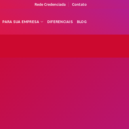
Rede Credenciada
Contato
PARA SUA EMPRESA
DIFERENCIAIS
BLOG