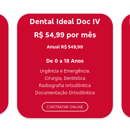
Dental Ideal Doc IV
R$ 54,99 por mês
Anual R$ 549,90
De 0 a 18 Anos
Urgência e Emergência.
Cirurgia, Dentística
Radiografia ortodôntica
Documentação Ortodôntica
CONTRATAR ONLINE