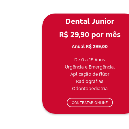
Dental Junior
R$ 29,90 por mês
Anual R$ 299,00
De 0 a 18 Anos
Urgência e Emergência.
Aplicação de flúor
Radiografias
Odontopediatria
CONTRATAR ONLINE