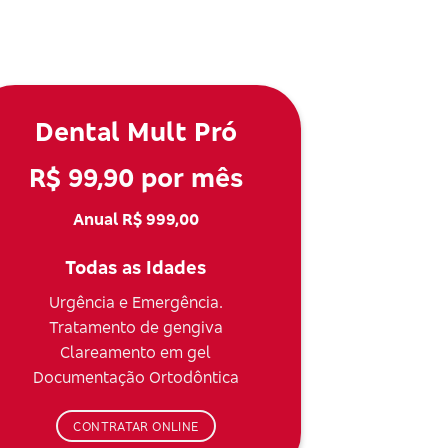
Dental Mult Pró
R$ 99,90 por mês
Anual R$ 999,00
Todas as Idades
Urgência e Emergência.
Tratamento de gengiva
Clareamento em gel
Documentação Ortodôntica
CONTRATAR ONLINE