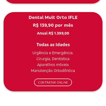
Dental Mult Orto IFLE
R$ 139,90 por mês
Anual R$ 1.399,00
Todas as Idades
Urgência e Emergência.
Cirurgia, Dentística
Aparelhos móveis
Manutenção Ortodôntica
CONTRATAR ONLINE