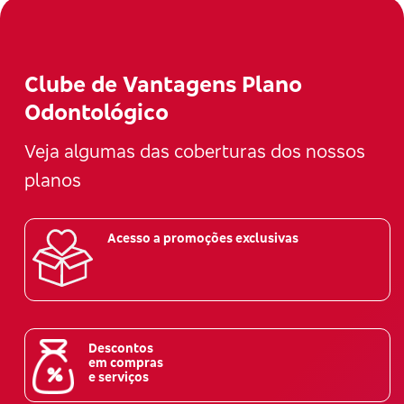
Clube de Vantagens Plano
Odontológico
Veja algumas das coberturas dos nossos
planos
Acesso a promoções exclusivas
Descontos
em compras
e serviços