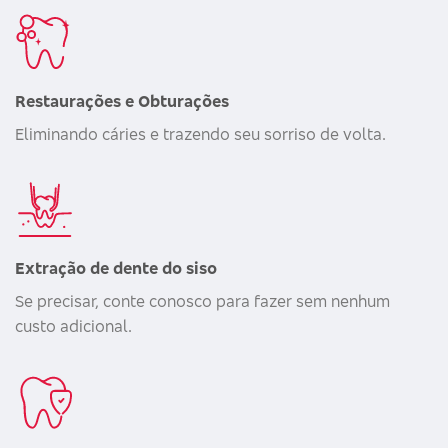
Restaurações e Obturações
Eliminando cáries e trazendo seu sorriso de volta.
Extração de dente do siso
Se precisar, conte conosco para fazer sem nenhum
custo adicional.