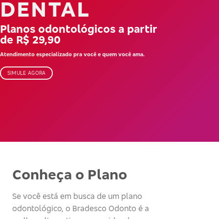
DENTAL
Planos odontológicos a partir
de R$ 29,90
Atendimento especializado pra você e quem você ama.
SIMULE AGORA
Conheça o Plano
Se você está em busca de um plano
odontológico, o Bradesco Odonto é a