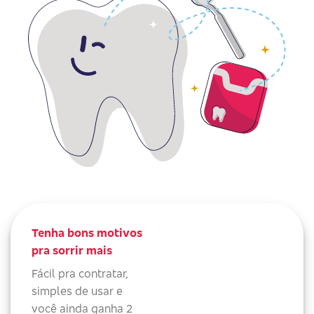
Tenha bons motivos
pra sorrir mais
Fácil pra contratar,
simples de usar e
você ainda ganha 2