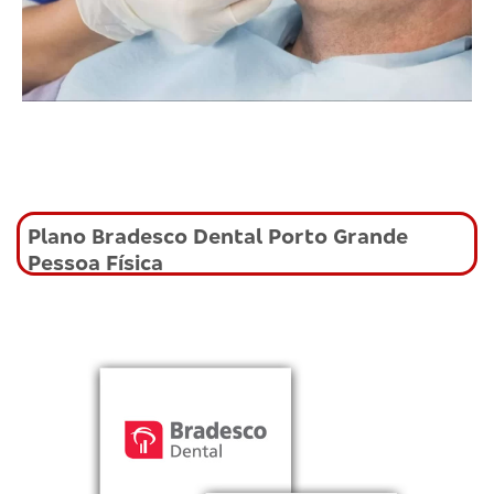
Plano Bradesco Dental Porto Grande
Pessoa Física