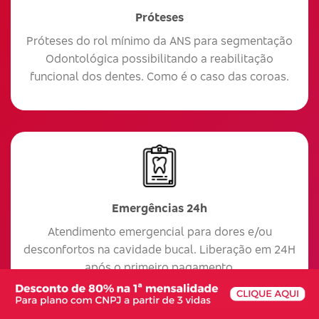
Próteses
Próteses do rol mínimo da ANS para segmentação
Odontológica possibilitando a reabilitação
funcional dos dentes. Como é o caso das coroas.
Emergências 24h
Atendimento emergencial para dores e/ou
desconfortos na cavidade bucal. Liberação em 24H
após o primeiro pagamento.