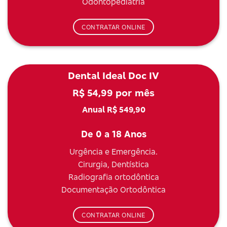
Odontopediatria
CONTRATAR ONLINE
Dental Ideal Doc IV
R$ 54,99 por mês
Anual R$ 549,90
De 0 a 18 Anos
Urgência e Emergência.
Cirurgia, Dentística
Radiografia ortodôntica
Documentação Ortodôntica
CONTRATAR ONLINE