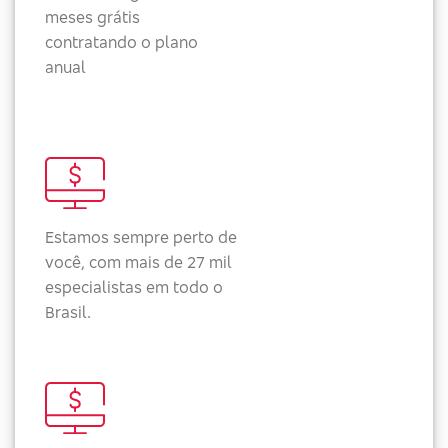
meses grátis
contratando o plano
anual
Estamos sempre perto de
você, com mais de 27 mil
especialistas em todo o
Brasil.