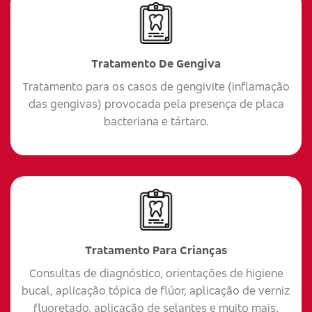
Tratamento De Gengiva
Tratamento para os casos de gengivite (inflamação
das gengivas) provocada pela presença de placa
bacteriana e tártaro.
Tratamento Para Crianças
Consultas de diagnóstico, orientações de higiene
bucal, aplicação tópica de flúor, aplicação de verniz
fluoretado, aplicação de selantes e muito mais.