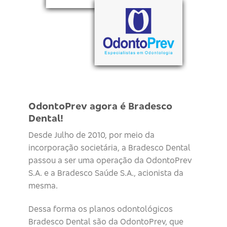
OdontoPrev agora é Bradesco
Dental!
Desde Julho de 2010, por meio da
incorporação societária, a Bradesco Dental
passou a ser uma operação da OdontoPrev
S.A. e a Bradesco Saúde S.A., acionista da
mesma.
Dessa forma os planos odontológicos
Bradesco Dental são da OdontoPrev, que