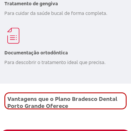
Tratamento de gengiva
Para cuidar da saúde bucal de forma completa.
Documentação ortodôntica
Para descobrir o tratamento ideal que precisa.
Vantagens que o Plano Bradesco Dental
Porto Grande Oferece