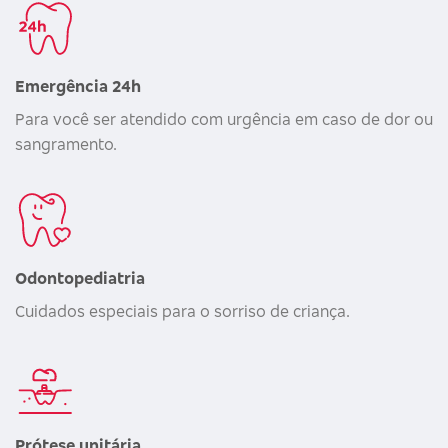
Emergência 24h
Para você ser atendido com urgência em caso de dor ou
sangramento.
Odontopediatria
Cuidados especiais para o sorriso de criança.
Prótese unitária