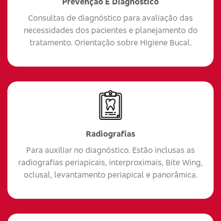
Prevenção E Diagnóstico
Consultas de diagnóstico para avaliação das
necessidades dos pacientes e planejamento do
tratamento. Orientação sobre Higiene Bucal.
Radiografias
Para auxiliar no diagnóstico. Estão inclusas as
radiografias periapicais, interproximais, Bite Wing,
oclusal, levantamento periapical e panorâmica.