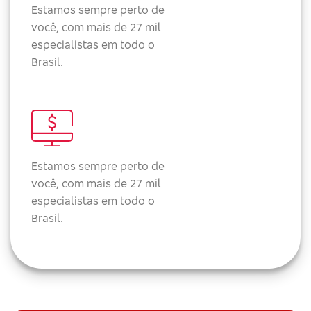
Estamos sempre perto de
você, com mais de 27 mil
especialistas em todo o
Brasil.
Estamos sempre perto de
você, com mais de 27 mil
especialistas em todo o
Brasil.