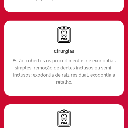
Cirurgias
Estão cobertos os procedimentos de exodontias
simples, remoção de dentes inclusos ou semi-
inclusos; exodontia de raiz residual, exodontia a
retalho.