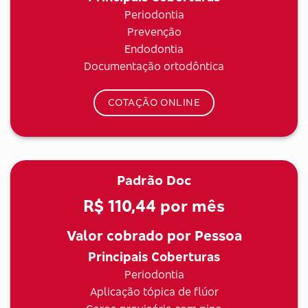
Periodontia
Prevenção
Endodontia
Documentação ortodôntica
COTAÇÃO ONLINE
Padrão Doc
R$ 110,44
por mês
Valor cobrado por Pessoa
Principais Coberturas
Periodontia
Aplicação tópica de flúor