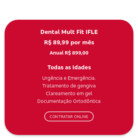
Dental Mult Fit IFLE
R$ 89,99 por mês
Anual R$ 899,00
Todas as Idades
Urgência e Emergência.
Tratamento de gengiva
Clareamento em gel
Documentação Ortodôntica
CONTRATAR ONLINE