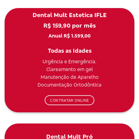
Dental Mult Estetica IFLE
R$ 159,90 por mês
Anual R$ 1.599,00
Todas as Idades
Urgência e Emergência.
Clareamento em gel
Manutenção de Aparelho
Documentação Ortodôntica
CONTRATAR ONLINE
Dental Mult Pró