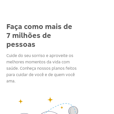
Faça como mais de
7 milhões de
pessoas
Cuide do seu sorriso e aproveite os
melhores momentos da vida com
saúde. Conheça nossos planos feitos
para cuidar de você e de quem você
ama.