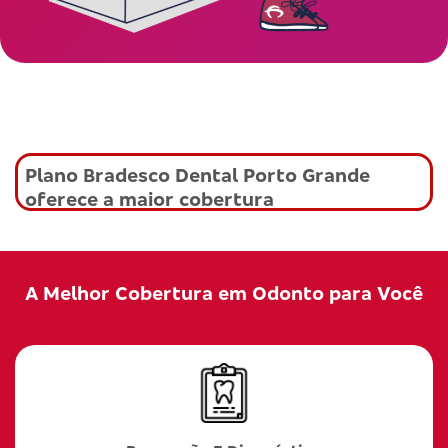
Plano Bradesco Dental Porto Grande
oferece a maior cobertura
A Melhor Cobertura em Odonto para Você