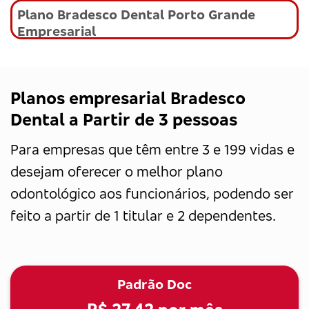
Plano Bradesco Dental Porto Grande
Empresarial
Planos empresarial Bradesco
Dental a Partir de 3 pessoas
Para empresas que têm entre 3 e 199 vidas e
desejam oferecer o melhor plano
odontológico aos funcionários, podendo ser
feito a partir de 1 titular e 2 dependentes.
Padrão Doc