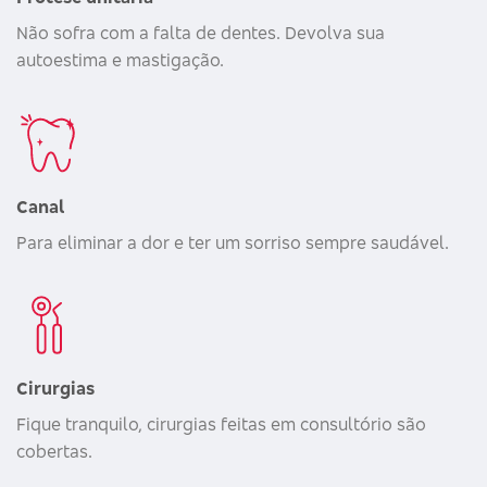
Não sofra com a falta de dentes. Devolva sua
autoestima e mastigação.
Canal
Para eliminar a dor e ter um sorriso sempre saudável.
Cirurgias
Fique tranquilo, cirurgias feitas em consultório são
cobertas.