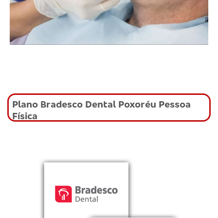
Plano Bradesco Dental Poxoréu Pessoa
Física