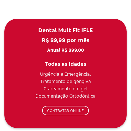
Dental Mult Fit IFLE
R$ 89,99 por mês
Anual R$ 899,00
Todas as Idades
Urgência e Emergência.
Tratamento de gengiva
Clareamento em gel
Documentação Ortodôntica
CONTRATAR ONLINE