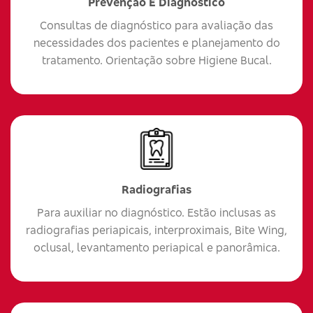
Prevenção E Diagnóstico
Consultas de diagnóstico para avaliação das
necessidades dos pacientes e planejamento do
tratamento. Orientação sobre Higiene Bucal.
Radiografias
Para auxiliar no diagnóstico. Estão inclusas as
radiografias periapicais, interproximais, Bite Wing,
oclusal, levantamento periapical e panorâmica.