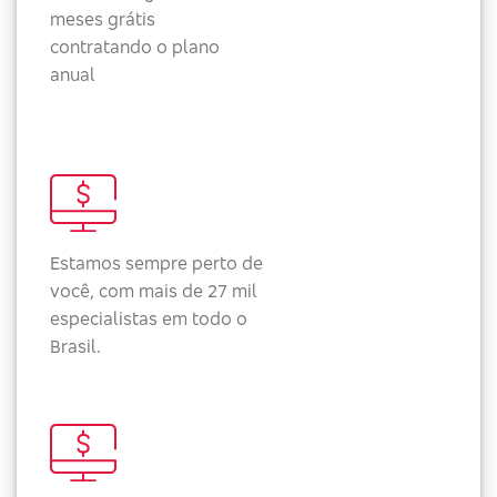
meses grátis
contratando o plano
anual
Estamos sempre perto de
você, com mais de 27 mil
especialistas em todo o
Brasil.