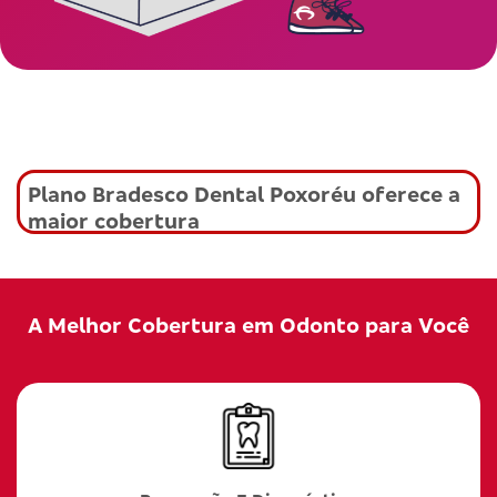
Plano Bradesco Dental Poxoréu oferece a
maior cobertura
A Melhor Cobertura em Odonto para Você