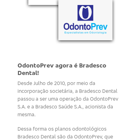
OdontoPrev agora é Bradesco
Dental!
Desde Julho de 2010, por meio da
incorporação societária, a Bradesco Dental
passou a ser uma operação da OdontoPrev
S.A. e a Bradesco Saúde S.A., acionista da
mesma.
Dessa forma os planos odontológicos
Bradesco Dental são da OdontoPrev, que