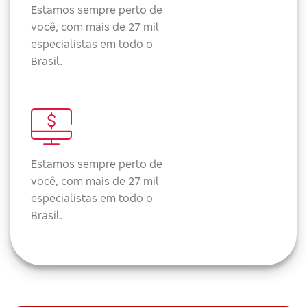
Estamos sempre perto de
você, com mais de 27 mil
especialistas em todo o
Brasil.
Estamos sempre perto de
você, com mais de 27 mil
especialistas em todo o
Brasil.