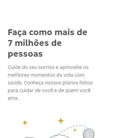
Faça como mais de
7 milhões de
pessoas
Cuide do seu sorriso e aproveite os
melhores momentos da vida com
saúde. Conheça nossos planos feitos
para cuidar de você e de quem você
ama.