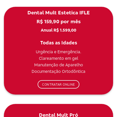
Dental Mult Estetica IFLE
R$ 159,90 por mês
Anual R$ 1.599,00
Todas as Idades
Urgência e Emergência.
Clareamento em gel
Manutenção de Aparelho
Documentação Ortodôntica
CONTRATAR ONLINE
Dental Mult Pró