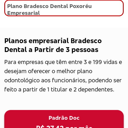
Plano Bradesco Dental Poxoréu
Empresarial
Planos empresarial Bradesco
Dental a Partir de 3 pessoas
Para empresas que têm entre 3 e 199 vidas e
desejam oferecer o melhor plano
odontológico aos funcionários, podendo ser
feito a partir de 1 titular e 2 dependentes.
Padrão Doc