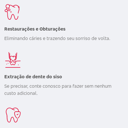
Restaurações e Obturações
Eliminando cáries e trazendo seu sorriso de volta.
Extração de dente do siso
Se precisar, conte conosco para fazer sem nenhum
custo adicional.