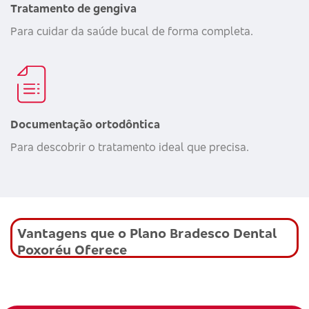
Tratamento de gengiva
Para cuidar da saúde bucal de forma completa.
Documentação ortodôntica
Para descobrir o tratamento ideal que precisa.
Vantagens que o Plano Bradesco Dental
Poxoréu Oferece