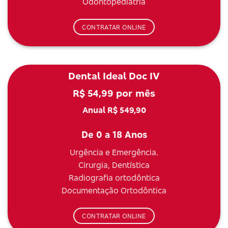
Odontopediatria
CONTRATAR ONLINE
Dental Ideal Doc IV
R$ 54,99 por mês
Anual R$ 549,90
De 0 a 18 Anos
Urgência e Emergência.
Cirurgia, Dentística
Radiografia ortodôntica
Documentação Ortodôntica
CONTRATAR ONLINE