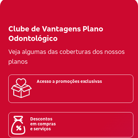
Clube de Vantagens Plano
Odontológico
Veja algumas das coberturas dos nossos
planos
Acesso a promoções exclusivas
Descontos
em compras
e serviços