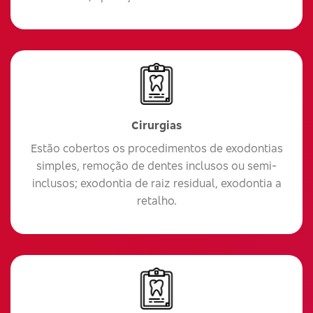
Cirurgias
Estão cobertos os procedimentos de exodontias
simples, remoção de dentes inclusos ou semi-
inclusos; exodontia de raiz residual, exodontia a
retalho.