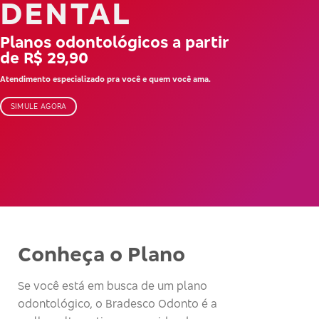
DENTAL
Planos odontológicos a partir
de R$ 29,90
Atendimento especializado pra você e quem você ama.
SIMULE AGORA
Conheça o Plano
Se você está em busca de um plano
odontológico, o Bradesco Odonto é a