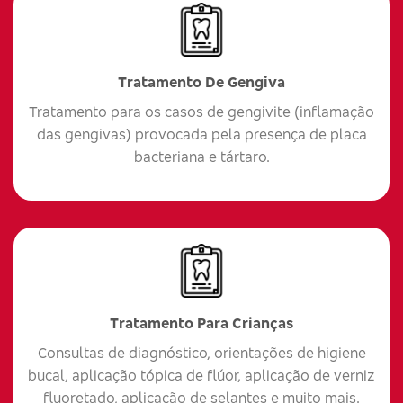
Tratamento De Gengiva
Tratamento para os casos de gengivite (inflamação
das gengivas) provocada pela presença de placa
bacteriana e tártaro.
Tratamento Para Crianças
Consultas de diagnóstico, orientações de higiene
bucal, aplicação tópica de flúor, aplicação de verniz
fluoretado, aplicação de selantes e muito mais.