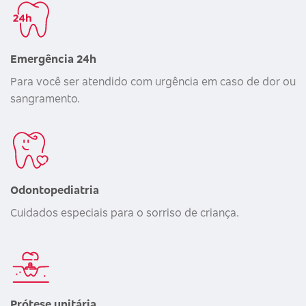
Emergência 24h
Para você ser atendido com urgência em caso de dor ou
sangramento.
Odontopediatria
Cuidados especiais para o sorriso de criança.
Prótese unitária