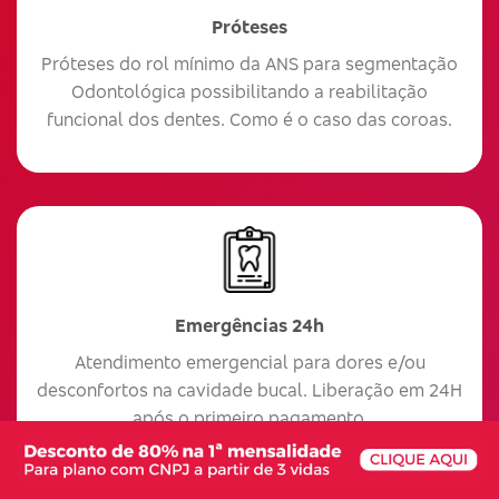
Próteses
Próteses do rol mínimo da ANS para segmentação
Odontológica possibilitando a reabilitação
funcional dos dentes. Como é o caso das coroas.
Emergências 24h
Atendimento emergencial para dores e/ou
desconfortos na cavidade bucal. Liberação em 24H
após o primeiro pagamento.