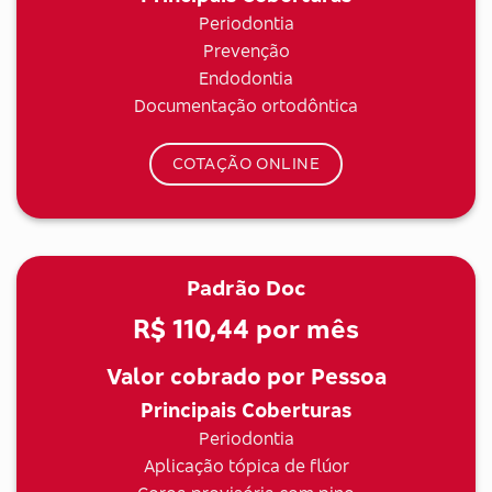
Periodontia
Prevenção
Endodontia
Documentação ortodôntica
COTAÇÃO ONLINE
Padrão Doc
R$ 110,44
por mês
Valor cobrado por Pessoa
Principais Coberturas
Periodontia
Aplicação tópica de flúor