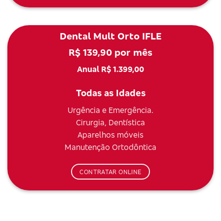
Dental Mult Orto IFLE
R$ 139,90 por mês
Anual R$ 1.399,00
Todas as Idades
Urgência e Emergência.
Cirurgia, Dentística
Aparelhos móveis
Manutenção Ortodôntica
CONTRATAR ONLINE