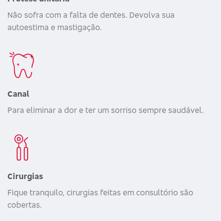
Não sofra com a falta de dentes. Devolva sua
autoestima e mastigação.
Canal
Para eliminar a dor e ter um sorriso sempre saudável.
Cirurgias
Fique tranquilo, cirurgias feitas em consultório são
cobertas.