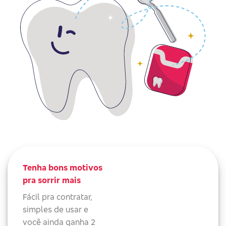
Tenha bons motivos
pra sorrir mais
Fácil pra contratar,
simples de usar e
você ainda ganha 2