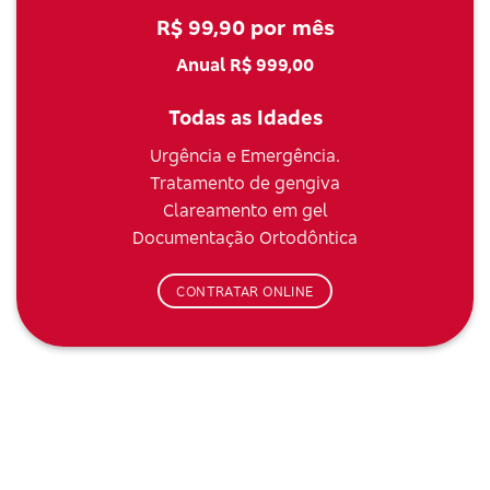
R$ 99,90 por mês
Anual R$ 999,00
Todas as Idades
Urgência e Emergência.
Tratamento de gengiva
Clareamento em gel
Documentação Ortodôntica
CONTRATAR ONLINE