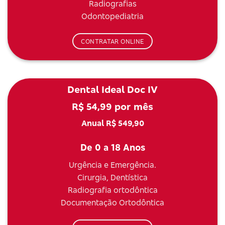
Radiografias
Odontopediatria
CONTRATAR ONLINE
Dental Ideal Doc IV
R$ 54,99 por mês
Anual R$ 549,90
De 0 a 18 Anos
Urgência e Emergência.
Cirurgia, Dentística
Radiografia ortodôntica
Documentação Ortodôntica