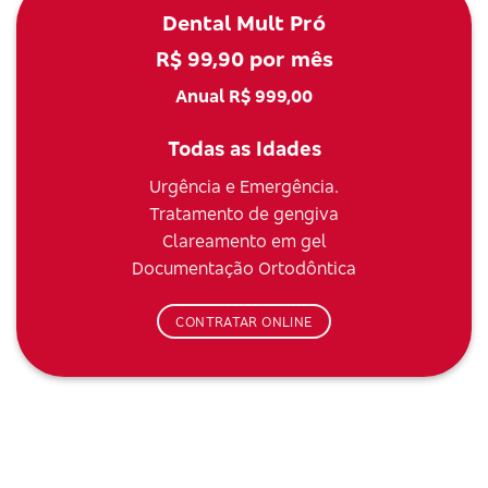
Dental Mult Pró
R$ 99,90 por mês
Anual R$ 999,00
Todas as Idades
Urgência e Emergência.
Tratamento de gengiva
Clareamento em gel
Documentação Ortodôntica
CONTRATAR ONLINE