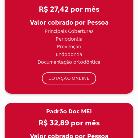
R$ 27,42
por mês
Valor cobrado por Pessoa
Principais Coberturas
Periodontia
Prevenção
Endodontia
Documentação ortodôntica
COTAÇÃO ONLINE
Padrão Doc MEI
R$ 32,89
por mês
Valor cobrado por Pessoa