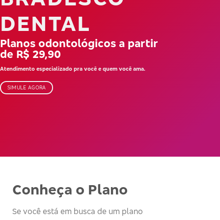
DENTAL
Planos odontológicos a partir
de R$ 29,90
Atendimento especializado pra você e quem você ama.
SIMULE AGORA
Conheça o Plano
Se você está em busca de um plano