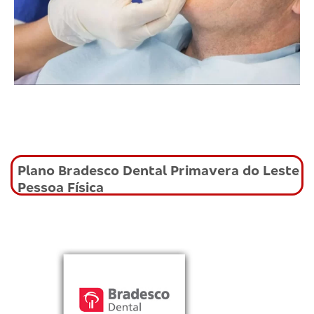
Plano Bradesco Dental Primavera do Leste
Pessoa Física