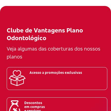
Clube de Vantagens Plano
Odontológico
Veja algumas das coberturas dos nossos
planos
Acesso a promoções exclusivas
Descontos
em compras
e serviços