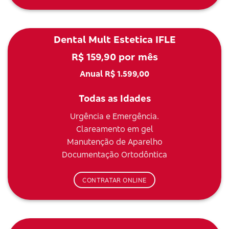
Dental Mult Estetica IFLE
R$ 159,90 por mês
Anual R$ 1.599,00
Todas as Idades
Urgência e Emergência.
Clareamento em gel
Manutenção de Aparelho
Documentação Ortodôntica
CONTRATAR ONLINE