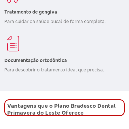
Tratamento de gengiva
Para cuidar da saúde bucal de forma completa.
Documentação ortodôntica
Para descobrir o tratamento ideal que precisa.
Vantagens que o Plano Bradesco Dental
Primavera do Leste Oferece