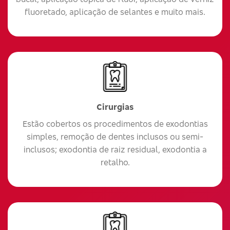
fluoretado, aplicação de selantes e muito mais.
Cirurgias
Estão cobertos os procedimentos de exodontias
simples, remoção de dentes inclusos ou semi-
inclusos; exodontia de raiz residual, exodontia a
retalho.