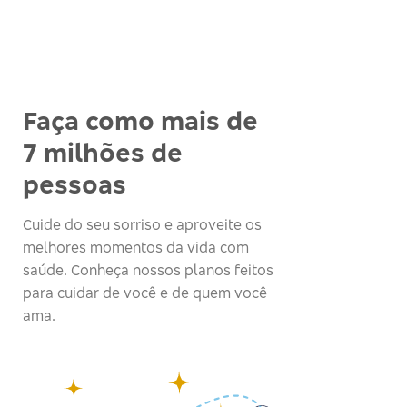
Faça como mais de
7 milhões de
pessoas
Cuide do seu sorriso e aproveite os
melhores momentos da vida com
saúde. Conheça nossos planos feitos
para cuidar de você e de quem você
ama.