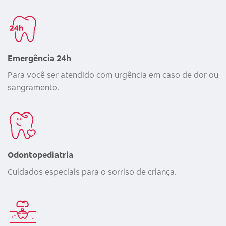
Emergência 24h
Para você ser atendido com urgência em caso de dor ou
sangramento.
Odontopediatria
Cuidados especiais para o sorriso de criança.