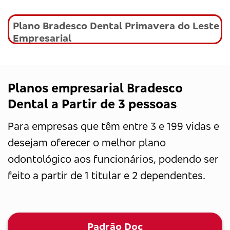
Plano Bradesco Dental Primavera do Leste
Empresarial
Planos empresarial Bradesco
Dental a Partir de 3 pessoas
Para empresas que têm entre 3 e 199 vidas e
desejam oferecer o melhor plano
odontológico aos funcionários, podendo ser
feito a partir de 1 titular e 2 dependentes.
Padrão Doc