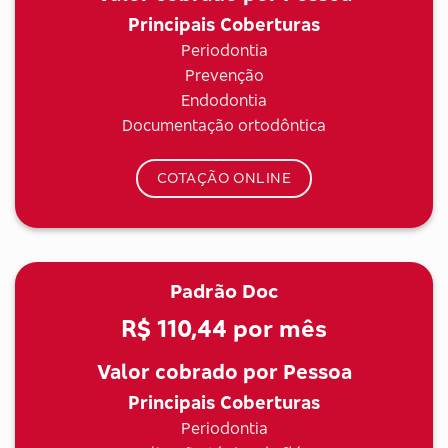
Principais Coberturas
Periodontia
Prevenção
Endodontia
Documentação ortodôntica
COTAÇÃO ONLINE
Padrão Doc
R$ 110,44
por mês
Valor cobrado por Pessoa
Principais Coberturas
Periodontia