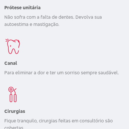
Prótese unitária
Não sofra com a falta de dentes. Devolva sua
autoestima e mastigação.
Canal
Para eliminar a dor e ter um sorriso sempre saudável.
Cirurgias
Fique tranquilo, cirurgias feitas em consultório são
cobertas.