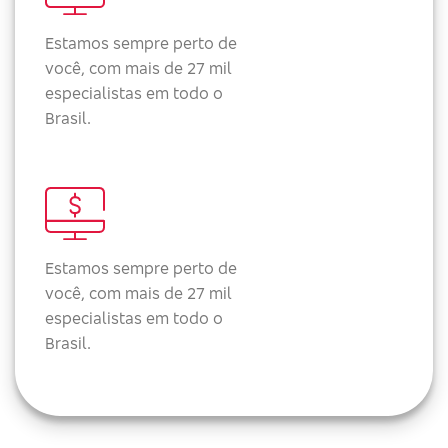
Estamos sempre perto de
você, com mais de 27 mil
especialistas em todo o
Brasil.
Estamos sempre perto de
você, com mais de 27 mil
especialistas em todo o
Brasil.