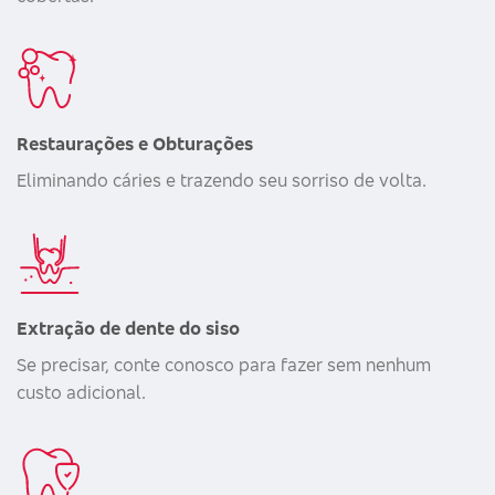
Restaurações e Obturações
Eliminando cáries e trazendo seu sorriso de volta.
Extração de dente do siso
Se precisar, conte conosco para fazer sem nenhum
custo adicional.