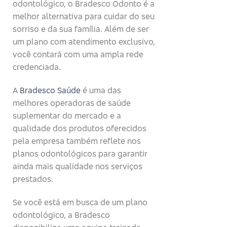
odontológico, o Bradesco Odonto é a
melhor alternativa para cuidar do seu
sorriso e da sua família. Além de ser
um plano com atendimento exclusivo,
você contará com uma ampla rede
credenciada.
A
Bradesco Saúde
é uma das
melhores operadoras de saúde
suplementar do mercado e a
qualidade dos produtos oferecidos
pela empresa também reflete nos
planos odontológicos para garantir
ainda mais qualidade nos serviços
prestados.
Se você está em busca de um plano
odontológico, a Bradesco