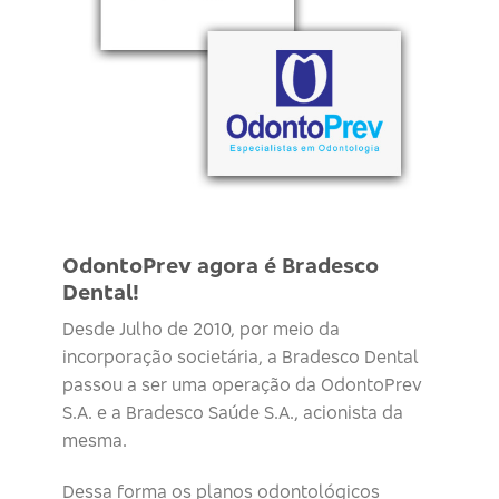
OdontoPrev agora é Bradesco
Dental!
Desde Julho de 2010, por meio da
incorporação societária, a Bradesco Dental
passou a ser uma operação da OdontoPrev
S.A. e a Bradesco Saúde S.A., acionista da
mesma.
Dessa forma os planos odontológicos