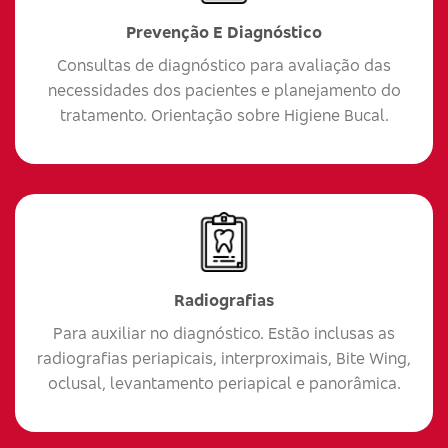
Prevenção E Diagnóstico
Consultas de diagnóstico para avaliação das
necessidades dos pacientes e planejamento do
tratamento. Orientação sobre Higiene Bucal.
Radiografias
Para auxiliar no diagnóstico. Estão inclusas as
radiografias periapicais, interproximais, Bite Wing,
oclusal, levantamento periapical e panorâmica.