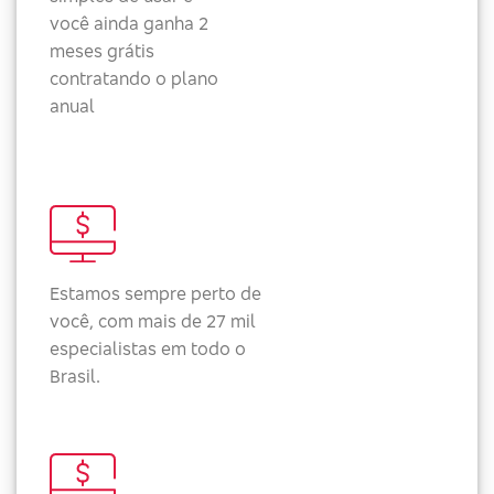
você ainda ganha 2
meses grátis
contratando o plano
anual
Estamos sempre perto de
você, com mais de 27 mil
especialistas em todo o
Brasil.