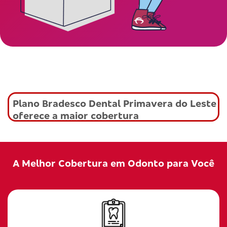
Plano Bradesco Dental Primavera do Leste
oferece a maior cobertura
A Melhor Cobertura em Odonto para Você