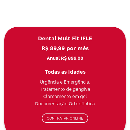
Dental Mult Fit IFLE
R$ 89,99 por mês
Anual R$ 899,00
Todas as Idades
Urgência e Emergência.
Tratamento de gengiva
Clareamento em gel
Documentação Ortodôntica
CONTRATAR ONLINE