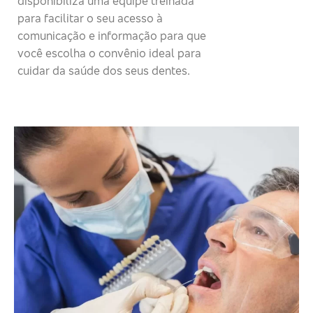
disponibiliza uma equipe treinada
para facilitar o seu acesso à
comunicação e informação para que
você escolha o convênio ideal para
cuidar da saúde dos seus dentes.