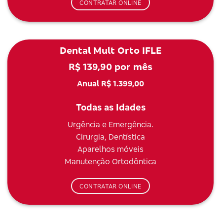
CONTRATAR ONLINE
Dental Mult Orto IFLE
R$ 139,90 por mês
Anual R$ 1.399,00
Todas as Idades
Urgência e Emergência.
Cirurgia, Dentística
Aparelhos móveis
Manutenção Ortodôntica
CONTRATAR ONLINE