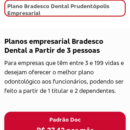
Plano Bradesco Dental Prudentópolis
Empresarial
Planos empresarial Bradesco
Dental a Partir de 3 pessoas
Para empresas que têm entre 3 e 199 vidas e
desejam oferecer o melhor plano
odontológico aos funcionários, podendo ser
feito a partir de 1 titular e 2 dependentes.
Padrão Doc