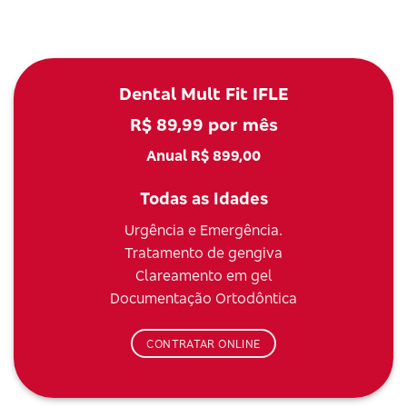
Dental Mult Fit IFLE
R$ 89,99 por mês
Anual R$ 899,00
Todas as Idades
Urgência e Emergência.
Tratamento de gengiva
Clareamento em gel
Documentação Ortodôntica
CONTRATAR ONLINE