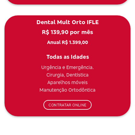
Dental Mult Orto IFLE
R$ 139,90 por mês
Anual R$ 1.399,00
Todas as Idades
Urgência e Emergência.
Cirurgia, Dentística
Aparelhos móveis
Manutenção Ortodôntica
CONTRATAR ONLINE