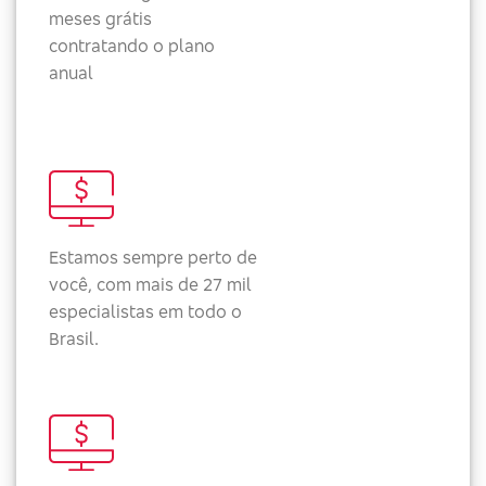
meses grátis
contratando o plano
anual
Estamos sempre perto de
você, com mais de 27 mil
especialistas em todo o
Brasil.