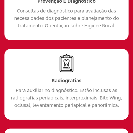
Prevenção E Diagnóstico
Consultas de diagnóstico para avaliação das
necessidades dos pacientes e planejamento do
tratamento. Orientação sobre Higiene Bucal.
Radiografias
Para auxiliar no diagnóstico. Estão inclusas as
radiografias periapicais, interproximais, Bite Wing,
oclusal, levantamento periapical e panorâmica.