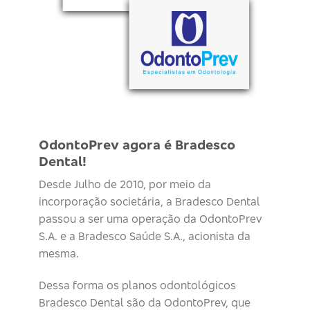
OdontoPrev agora é Bradesco
Dental!
Desde Julho de 2010, por meio da
incorporação societária, a Bradesco Dental
passou a ser uma operação da OdontoPrev
S.A. e a Bradesco Saúde S.A., acionista da
mesma.
Dessa forma os planos odontológicos
Bradesco Dental são da OdontoPrev, que