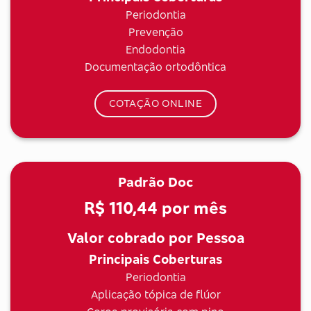
Periodontia
Prevenção
Endodontia
Documentação ortodôntica
COTAÇÃO ONLINE
Padrão Doc
R$ 110,44
por mês
Valor cobrado por Pessoa
Principais Coberturas
Periodontia
Aplicação tópica de flúor