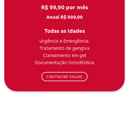
R$ 99,90 por mês
Anual R$ 999,00
Todas as Idades
Urgência e Emergência.
Tratamento de gengiva
Clareamento em gel
Documentação Ortodôntica
CONTRATAR ONLINE