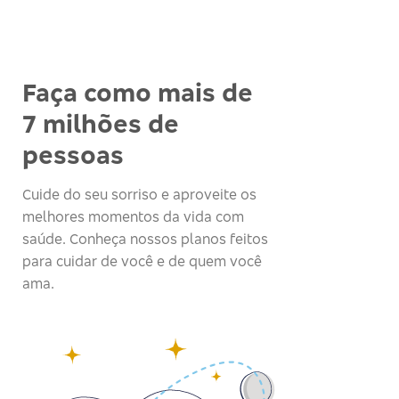
Faça como mais de
7 milhões de
pessoas
Cuide do seu sorriso e aproveite os
melhores momentos da vida com
saúde. Conheça nossos planos feitos
para cuidar de você e de quem você
ama.