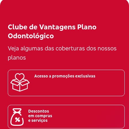
Clube de Vantagens Plano
Odontológico
Veja algumas das coberturas dos nossos
planos
Acesso a promoções exclusivas
Descontos
em compras
e serviços