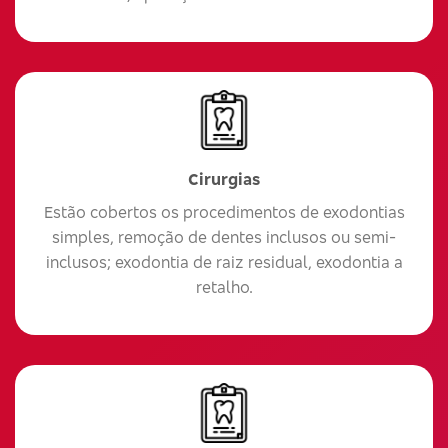
Cirurgias
Estão cobertos os procedimentos de exodontias
simples, remoção de dentes inclusos ou semi-
inclusos; exodontia de raiz residual, exodontia a
retalho.