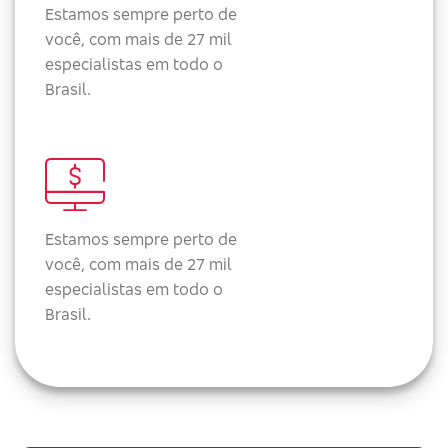
Estamos sempre perto de
você, com mais de 27 mil
especialistas em todo o
Brasil.
Estamos sempre perto de
você, com mais de 27 mil
especialistas em todo o
Brasil.