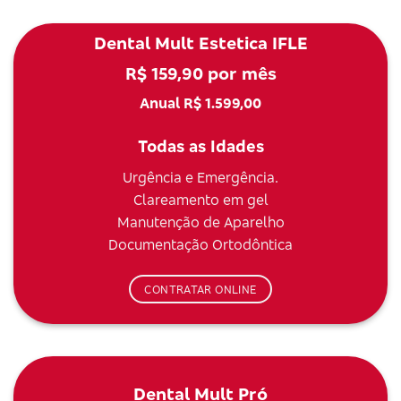
Dental Mult Estetica IFLE
R$ 159,90 por mês
Anual R$ 1.599,00
Todas as Idades
Urgência e Emergência.
Clareamento em gel
Manutenção de Aparelho
Documentação Ortodôntica
CONTRATAR ONLINE
Dental Mult Pró