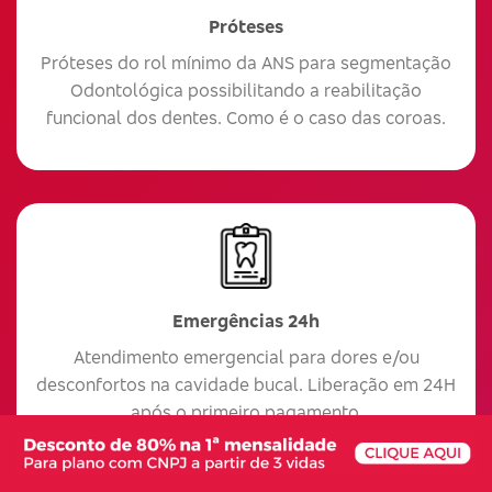
Próteses
Próteses do rol mínimo da ANS para segmentação
Odontológica possibilitando a reabilitação
funcional dos dentes. Como é o caso das coroas.
Emergências 24h
Atendimento emergencial para dores e/ou
desconfortos na cavidade bucal. Liberação em 24H
após o primeiro pagamento.