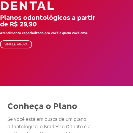
DENTAL
Planos odontológicos a partir
de R$ 29,90
Atendimento especializado pra você e quem você ama.
SIMULE AGORA
Conheça o Plano
Se você está em busca de um plano
odontológico, o Bradesco Odonto é a