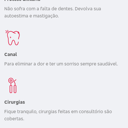
Não sofra com a falta de dentes. Devolva sua
autoestima e mastigação.
Canal
Para eliminar a dor e ter um sorriso sempre saudável.
Cirurgias
Fique tranquilo, cirurgias feitas em consultório são
cobertas.