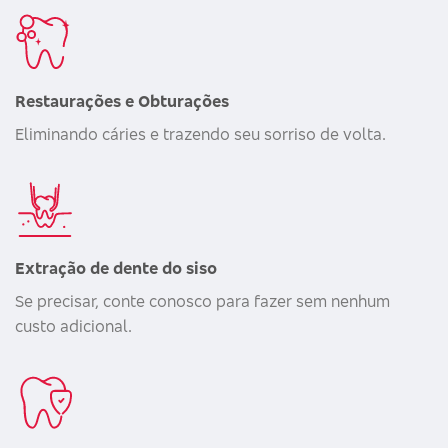
Restaurações e Obturações
Eliminando cáries e trazendo seu sorriso de volta.
Extração de dente do siso
Se precisar, conte conosco para fazer sem nenhum
custo adicional.