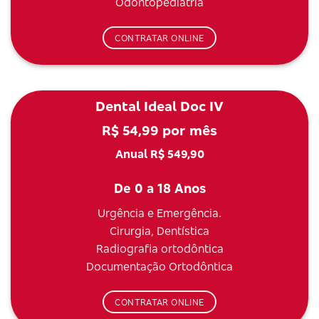
Odontopediatria
CONTRATAR ONLINE
Dental Ideal Doc IV
R$ 54,99 por mês
Anual R$ 549,90
De 0 a 18 Anos
Urgência e Emergência.
Cirurgia, Dentística
Radiografia ortodôntica
Documentação Ortodôntica
CONTRATAR ONLINE