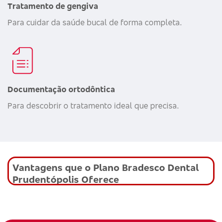
Tratamento de gengiva
Para cuidar da saúde bucal de forma completa.
Documentação ortodôntica
Para descobrir o tratamento ideal que precisa.
Vantagens que o Plano Bradesco Dental
Prudentópolis Oferece