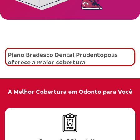
Plano Bradesco Dental Prudentópolis
oferece a maior cobertura
A Melhor Cobertura em Odonto para Você