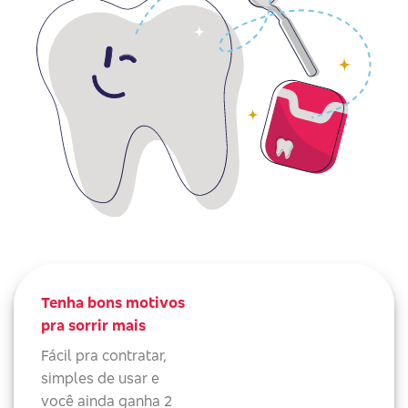
Tenha bons motivos
pra sorrir mais
Fácil pra contratar,
simples de usar e
você ainda ganha 2