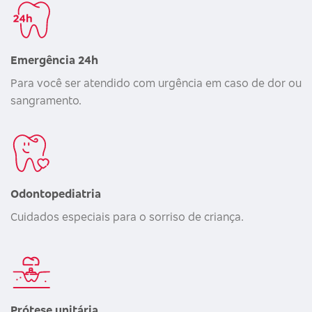
Emergência 24h
Para você ser atendido com urgência em caso de dor ou
sangramento.
Odontopediatria
Cuidados especiais para o sorriso de criança.
Prótese unitária