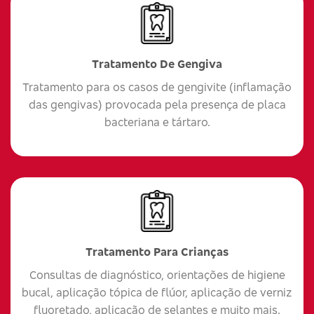
Tratamento De Gengiva
Tratamento para os casos de gengivite (inflamação
das gengivas) provocada pela presença de placa
bacteriana e tártaro.
Tratamento Para Crianças
Consultas de diagnóstico, orientações de higiene
bucal, aplicação tópica de flúor, aplicação de verniz
fluoretado, aplicação de selantes e muito mais.