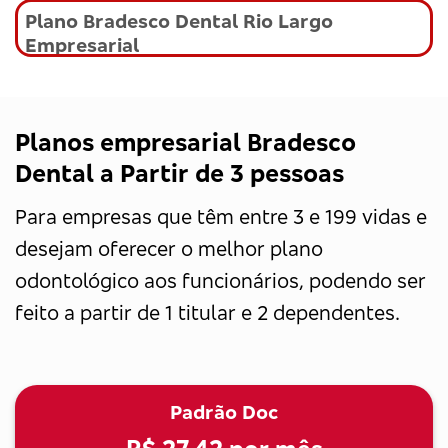
Plano Bradesco Dental Rio Largo
Empresarial
Planos empresarial Bradesco
Dental a Partir de 3 pessoas
Para empresas que têm entre 3 e 199 vidas e
desejam oferecer o melhor plano
odontológico aos funcionários, podendo ser
feito a partir de 1 titular e 2 dependentes.
Padrão Doc