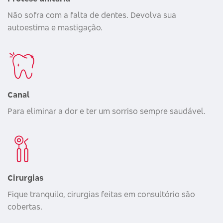
Não sofra com a falta de dentes. Devolva sua
autoestima e mastigação.
Canal
Para eliminar a dor e ter um sorriso sempre saudável.
Cirurgias
Fique tranquilo, cirurgias feitas em consultório são
cobertas.