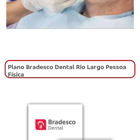
Plano Bradesco Dental Rio Largo Pessoa
Física