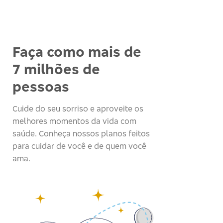
Faça como mais de
7 milhões de
pessoas
Cuide do seu sorriso e aproveite os
melhores momentos da vida com
saúde. Conheça nossos planos feitos
para cuidar de você e de quem você
ama.