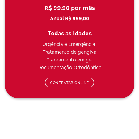
R$ 99,90 por mês
Anual R$ 999,00
Todas as Idades
Urgência e Emergência.
Tratamento de gengiva
Clareamento em gel
Documentação Ortodôntica
CONTRATAR ONLINE