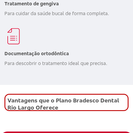
Tratamento de gengiva
Para cuidar da saúde bucal de forma completa.
Documentação ortodôntica
Para descobrir o tratamento ideal que precisa.
Vantagens que o Plano Bradesco Dental
Rio Largo Oferece