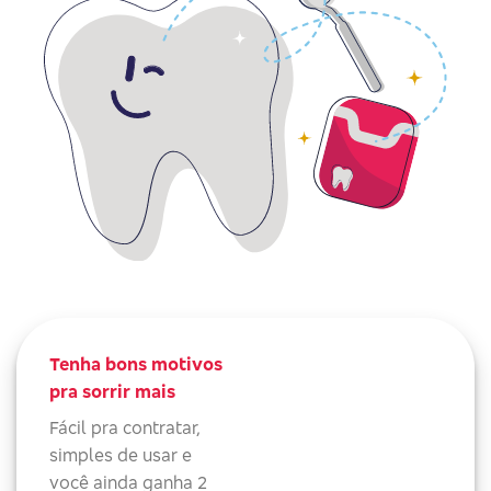
Tenha bons motivos
pra sorrir mais
Fácil pra contratar,
simples de usar e
você ainda ganha 2