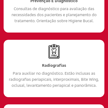
Prevenção E Diagnóstico
Consultas de diagnóstico para avaliação das
necessidades dos pacientes e planejamento do
tratamento. Orientação sobre Higiene Bucal.
Radiografias
Para auxiliar no diagnóstico. Estão inclusas as
radiografias periapicais, interproximais, Bite Wing,
oclusal, levantamento periapical e panorâmica.