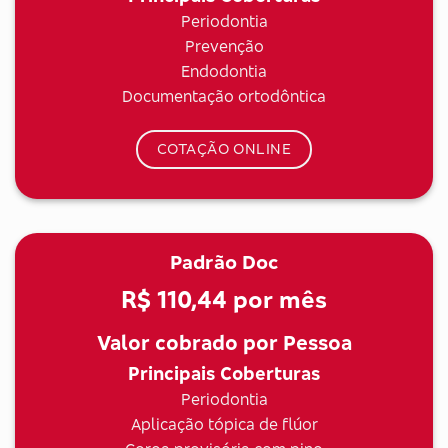
Periodontia
Prevenção
Endodontia
Documentação ortodôntica
COTAÇÃO ONLINE
Padrão Doc
R$ 110,44
por mês
Valor cobrado por Pessoa
Principais Coberturas
Periodontia
Aplicação tópica de flúor