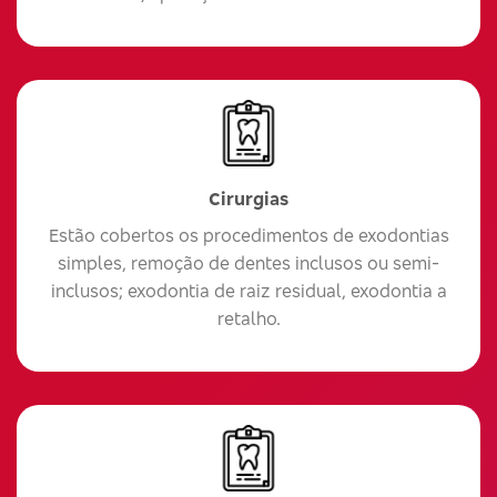
Cirurgias
Estão cobertos os procedimentos de exodontias
simples, remoção de dentes inclusos ou semi-
inclusos; exodontia de raiz residual, exodontia a
retalho.