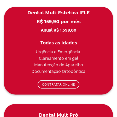
Dental Mult Estetica IFLE
R$ 159,90 por mês
Anual R$ 1.599,00
Todas as Idades
Urgência e Emergência.
Clareamento em gel
Manutenção de Aparelho
Documentação Ortodôntica
CONTRATAR ONLINE
Dental Mult Pró