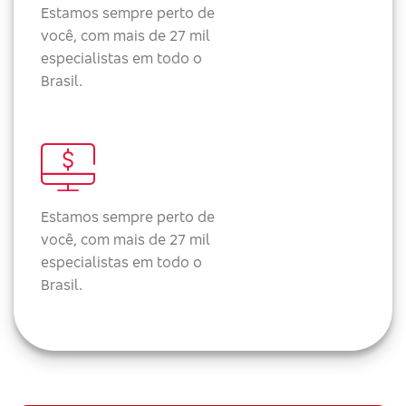
Estamos sempre perto de
você, com mais de 27 mil
especialistas em todo o
Brasil.
Estamos sempre perto de
você, com mais de 27 mil
especialistas em todo o
Brasil.