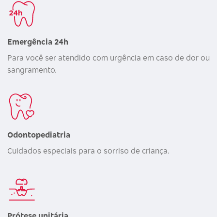
Emergência 24h
Para você ser atendido com urgência em caso de dor ou
sangramento.
Odontopediatria
Cuidados especiais para o sorriso de criança.
Prótese unitária