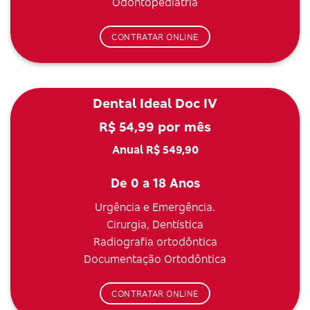
Odontopediatria
CONTRATAR ONLINE
Dental Ideal Doc IV
R$ 54,99 por mês
Anual R$ 549,90
De 0 a 18 Anos
Urgência e Emergência.
Cirurgia, Dentística
Radiografia ortodôntica
Documentação Ortodôntica
CONTRATAR ONLINE