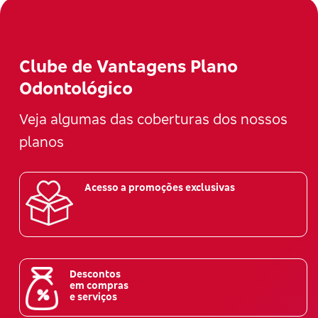
Clube de Vantagens Plano
Odontológico
Veja algumas das coberturas dos nossos
planos
Acesso a promoções exclusivas
Descontos
em compras
e serviços