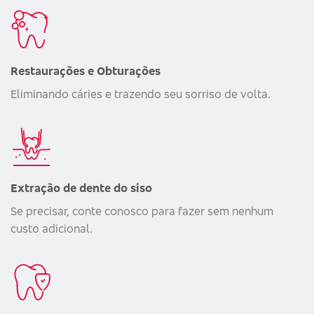
Restaurações e Obturações
Eliminando cáries e trazendo seu sorriso de volta.
Extração de dente do siso
Se precisar, conte conosco para fazer sem nenhum
custo adicional.