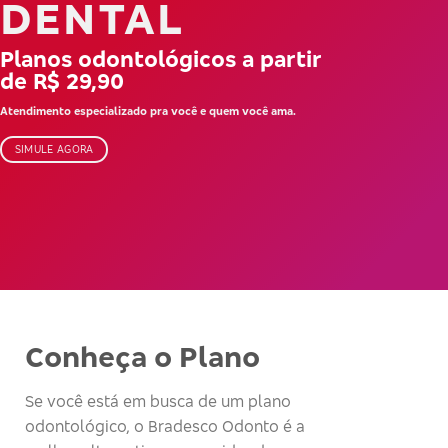
DENTAL
Planos odontológicos a partir
de R$ 29,90
Atendimento especializado pra você e quem você ama.
SIMULE AGORA
Conheça o Plano
Se você está em busca de um plano
odontológico, o Bradesco Odonto é a