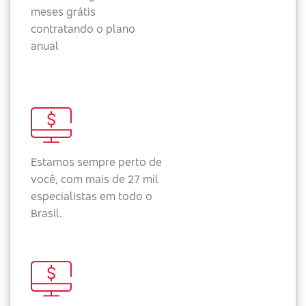
meses grátis
contratando o plano
anual
Estamos sempre perto de
você, com mais de 27 mil
especialistas em todo o
Brasil.