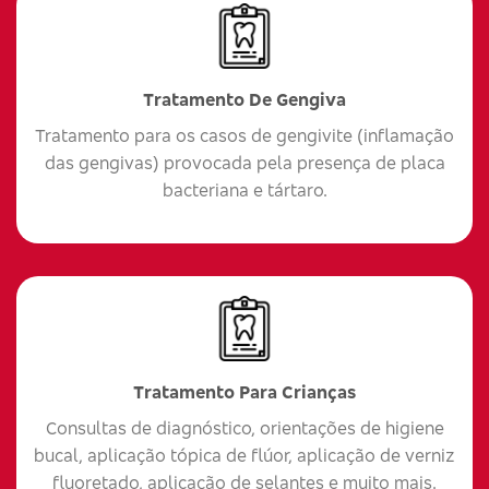
Tratamento De Gengiva
Tratamento para os casos de gengivite (inflamação
das gengivas) provocada pela presença de placa
bacteriana e tártaro.
Tratamento Para Crianças
Consultas de diagnóstico, orientações de higiene
bucal, aplicação tópica de flúor, aplicação de verniz
fluoretado, aplicação de selantes e muito mais.