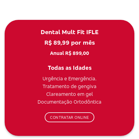
Dental Mult Fit IFLE
R$ 89,99 por mês
Anual R$ 899,00
Todas as Idades
Urgência e Emergência.
Tratamento de gengiva
Clareamento em gel
Documentação Ortodôntica
CONTRATAR ONLINE