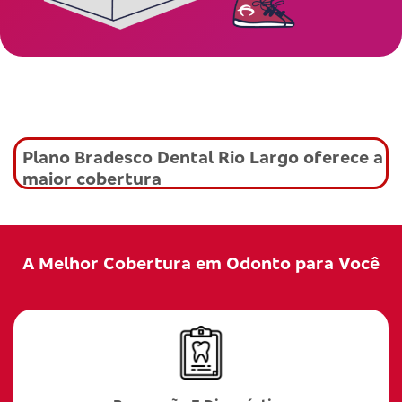
Plano Bradesco Dental Rio Largo oferece a
maior cobertura
A Melhor Cobertura em Odonto para Você