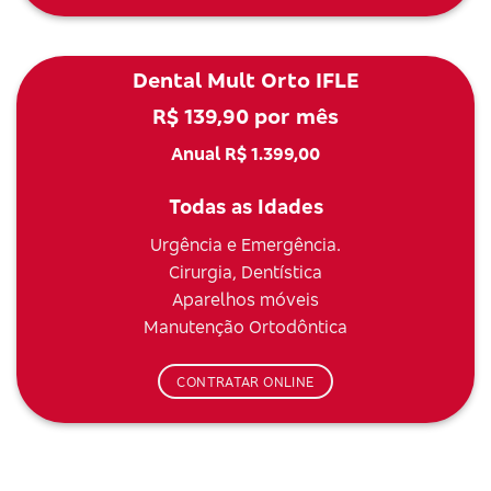
Dental Mult Orto IFLE
R$ 139,90 por mês
Anual R$ 1.399,00
Todas as Idades
Urgência e Emergência.
Cirurgia, Dentística
Aparelhos móveis
Manutenção Ortodôntica
CONTRATAR ONLINE