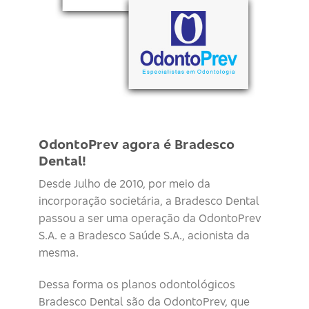
OdontoPrev agora é Bradesco
Dental!
Desde Julho de 2010, por meio da
incorporação societária, a Bradesco Dental
passou a ser uma operação da OdontoPrev
S.A. e a Bradesco Saúde S.A., acionista da
mesma.
Dessa forma os planos odontológicos
Bradesco Dental são da OdontoPrev, que