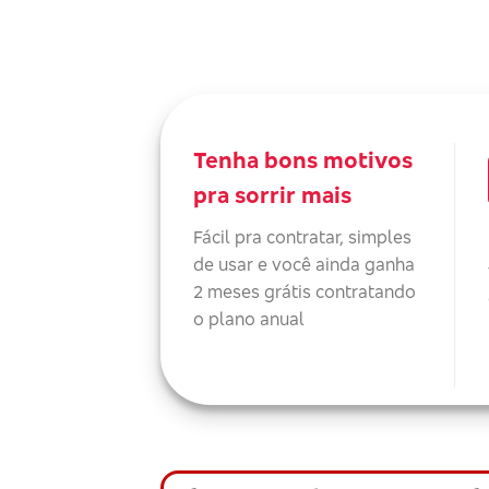
Tenha bons motivos
pra sorrir mais
Fácil pra contratar, simples
de usar e você ainda ganha
2 meses grátis contratando
o plano anual