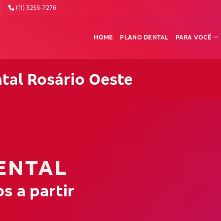
(11) 3256-7276
HOME
PLANO DENTAL
PARA VOCÊ
tal Rosário Oeste
ENTAL
s a partir