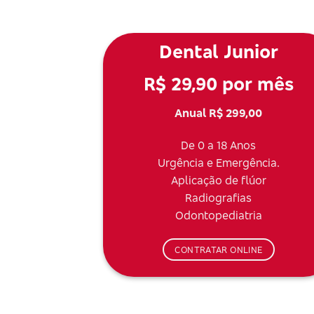
Dental Junior
R$ 29,90 por mês
Anual R$ 299,00
De 0 a 18 Anos
Urgência e Emergência.
Aplicação de flúor
Radiografias
Odontopediatria
CONTRATAR ONLINE