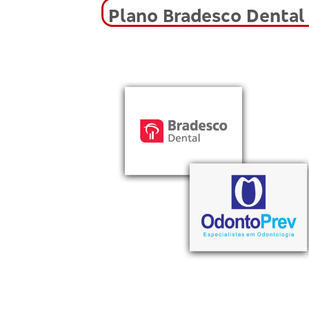
Plano Bradesco Dental 