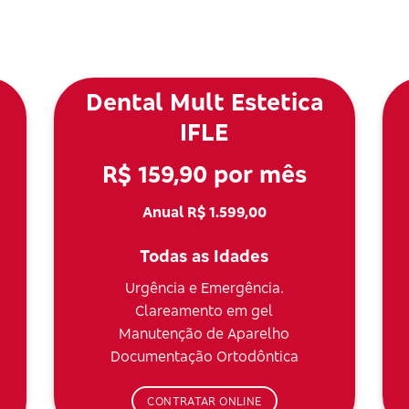
Dental Mult Estetica
IFLE
R$ 159,90 por mês
Anual R$ 1.599,00
Todas as Idades
Urgência e Emergência.
Clareamento em gel
Manutenção de Aparelho
Documentação Ortodôntica
CONTRATAR ONLINE