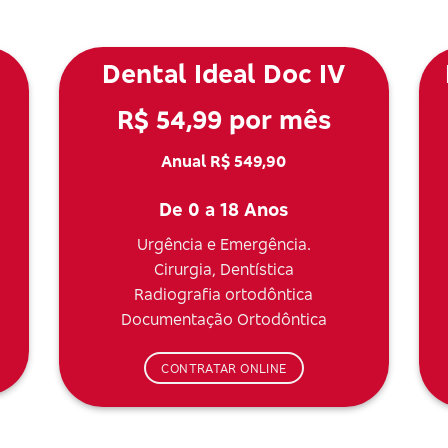
Dental Ideal Doc IV
R$ 54,99 por mês
Anual R$ 549,90
De 0 a 18 Anos
Urgência e Emergência.
Cirurgia, Dentística
Radiografia ortodôntica
Documentação Ortodôntica
CONTRATAR ONLINE