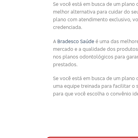
Se você está em busca de um plano 
melhor alternativa para cuidar do seu
plano com atendimento exclusivo, v
credenciada.
A
Bradesco Saúde
é uma das melhore
mercado e a qualidade dos produtos
nos planos odontológicos para garan
prestados.
Se você está em busca de um plano o
uma equipe treinada para facilitar 
para que você escolha o convênio id