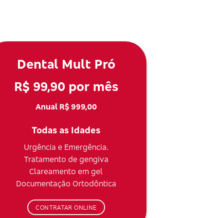
Dental Mult Pró
R$ 99,90 por mês
Anual R$ 999,00
Todas as Idades
Urgência e Emergência.
Tratamento de gengiva
Clareamento em gel
Documentação Ortodôntica
CONTRATAR ONLINE