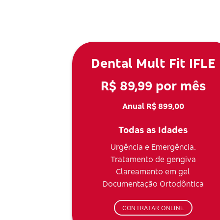
Dental Mult Fit IFLE
R$ 89,99 por mês
Anual R$ 899,00
Todas as Idades
Urgência e Emergência.
Tratamento de gengiva
Clareamento em gel
Documentação Ortodôntica
CONTRATAR ONLINE