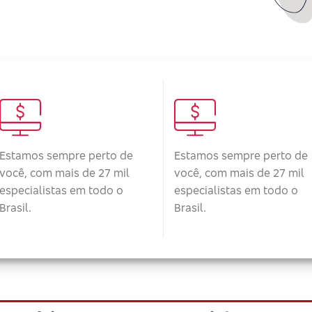
Estamos sempre perto de
Estamos sempre perto de
você, com mais de 27 mil
você, com mais de 27 mil
especialistas em todo o
especialistas em todo o
Brasil.
Brasil.