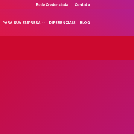
Rede Credenciada
Contato
PARA SUA EMPRESA
DIFERENCIAIS
BLOG