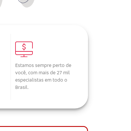
Estamos sempre perto de
você, com mais de 27 mil
especialistas em todo o
Brasil.