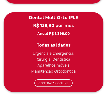
Dental Mult Orto IFLE
R$ 139,90 por mês
Anual R$ 1.399,00
Todas as Idades
Urgência e Emergência.
Cirurgia, Dentística
Aparelhos móveis
Manutenção Ortodôntica
CONTRATAR ONLINE