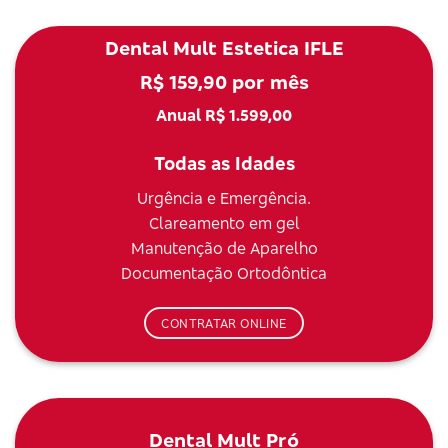
Dental Mult Estetica IFLE
R$ 159,90 por mês
Anual R$ 1.599,00
Todas as Idades
Urgência e Emergência.
Clareamento em gel
Manutenção de Aparelho
Documentação Ortodôntica
CONTRATAR ONLINE
Dental Mult Pró