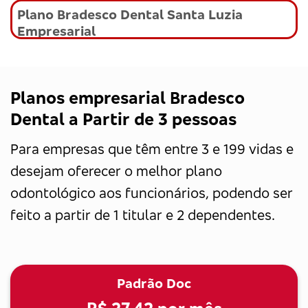
Plano Bradesco Dental Santa Luzia
Empresarial
Planos empresarial Bradesco
Dental a Partir de 3 pessoas
Para empresas que têm entre 3 e 199 vidas e
desejam oferecer o melhor plano
odontológico aos funcionários, podendo ser
feito a partir de 1 titular e 2 dependentes.
Padrão Doc