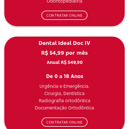
Odontopediatria
CONTRATAR ONLINE
Dental Ideal Doc IV
R$ 54,99 por mês
Anual R$ 549,90
De 0 a 18 Anos
Urgência e Emergência.
Cirurgia, Dentística
Radiografia ortodôntica
Documentação Ortodôntica
CONTRATAR ONLINE