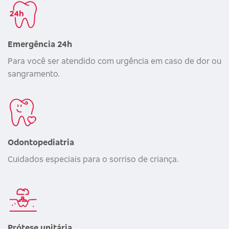
Emergência 24h
Para você ser atendido com urgência em caso de dor ou
sangramento.
Odontopediatria
Cuidados especiais para o sorriso de criança.
Prótese unitária