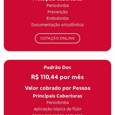
Periodontia
Prevenção
Endodontia
Documentação ortodôntica
COTAÇÃO ONLINE
Padrão Doc
R$ 110,44
por mês
Valor cobrado por Pessoa
Principais Coberturas
Periodontia
Aplicação tópica de flúor