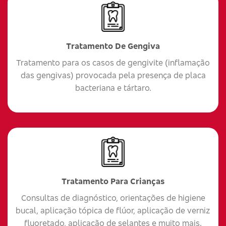
Tratamento De Gengiva
Tratamento para os casos de gengivite (inflamação
das gengivas) provocada pela presença de placa
bacteriana e tártaro.
Tratamento Para Crianças
Consultas de diagnóstico, orientações de higiene
bucal, aplicação tópica de flúor, aplicação de verniz
fluoretado, aplicação de selantes e muito mais.