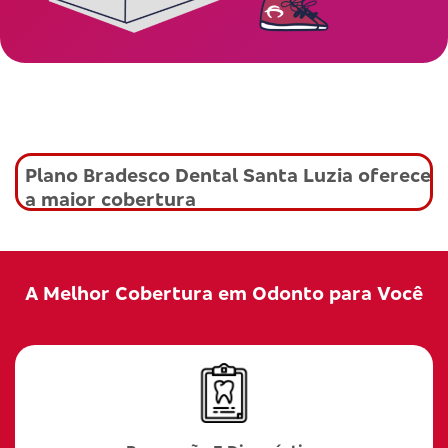
Plano Bradesco Dental Santa Luzia oferece
a maior cobertura
A Melhor Cobertura em Odonto para Você