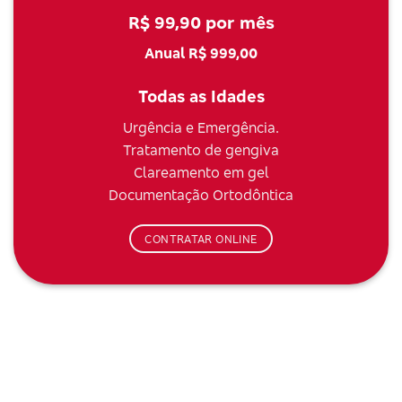
R$ 99,90 por mês
Anual R$ 999,00
Todas as Idades
Urgência e Emergência.
Tratamento de gengiva
Clareamento em gel
Documentação Ortodôntica
CONTRATAR ONLINE