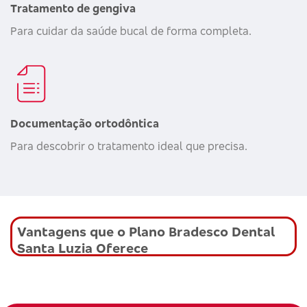
Tratamento de gengiva
Para cuidar da saúde bucal de forma completa.
Documentação ortodôntica
Para descobrir o tratamento ideal que precisa.
Vantagens que o Plano Bradesco Dental
Santa Luzia Oferece