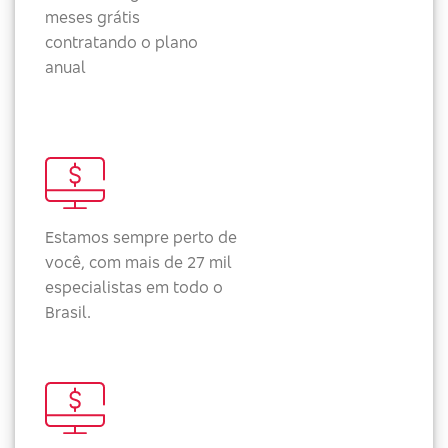
meses grátis
contratando o plano
anual
Estamos sempre perto de
você, com mais de 27 mil
especialistas em todo o
Brasil.