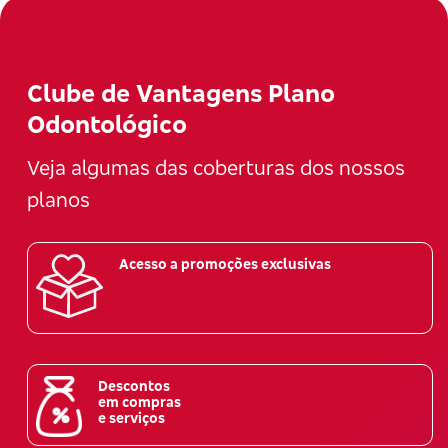
Clube de Vantagens Plano
Odontológico
Veja algumas das coberturas dos nossos
planos
Acesso a promoções exclusivas
Descontos
em compras
e serviços