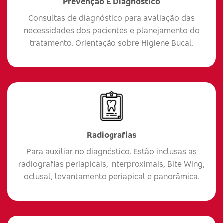
Prevenção E Diagnóstico
Consultas de diagnóstico para avaliação das
necessidades dos pacientes e planejamento do
tratamento. Orientação sobre Higiene Bucal.
Radiografias
Para auxiliar no diagnóstico. Estão inclusas as
radiografias periapicais, interproximais, Bite Wing,
oclusal, levantamento periapical e panorâmica.