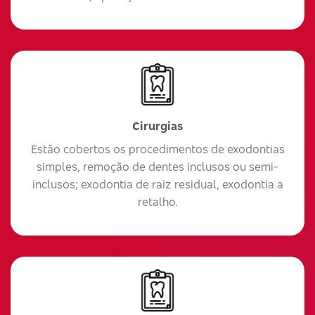
Cirurgias
Estão cobertos os procedimentos de exodontias
simples, remoção de dentes inclusos ou semi-
inclusos; exodontia de raiz residual, exodontia a
retalho.