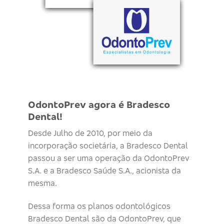
OdontoPrev agora é Bradesco
Dental!
Desde Julho de 2010, por meio da
incorporação societária, a Bradesco Dental
passou a ser uma operação da OdontoPrev
S.A. e a Bradesco Saúde S.A., acionista da
mesma.
Dessa forma os planos odontológicos
Bradesco Dental são da OdontoPrev, que