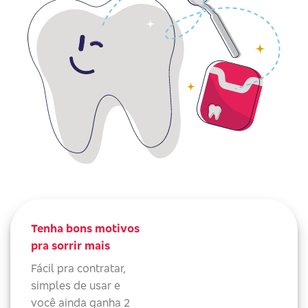
Tenha bons motivos
pra sorrir mais
Fácil pra contratar,
simples de usar e
você ainda ganha 2