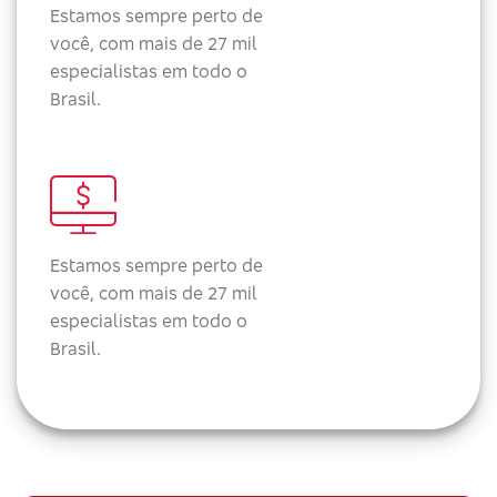
Estamos sempre perto de
você, com mais de 27 mil
especialistas em todo o
Brasil.
Estamos sempre perto de
você, com mais de 27 mil
especialistas em todo o
Brasil.