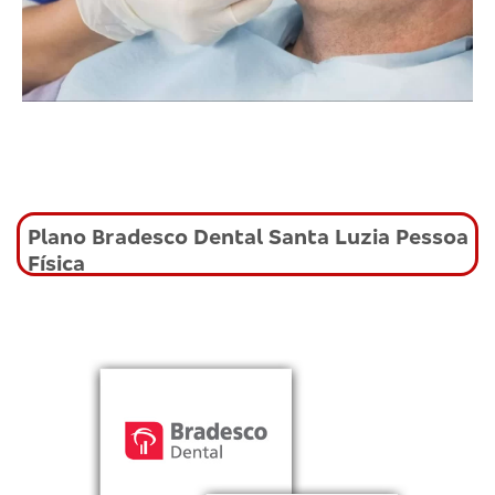
Plano Bradesco Dental Santa Luzia Pessoa
Física