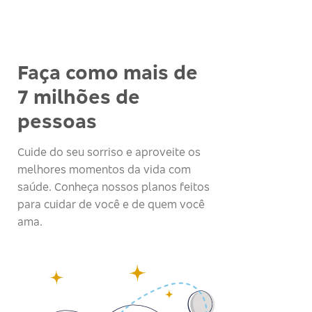
Faça como mais de
7 milhões de
pessoas
Cuide do seu sorriso e aproveite os
melhores momentos da vida com
saúde. Conheça nossos planos feitos
para cuidar de você e de quem você
ama.