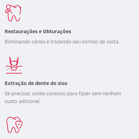
Restaurações e Obturações
Eliminando cáries e trazendo seu sorriso de volta.
Extração de dente do siso
Se precisar, conte conosco para fazer sem nenhum
custo adicional.