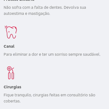
Não sofra com a falta de dentes. Devolva sua
autoestima e mastigação.
Canal
Para eliminar a dor e ter um sorriso sempre saudável.
Cirurgias
Fique tranquilo, cirurgias feitas em consultório são
cobertas.