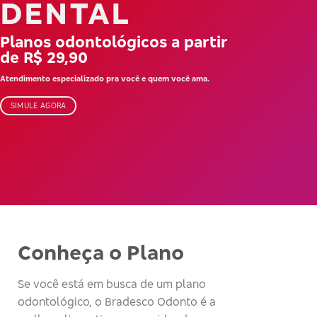
DENTAL
Planos odontológicos a partir
de R$ 29,90
Atendimento especializado pra você e quem você ama.
SIMULE AGORA
Conheça o Plano
Se você está em busca de um plano
odontológico, o Bradesco Odonto é a