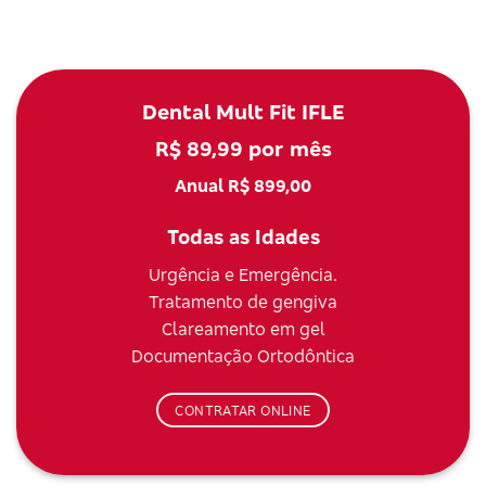
Dental Mult Fit IFLE
R$ 89,99 por mês
Anual R$ 899,00
Todas as Idades
Urgência e Emergência.
Tratamento de gengiva
Clareamento em gel
Documentação Ortodôntica
CONTRATAR ONLINE