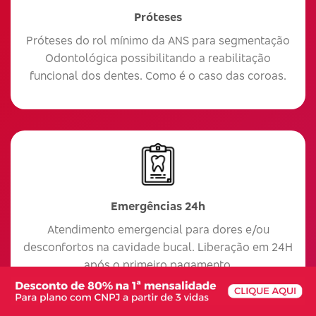
Próteses
Próteses do rol mínimo da ANS para segmentação
Odontológica possibilitando a reabilitação
funcional dos dentes. Como é o caso das coroas.
Emergências 24h
Atendimento emergencial para dores e/ou
desconfortos na cavidade bucal. Liberação em 24H
após o primeiro pagamento.