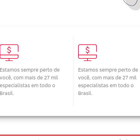
Estamos sempre perto de
Estamos sempre perto de
você, com mais de 27 mil
você, com mais de 27 mil
especialistas em todo o
especialistas em todo o
Brasil.
Brasil.