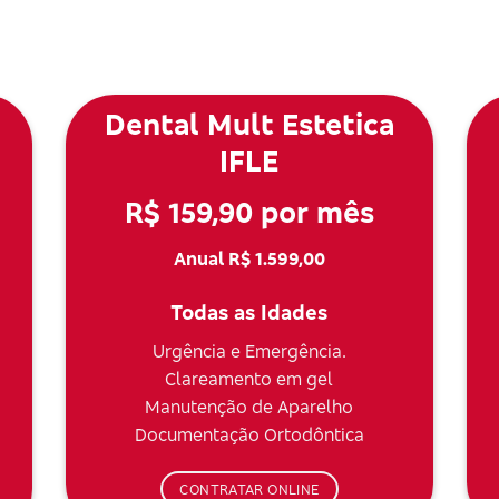
Dental Mult Estetica
IFLE
R$ 159,90 por mês
Anual R$ 1.599,00
Todas as Idades
Urgência e Emergência.
Clareamento em gel
Manutenção de Aparelho
Documentação Ortodôntica
CONTRATAR ONLINE