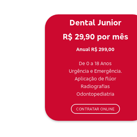
Dental Junior
R$ 29,90 por mês
Anual R$ 299,00
De 0 a 18 Anos
Urgência e Emergência.
Aplicação de flúor
Radiografias
Odontopediatria
CONTRATAR ONLINE