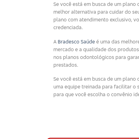
Se você está em busca de um plano 
melhor alternativa para cuidar do seu
plano com atendimento exclusivo, v
credenciada.
A
Bradesco Saúde
é uma das melhore
mercado e a qualidade dos produtos
nos planos odontológicos para garan
prestados.
Se você está em busca de um plano o
uma equipe treinada para facilitar 
para que você escolha o convênio id