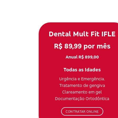
Dental Mult Fit IFLE
R$ 89,99 por mês
Anual R$ 899,00
Todas as Idades
Urgência e Emergência.
Tratamento de gengiva
Clareamento em gel
Documentação Ortodôntica
CONTRATAR ONLINE