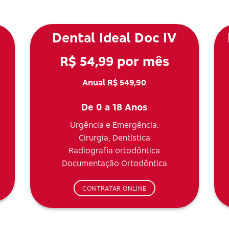
Dental Ideal Doc IV
R$ 54,99 por mês
Anual R$ 549,90
De 0 a 18 Anos
Urgência e Emergência.
Cirurgia, Dentística
Radiografia ortodôntica
Documentação Ortodôntica
CONTRATAR ONLINE