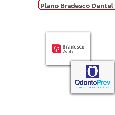
Plano Bradesco Dental