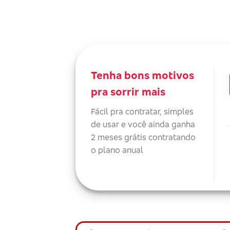
Tenha bons motivos
pra sorrir mais
Fácil pra contratar, simples
de usar e você ainda ganha
2 meses grátis contratando
o plano anual