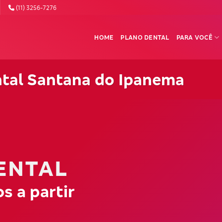
(11) 3256-7276
HOME
PLANO DENTAL
PARA VOCÊ
ntal Santana do Ipanema
ENTAL
s a partir