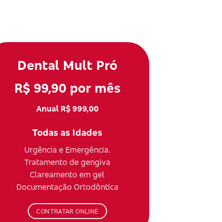
Dental Mult Pró
R$ 99,90 por mês
Anual R$ 999,00
Todas as Idades
Urgência e Emergência.
Tratamento de gengiva
Clareamento em gel
Documentação Ortodôntica
CONTRATAR ONLINE