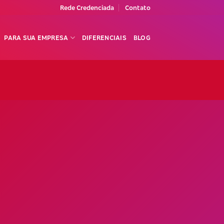
Rede Credenciada
Contato
PARA SUA EMPRESA
DIFERENCIAIS
BLOG