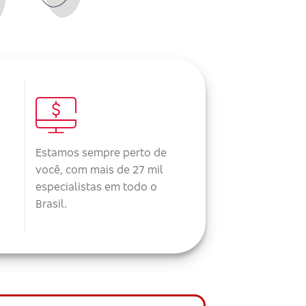
Estamos sempre perto de
você, com mais de 27 mil
especialistas em todo o
Brasil.