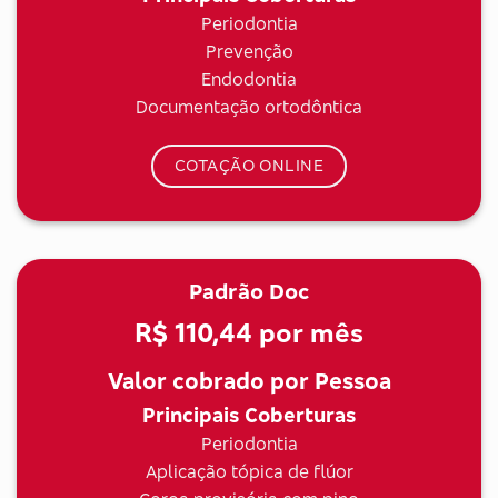
Periodontia
Prevenção
Endodontia
Documentação ortodôntica
COTAÇÃO ONLINE
Padrão Doc
R$ 110,44
por mês
Valor cobrado por Pessoa
Principais Coberturas
Periodontia
Aplicação tópica de flúor