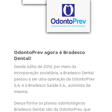
OdontoPrev agora é Bradesco
Dental!
Desde Julho de 2010, por meio da
incorporação societária, a Bradesco Dental
passou a ser uma operação da OdontoPrev
S.A. e a Bradesco Saúde S.A., acionista da
mesma.
Dessa forma os planos odontológicos
Bradesco Dental são da OdontoPrev, que