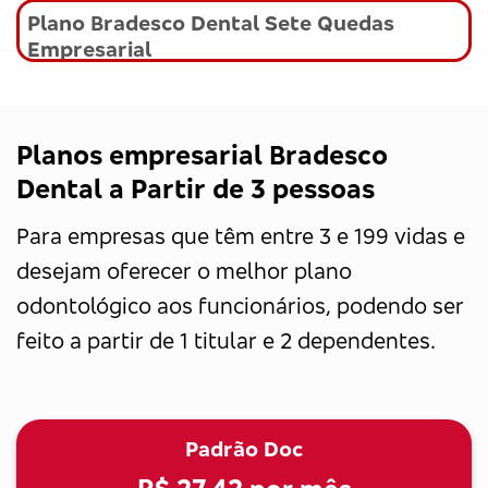
Plano Bradesco Dental Sete Quedas
Empresarial
Planos empresarial Bradesco
Dental a Partir de 3 pessoas
Para empresas que têm entre 3 e 199 vidas e
desejam oferecer o melhor plano
odontológico aos funcionários, podendo ser
feito a partir de 1 titular e 2 dependentes.
Padrão Doc