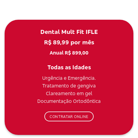
Dental Mult Fit IFLE
R$ 89,99 por mês
Anual R$ 899,00
Todas as Idades
Urgência e Emergência.
Tratamento de gengiva
Clareamento em gel
Documentação Ortodôntica
CONTRATAR ONLINE