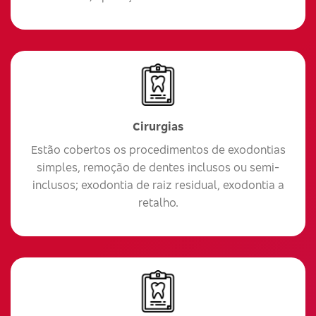
Cirurgias
Estão cobertos os procedimentos de exodontias
simples, remoção de dentes inclusos ou semi-
inclusos; exodontia de raiz residual, exodontia a
retalho.