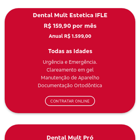
Dental Mult Estetica IFLE
R$ 159,90 por mês
Anual R$ 1.599,00
Todas as Idades
Urgência e Emergência.
Clareamento em gel
Manutenção de Aparelho
Documentação Ortodôntica
CONTRATAR ONLINE
Dental Mult Pró