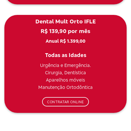
Dental Mult Orto IFLE
R$ 139,90 por mês
Anual R$ 1.399,00
Todas as Idades
Urgência e Emergência.
Cirurgia, Dentística
Aparelhos móveis
Manutenção Ortodôntica
CONTRATAR ONLINE