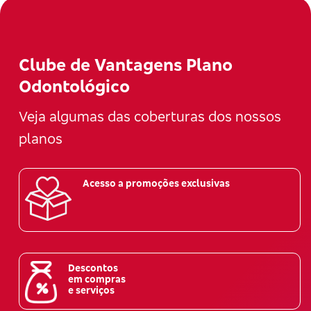
Clube de Vantagens Plano
Odontológico
Veja algumas das coberturas dos nossos
planos
Acesso a promoções exclusivas
Descontos
em compras
e serviços