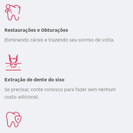
Restaurações e Obturações
Eliminando cáries e trazendo seu sorriso de volta.
Extração de dente do siso
Se precisar, conte conosco para fazer sem nenhum
custo adicional.