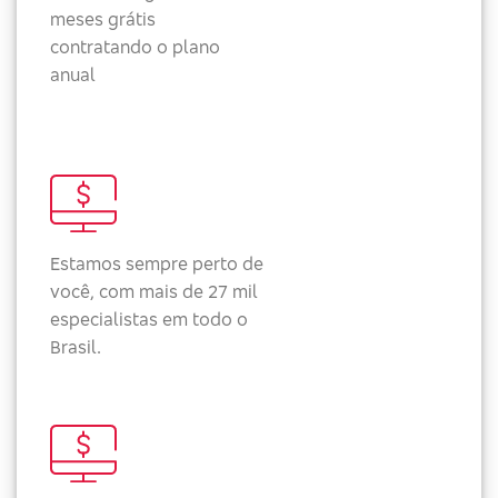
meses grátis
contratando o plano
anual
Estamos sempre perto de
você, com mais de 27 mil
especialistas em todo o
Brasil.