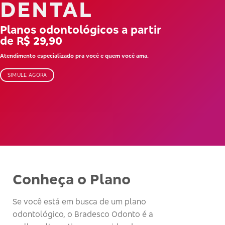
DENTAL
Planos odontológicos a partir
de R$ 29,90
Atendimento especializado pra você e quem você ama.
SIMULE AGORA
Conheça o Plano
Se você está em busca de um plano
odontológico, o Bradesco Odonto é a