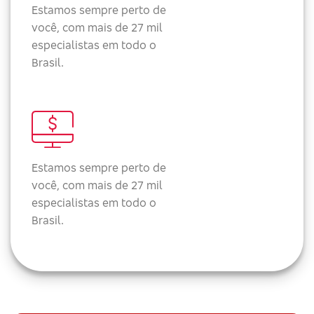
Estamos sempre perto de
você, com mais de 27 mil
especialistas em todo o
Brasil.
Estamos sempre perto de
você, com mais de 27 mil
especialistas em todo o
Brasil.