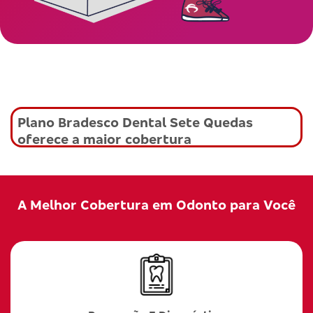
Plano Bradesco Dental Sete Quedas
oferece a maior cobertura
A Melhor Cobertura em Odonto para Você