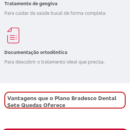
Tratamento de gengiva
Para cuidar da saúde bucal de forma completa.
Documentação ortodôntica
Para descobrir o tratamento ideal que precisa.
Vantagens que o Plano Bradesco Dental
Sete Quedas Oferece