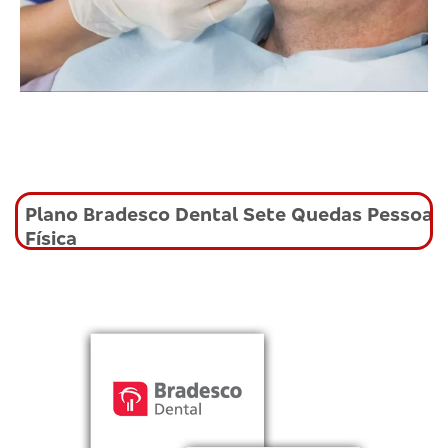
Plano Bradesco Dental Sete Quedas Pessoa
Física