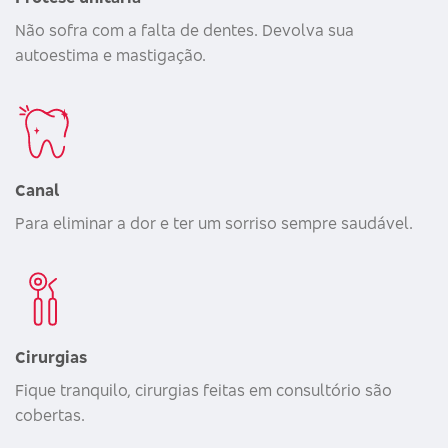
Não sofra com a falta de dentes. Devolva sua
autoestima e mastigação.
Canal
Para eliminar a dor e ter um sorriso sempre saudável.
Cirurgias
Fique tranquilo, cirurgias feitas em consultório são
cobertas.