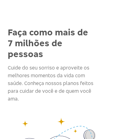
Faça como mais de
7 milhões de
pessoas
Cuide do seu sorriso e aproveite os
melhores momentos da vida com
saúde. Conheça nossos planos feitos
para cuidar de você e de quem você
ama.