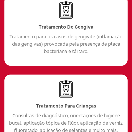
Tratamento De Gengiva
Tratamento para os casos de gengivite (inflamação
das gengivas) provocada pela presença de placa
bacteriana e tártaro.
Tratamento Para Crianças
Consultas de diagnóstico, orientações de higiene
bucal, aplicação tópica de flúor, aplicação de verniz
fluoretado, aplicação de selantes e muito mais.