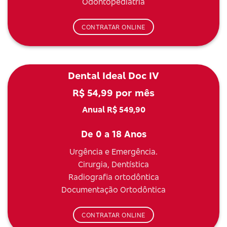
Odontopediatria
CONTRATAR ONLINE
Dental Ideal Doc IV
R$ 54,99 por mês
Anual R$ 549,90
De 0 a 18 Anos
Urgência e Emergência.
Cirurgia, Dentística
Radiografia ortodôntica
Documentação Ortodôntica
CONTRATAR ONLINE