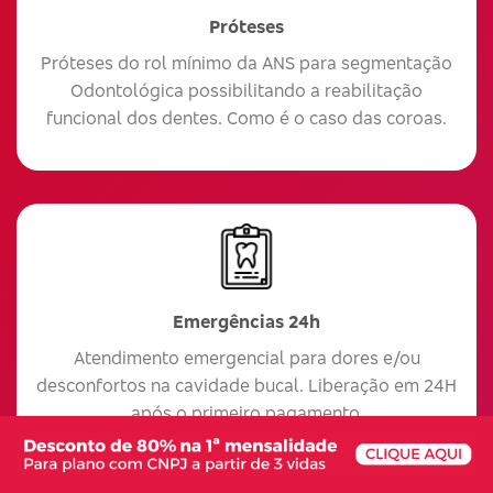
Próteses
Próteses do rol mínimo da ANS para segmentação
Odontológica possibilitando a reabilitação
funcional dos dentes. Como é o caso das coroas.
Emergências 24h
Atendimento emergencial para dores e/ou
desconfortos na cavidade bucal. Liberação em 24H
após o primeiro pagamento.