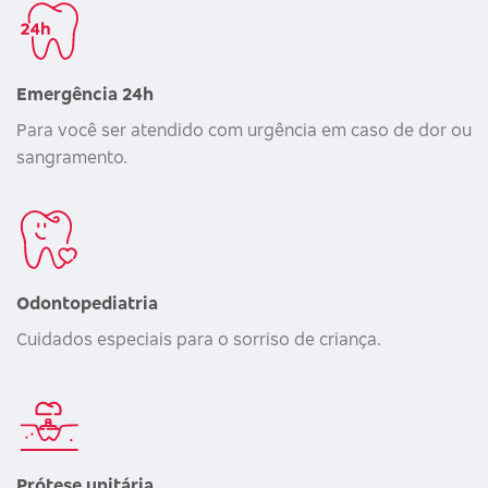
Emergência 24h
Para você ser atendido com urgência em caso de dor ou
sangramento.
Odontopediatria
Cuidados especiais para o sorriso de criança.
Prótese unitária