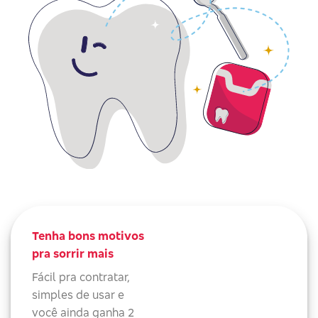
Tenha bons motivos
pra sorrir mais
Fácil pra contratar,
simples de usar e
você ainda ganha 2