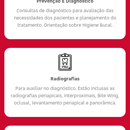
Prevenção E Diagnóstico
Consultas de diagnóstico para avaliação das
necessidades dos pacientes e planejamento do
tratamento. Orientação sobre Higiene Bucal.
Radiografias
Para auxiliar no diagnóstico. Estão inclusas as
radiografias periapicais, interproximais, Bite Wing,
oclusal, levantamento periapical e panorâmica.