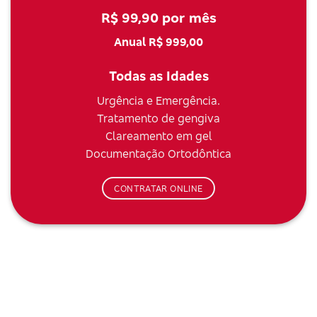
R$ 99,90 por mês
Anual R$ 999,00
Todas as Idades
Urgência e Emergência.
Tratamento de gengiva
Clareamento em gel
Documentação Ortodôntica
CONTRATAR ONLINE