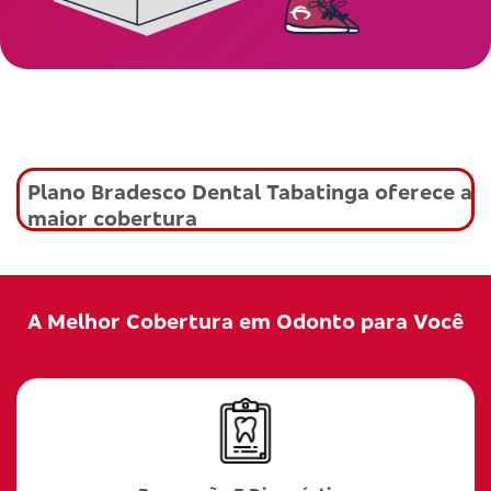
Plano Bradesco Dental Tabatinga oferece a
maior cobertura
A Melhor Cobertura em Odonto para Você