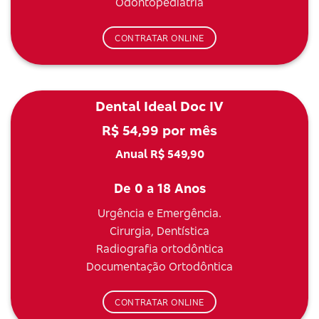
Odontopediatria
CONTRATAR ONLINE
Dental Ideal Doc IV
R$ 54,99 por mês
Anual R$ 549,90
De 0 a 18 Anos
Urgência e Emergência.
Cirurgia, Dentística
Radiografia ortodôntica
Documentação Ortodôntica
CONTRATAR ONLINE