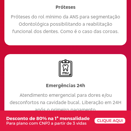
Próteses
Próteses do rol mínimo da ANS para segmentação
Odontológica possibilitando a reabilitação
funcional dos dentes. Como é o caso das coroas.
Emergências 24h
Atendimento emergencial para dores e/ou
desconfortos na cavidade bucal. Liberação em 24H
após o primeiro pagamento.