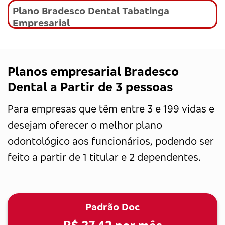
Plano Bradesco Dental Tabatinga
Empresarial
Planos empresarial Bradesco
Dental a Partir de 3 pessoas
Para empresas que têm entre 3 e 199 vidas e
desejam oferecer o melhor plano
odontológico aos funcionários, podendo ser
feito a partir de 1 titular e 2 dependentes.
Padrão Doc