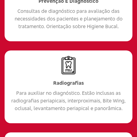
Prevenção E Diagnóstico
Consultas de diagnóstico para avaliação das
necessidades dos pacientes e planejamento do
tratamento. Orientação sobre Higiene Bucal.
Radiografias
Para auxiliar no diagnóstico. Estão inclusas as
radiografias periapicais, interproximais, Bite Wing,
oclusal, levantamento periapical e panorâmica.