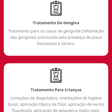
Tratamento De Gengiva
Tratamento para os casos de gengivite (inflamação
das gengivas) provocada pela presença de placa
bacteriana e tártaro.
Tratamento Para Crianças
Consultas de diagnóstico, orientações de higiene
bucal, aplicação tópica de flúor, aplicação de verniz
fluoretado, aplicação de selantes e muito mais.