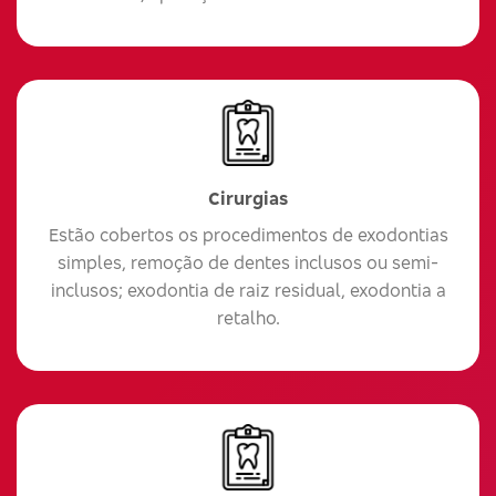
Cirurgias
Estão cobertos os procedimentos de exodontias
simples, remoção de dentes inclusos ou semi-
inclusos; exodontia de raiz residual, exodontia a
retalho.