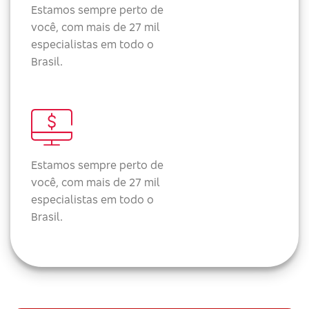
Estamos sempre perto de
você, com mais de 27 mil
especialistas em todo o
Brasil.
Estamos sempre perto de
você, com mais de 27 mil
especialistas em todo o
Brasil.