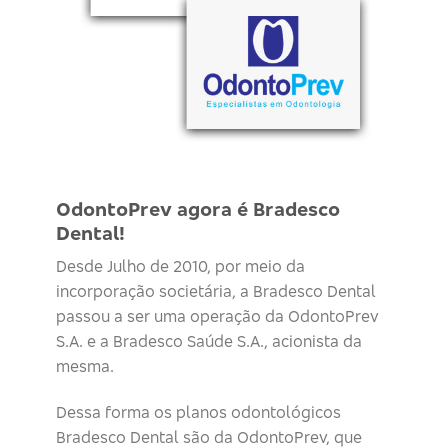
OdontoPrev agora é Bradesco
Dental!
Desde Julho de 2010, por meio da
incorporação societária, a Bradesco Dental
passou a ser uma operação da OdontoPrev
S.A. e a Bradesco Saúde S.A., acionista da
mesma.
Dessa forma os planos odontológicos
Bradesco Dental são da OdontoPrev, que