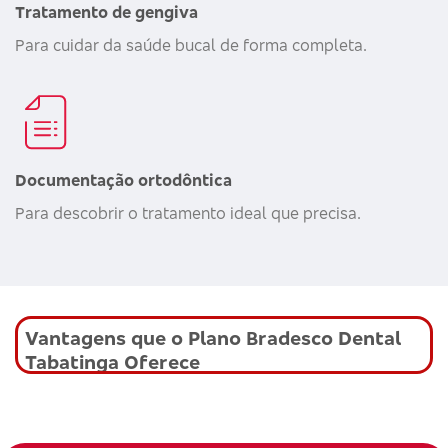
Tratamento de gengiva
Para cuidar da saúde bucal de forma completa.
Documentação ortodôntica
Para descobrir o tratamento ideal que precisa.
Vantagens que o Plano Bradesco Dental
Tabatinga Oferece