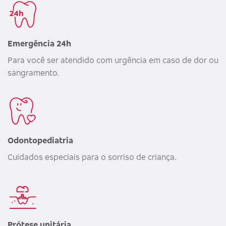
Emergência 24h
Para você ser atendido com urgência em caso de dor ou
sangramento.
Odontopediatria
Cuidados especiais para o sorriso de criança.
Prótese unitária