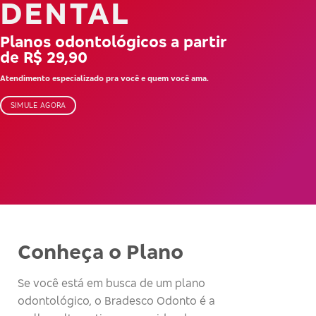
DENTAL
Planos odontológicos a partir
de R$ 29,90
Atendimento especializado pra você e quem você ama.
SIMULE AGORA
Conheça o Plano
Se você está em busca de um plano
odontológico, o Bradesco Odonto é a