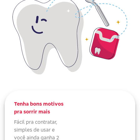
Tenha bons motivos
pra sorrir mais
Fácil pra contratar,
simples de usar e
você ainda ganha 2