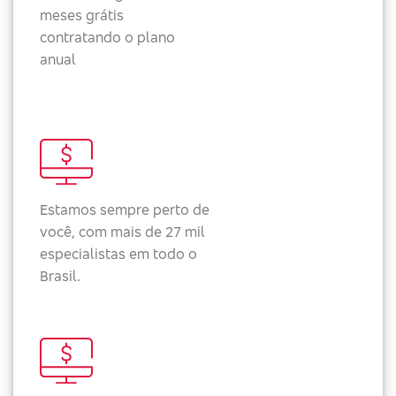
meses grátis
contratando o plano
anual
Estamos sempre perto de
você, com mais de 27 mil
especialistas em todo o
Brasil.