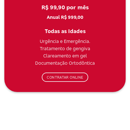
R$ 99,90 por mês
Anual R$ 999,00
Todas as Idades
Urgência e Emergência.
Tratamento de gengiva
Clareamento em gel
Documentação Ortodôntica
CONTRATAR ONLINE