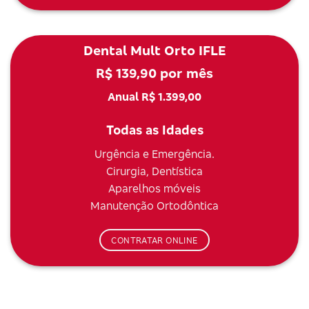
Dental Mult Orto IFLE
R$ 139,90 por mês
Anual R$ 1.399,00
Todas as Idades
Urgência e Emergência.
Cirurgia, Dentística
Aparelhos móveis
Manutenção Ortodôntica
CONTRATAR ONLINE