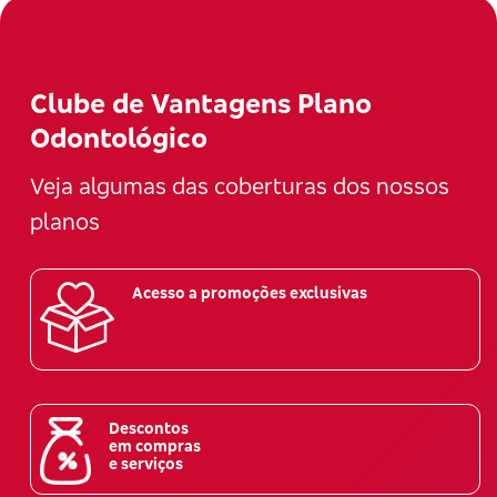
Clube de Vantagens Plano
Odontológico
Veja algumas das coberturas dos nossos
planos
Acesso a promoções exclusivas
Descontos
em compras
e serviços