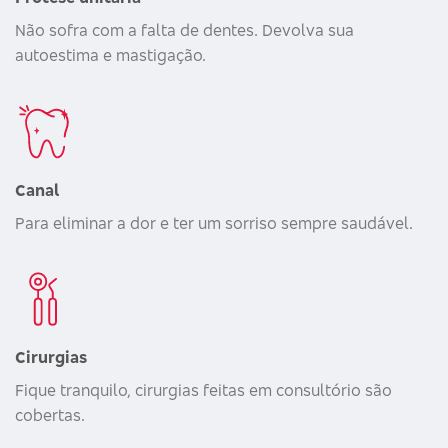
Não sofra com a falta de dentes. Devolva sua
autoestima e mastigação.
Canal
Para eliminar a dor e ter um sorriso sempre saudável.
Cirurgias
Fique tranquilo, cirurgias feitas em consultório são
cobertas.