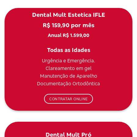
Dental Mult Estetica IFLE
R$ 159,90 por mês
Anual R$ 1.599,00
Todas as Idades
Urgência e Emergência.
Clareamento em gel
Manutenção de Aparelho
Documentação Ortodôntica
CONTRATAR ONLINE
Dental Mult Pró