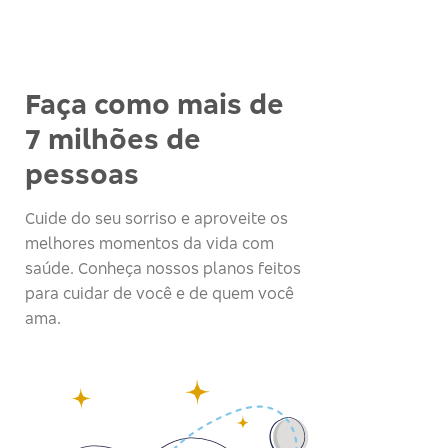
Faça como mais de
7 milhões de
pessoas
Cuide do seu sorriso e aproveite os
melhores momentos da vida com
saúde. Conheça nossos planos feitos
para cuidar de você e de quem você
ama.