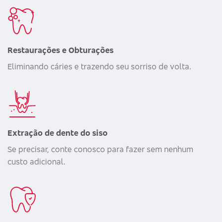
Restaurações e Obturações
Eliminando cáries e trazendo seu sorriso de volta.
Extração de dente do siso
Se precisar, conte conosco para fazer sem nenhum
custo adicional.