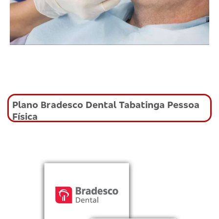
Plano Bradesco Dental Tabatinga Pessoa
Física