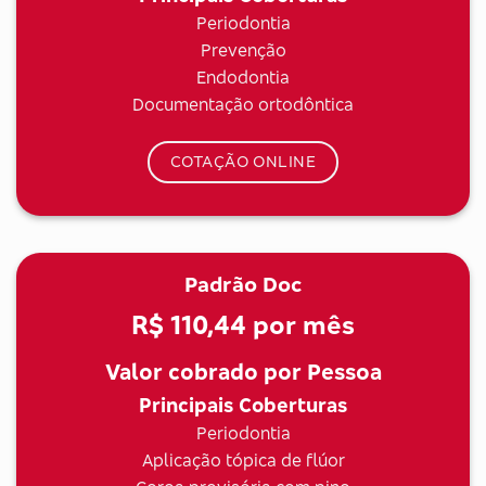
Periodontia
Prevenção
Endodontia
Documentação ortodôntica
COTAÇÃO ONLINE
Padrão Doc
R$ 110,44
por mês
Valor cobrado por Pessoa
Principais Coberturas
Periodontia
Aplicação tópica de flúor