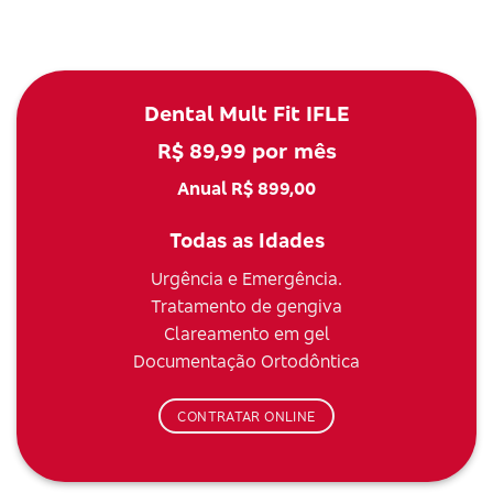
Dental Mult Fit IFLE
R$ 89,99 por mês
Anual R$ 899,00
Todas as Idades
Urgência e Emergência.
Tratamento de gengiva
Clareamento em gel
Documentação Ortodôntica
CONTRATAR ONLINE