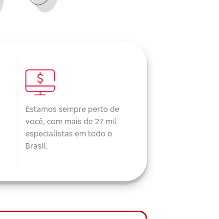
Estamos sempre perto de
você, com mais de 27 mil
especialistas em todo o
Brasil.