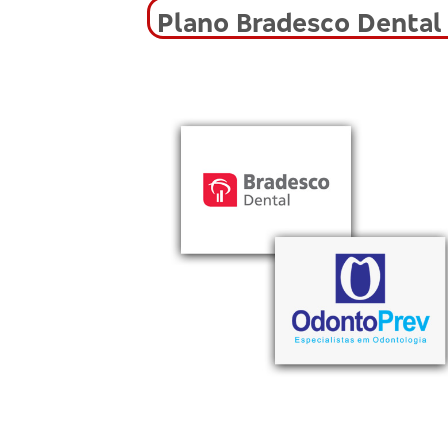
Plano Bradesco Dental 