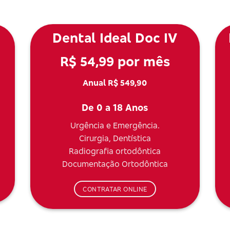
Dental Ideal Doc IV
R$ 54,99 por mês
Anual R$ 549,90
De 0 a 18 Anos
Urgência e Emergência.
Cirurgia, Dentística
Radiografia ortodôntica
Documentação Ortodôntica
CONTRATAR ONLINE