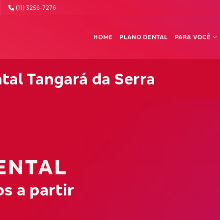
(11) 3256-7276
HOME
PLANO DENTAL
PARA VOCÊ
tal Tangará da Serra
ENTAL
s a partir