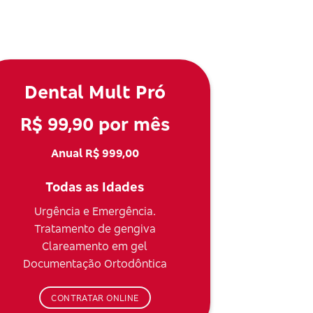
Dental Mult Pró
R$ 99,90 por mês
Anual R$ 999,00
Todas as Idades
Urgência e Emergência.
Tratamento de gengiva
Clareamento em gel
Documentação Ortodôntica
CONTRATAR ONLINE