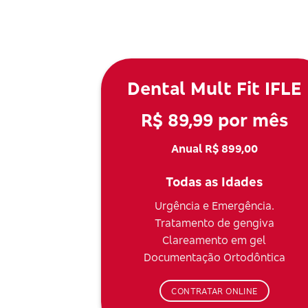
Dental Mult Fit IFLE
R$ 89,99 por mês
Anual R$ 899,00
Todas as Idades
Urgência e Emergência.
Tratamento de gengiva
Clareamento em gel
Documentação Ortodôntica
CONTRATAR ONLINE