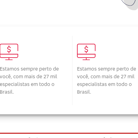
Estamos sempre perto de
Estamos sempre perto de
você, com mais de 27 mil
você, com mais de 27 mil
especialistas em todo o
especialistas em todo o
Brasil.
Brasil.