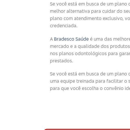
Se você está em busca de um plano 
melhor alternativa para cuidar do seu
plano com atendimento exclusivo, v
credenciada.
A
Bradesco Saúde
é uma das melhore
mercado e a qualidade dos produtos
nos planos odontológicos para garan
prestados.
Se você está em busca de um plano o
uma equipe treinada para facilitar 
para que você escolha o convênio id