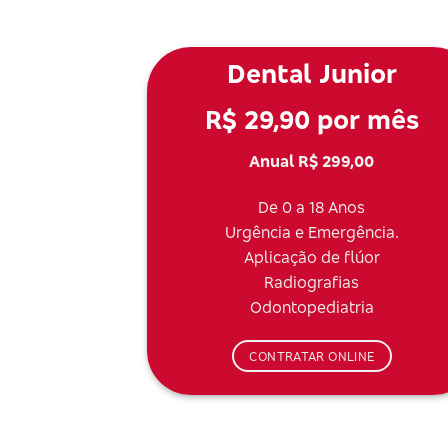
Dental Junior
R$ 29,90 por mês
Anual R$ 299,00
De 0 a 18 Anos
Urgência e Emergência.
Aplicação de flúor
Radiografias
Odontopediatria
CONTRATAR ONLINE