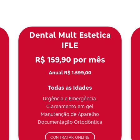
Dental Mult Estetica
IFLE
R$ 159,90 por mês
Anual R$ 1.599,00
Todas as Idades
Urgência e Emergência.
Clareamento em gel
Manutenção de Aparelho
Documentação Ortodôntica
CONTRATAR ONLINE