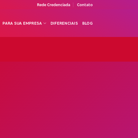
Rede Credenciada
Contato
PARA SUA EMPRESA
DIFERENCIAIS
BLOG