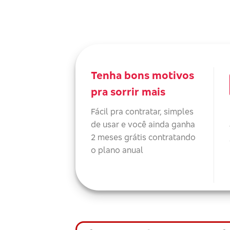
Tenha bons motivos
pra sorrir mais
Fácil pra contratar, simples
de usar e você ainda ganha
2 meses grátis contratando
o plano anual