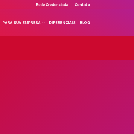
Rede Credenciada
Contato
PARA SUA EMPRESA
DIFERENCIAIS
BLOG