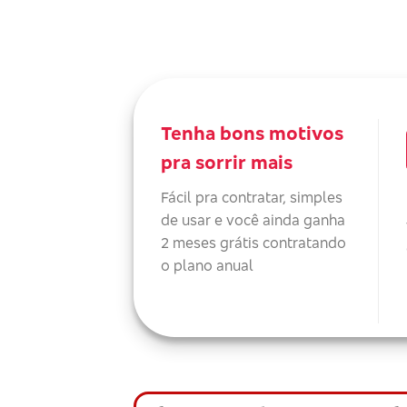
Tenha bons motivos
pra sorrir mais
Fácil pra contratar, simples
de usar e você ainda ganha
2 meses grátis contratando
o plano anual