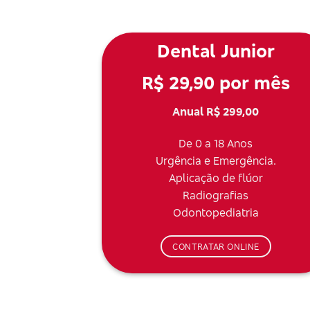
Dental Junior
R$ 29,90 por mês
Anual R$ 299,00
De 0 a 18 Anos
Urgência e Emergência.
Aplicação de flúor
Radiografias
Odontopediatria
CONTRATAR ONLINE