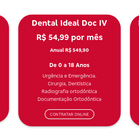
Dental Ideal Doc IV
R$ 54,99 por mês
Anual R$ 549,90
De 0 a 18 Anos
Urgência e Emergência.
Cirurgia, Dentística
Radiografia ortodôntica
Documentação Ortodôntica
CONTRATAR ONLINE