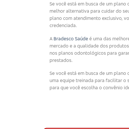
Se você está em busca de um plano 
melhor alternativa para cuidar do seu
plano com atendimento exclusivo, v
credenciada.
A
Bradesco Saúde
é uma das melhore
mercado e a qualidade dos produtos
nos planos odontológicos para garan
prestados.
Se você está em busca de um plano o
uma equipe treinada para facilitar 
para que você escolha o convênio id