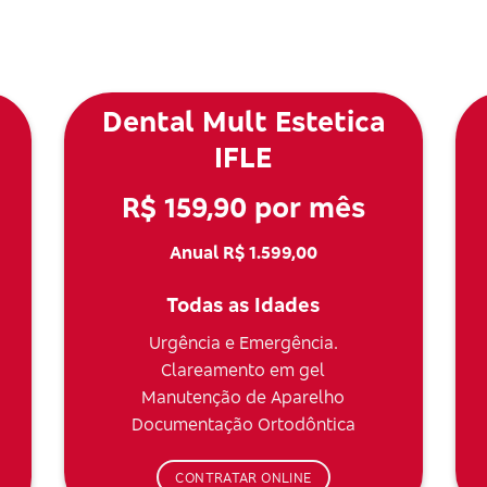
Dental Mult Estetica
IFLE
R$ 159,90 por mês
Anual R$ 1.599,00
Todas as Idades
Urgência e Emergência.
Clareamento em gel
Manutenção de Aparelho
Documentação Ortodôntica
CONTRATAR ONLINE