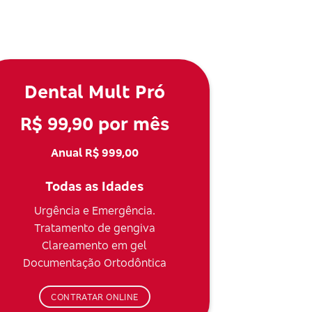
Dental Mult Pró
R$ 99,90 por mês
Anual R$ 999,00
Todas as Idades
Urgência e Emergência.
Tratamento de gengiva
Clareamento em gel
Documentação Ortodôntica
CONTRATAR ONLINE