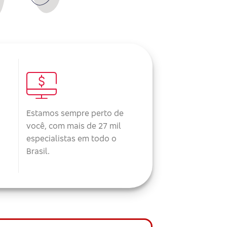
Estamos sempre perto de
você, com mais de 27 mil
especialistas em todo o
Brasil.