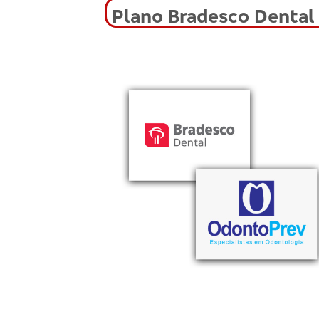
Plano Bradesco Dental 