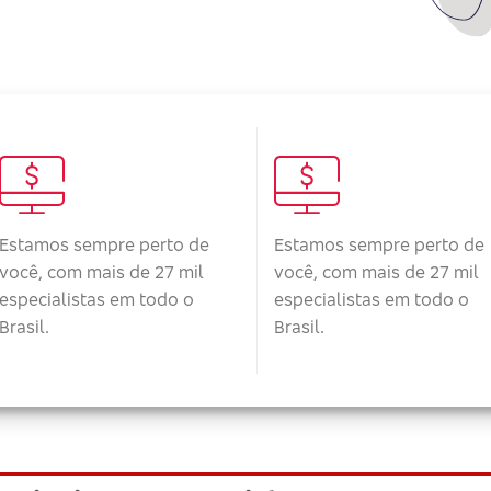
Estamos sempre perto de
Estamos sempre perto de
você, com mais de 27 mil
você, com mais de 27 mil
especialistas em todo o
especialistas em todo o
Brasil.
Brasil.