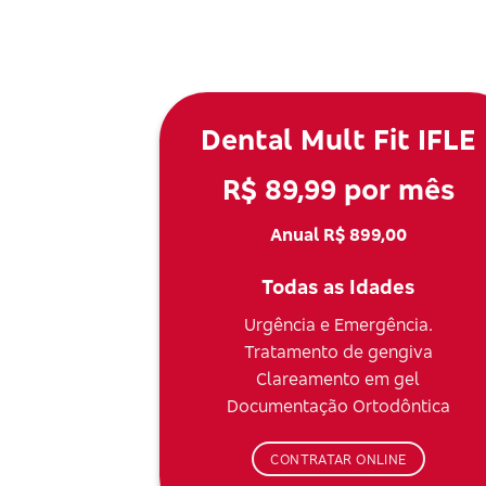
Dental Mult Fit IFLE
R$ 89,99 por mês
Anual R$ 899,00
Todas as Idades
Urgência e Emergência.
Tratamento de gengiva
Clareamento em gel
Documentação Ortodôntica
CONTRATAR ONLINE