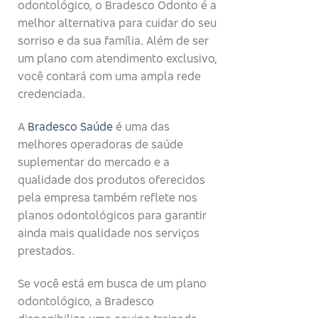
odontológico, o Bradesco Odonto é a
melhor alternativa para cuidar do seu
sorriso e da sua família. Além de ser
um plano com atendimento exclusivo,
você contará com uma ampla rede
credenciada.
A
Bradesco Saúde
é uma das
melhores operadoras de saúde
suplementar do mercado e a
qualidade dos produtos oferecidos
pela empresa também reflete nos
planos odontológicos para garantir
ainda mais qualidade nos serviços
prestados.
Se você está em busca de um plano
odontológico, a Bradesco