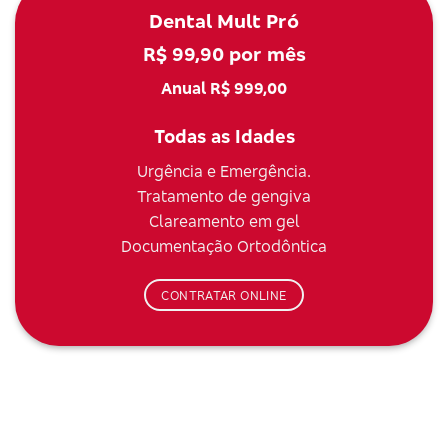
Dental Mult Pró
R$ 99,90 por mês
Anual R$ 999,00
Todas as Idades
Urgência e Emergência.
Tratamento de gengiva
Clareamento em gel
Documentação Ortodôntica
CONTRATAR ONLINE