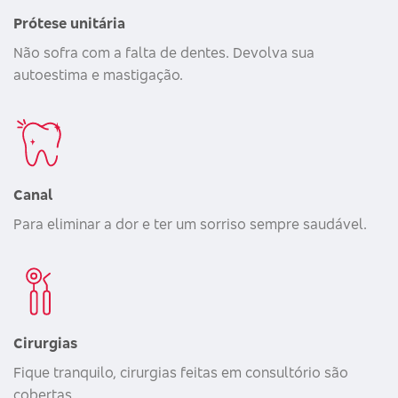
Prótese unitária
Não sofra com a falta de dentes. Devolva sua
autoestima e mastigação.
Canal
Para eliminar a dor e ter um sorriso sempre saudável.
Cirurgias
Fique tranquilo, cirurgias feitas em consultório são
cobertas.