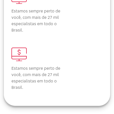
Estamos sempre perto de
você, com mais de 27 mil
especialistas em todo o
Brasil.
Estamos sempre perto de
você, com mais de 27 mil
especialistas em todo o
Brasil.