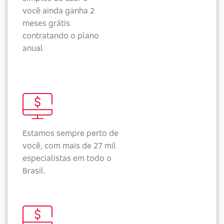
você ainda ganha 2
meses grátis
contratando o plano
anual
Estamos sempre perto de
você, com mais de 27 mil
especialistas em todo o
Brasil.