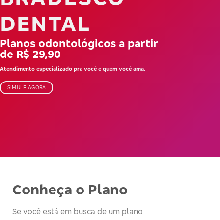
DENTAL
Planos odontológicos a partir
de R$ 29,90
Atendimento especializado pra você e quem você ama.
SIMULE AGORA
Conheça o Plano
Se você está em busca de um plano