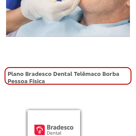
Plano Bradesco Dental Telêmaco Borba
Pessoa Física