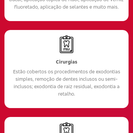
fluoretado, aplicação de selantes e muito mais.
Cirurgias
Estão cobertos os procedimentos de exodontias
simples, remoção de dentes inclusos ou semi-
inclusos; exodontia de raiz residual, exodontia a
retalho.