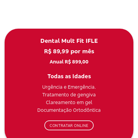
Dental Mult Fit IFLE
R$ 89,99 por mês
Anual R$ 899,00
Todas as Idades
Urgência e Emergência.
Tratamento de gengiva
Clareamento em gel
Documentação Ortodôntica
CONTRATAR ONLINE