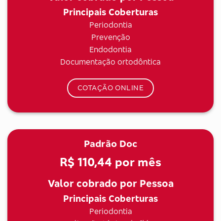
Principais Coberturas
Periodontia
Prevenção
Endodontia
Documentação ortodôntica
COTAÇÃO ONLINE
Padrão Doc
R$ 110,44
por mês
Valor cobrado por Pessoa
Principais Coberturas
Periodontia