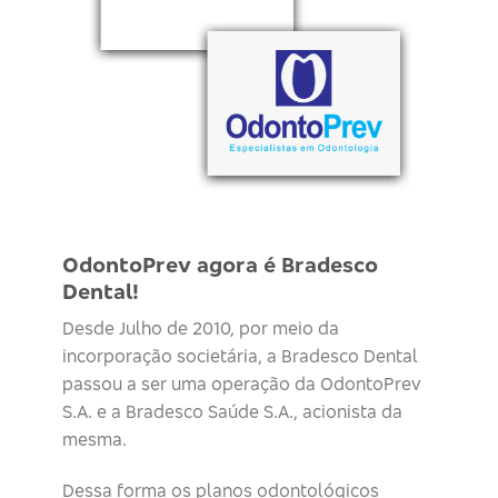
OdontoPrev agora é Bradesco
Dental!
Desde Julho de 2010, por meio da
incorporação societária, a Bradesco Dental
passou a ser uma operação da OdontoPrev
S.A. e a Bradesco Saúde S.A., acionista da
mesma.
Dessa forma os planos odontológicos