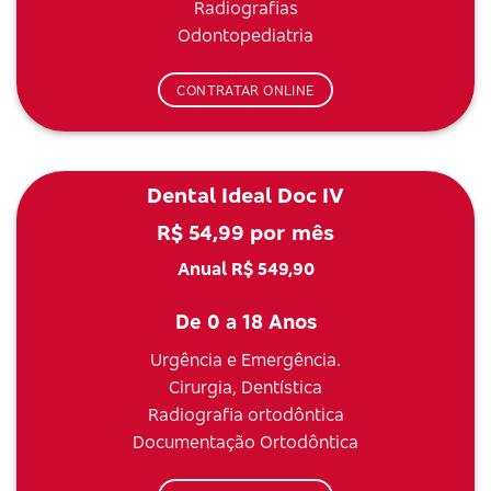
Radiografias
Odontopediatria
CONTRATAR ONLINE
Dental Ideal Doc IV
R$ 54,99 por mês
Anual R$ 549,90
De 0 a 18 Anos
Urgência e Emergência.
Cirurgia, Dentística
Radiografia ortodôntica
Documentação Ortodôntica