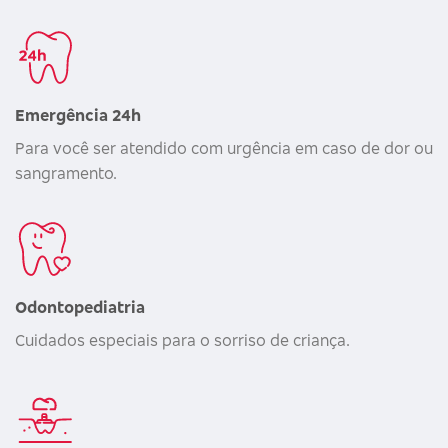
Emergência 24h
Para você ser atendido com urgência em caso de dor ou
sangramento.
Odontopediatria
Cuidados especiais para o sorriso de criança.