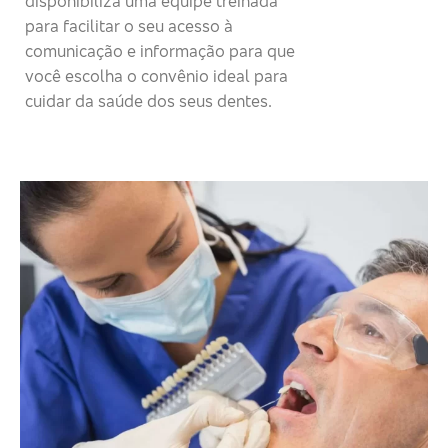
disponibiliza uma equipe treinada
para facilitar o seu acesso à
comunicação e informação para que
você escolha o convênio ideal para
cuidar da saúde dos seus dentes.