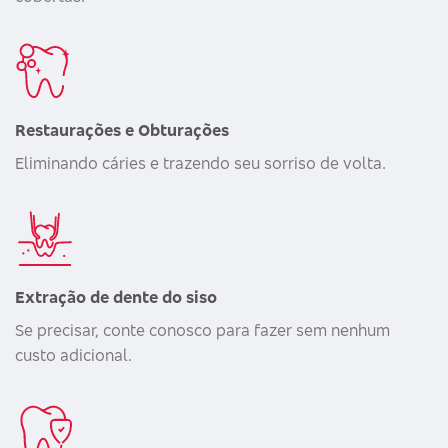
Restaurações e Obturações
Eliminando cáries e trazendo seu sorriso de volta.
Extração de dente do siso
Se precisar, conte conosco para fazer sem nenhum
custo adicional.