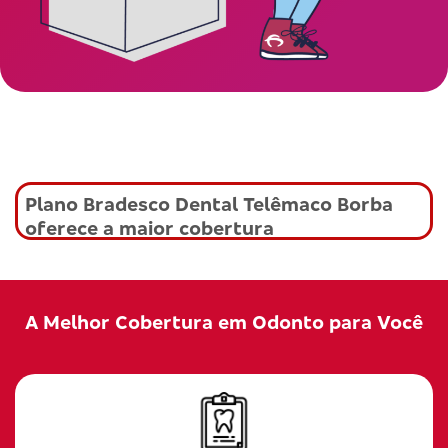
Plano Bradesco Dental Telêmaco Borba
oferece a maior cobertura
A Melhor Cobertura em Odonto para Você