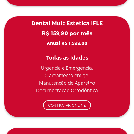
Dental Mult Estetica IFLE
R$ 159,90 por mês
Anual R$ 1.599,00
Todas as Idades
Urgência e Emergência.
Clareamento em gel
Manutenção de Aparelho
Documentação Ortodôntica
CONTRATAR ONLINE