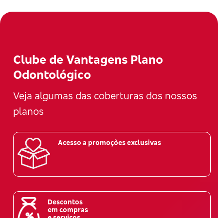
Clube de Vantagens Plano
Odontológico
Veja algumas das coberturas dos nossos
planos
Acesso a promoções exclusivas
Descontos
em compras
e serviços