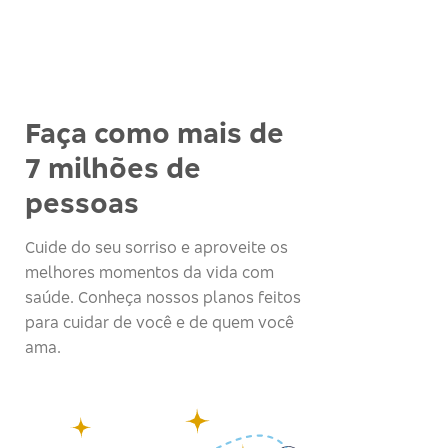
Faça como mais de
7 milhões de
pessoas
Cuide do seu sorriso e aproveite os
melhores momentos da vida com
saúde. Conheça nossos planos feitos
para cuidar de você e de quem você
ama.