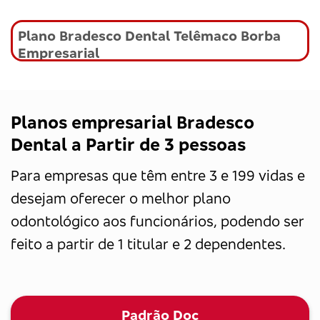
Plano Bradesco Dental Telêmaco Borba
Empresarial
Planos empresarial Bradesco
Dental a Partir de 3 pessoas
Para empresas que têm entre 3 e 199 vidas e
desejam oferecer o melhor plano
odontológico aos funcionários, podendo ser
feito a partir de 1 titular e 2 dependentes.
Padrão Doc