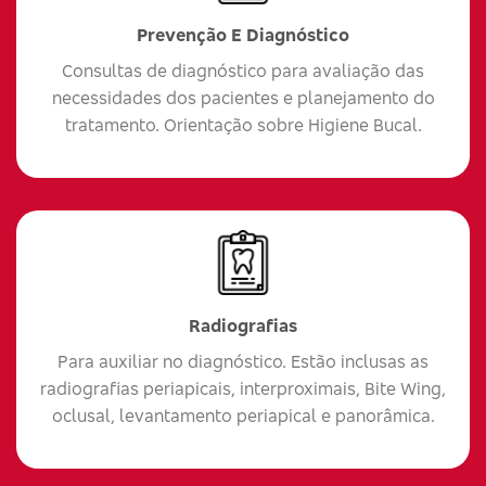
Prevenção E Diagnóstico
Consultas de diagnóstico para avaliação das
necessidades dos pacientes e planejamento do
tratamento. Orientação sobre Higiene Bucal.
Radiografias
Para auxiliar no diagnóstico. Estão inclusas as
radiografias periapicais, interproximais, Bite Wing,
oclusal, levantamento periapical e panorâmica.