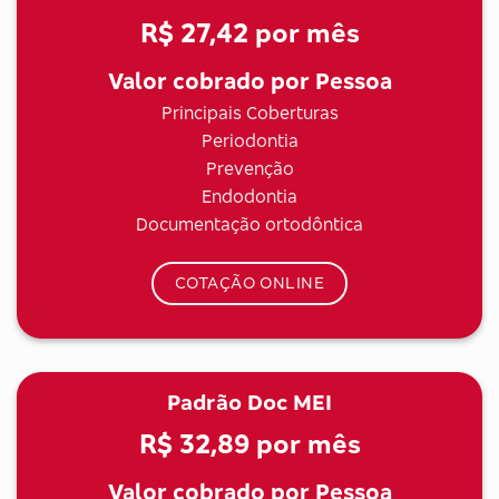
R$ 27,42
por mês
Valor cobrado por Pessoa
Principais Coberturas
Periodontia
Prevenção
Endodontia
Documentação ortodôntica
COTAÇÃO ONLINE
Padrão Doc MEI
R$ 32,89
por mês
Valor cobrado por Pessoa