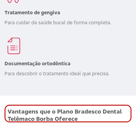
Tratamento de gengiva
Para cuidar da saúde bucal de forma completa.
Documentação ortodôntica
Para descobrir o tratamento ideal que precisa.
Vantagens que o Plano Bradesco Dental
Telêmaco Borba Oferece