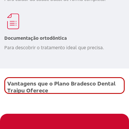
Documentação ortodôntica
Para descobrir o tratamento ideal que precisa.
Vantagens que o Plano Bradesco Dental
Traipu Oferece