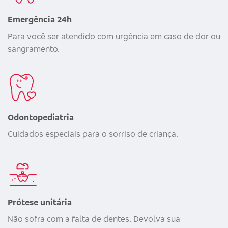
Emergência 24h
Para você ser atendido com urgência em caso de dor ou
sangramento.
Odontopediatria
Cuidados especiais para o sorriso de criança.
Prótese unitária
Não sofra com a falta de dentes. Devolva sua