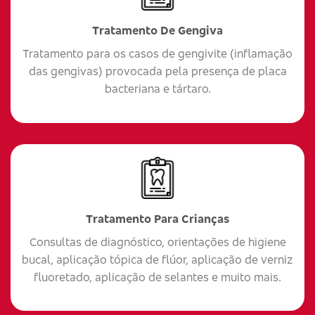
Tratamento De Gengiva
Tratamento para os casos de gengivite (inflamação
das gengivas) provocada pela presença de placa
bacteriana e tártaro.
Tratamento Para Crianças
Consultas de diagnóstico, orientações de higiene
bucal, aplicação tópica de flúor, aplicação de verniz
fluoretado, aplicação de selantes e muito mais.