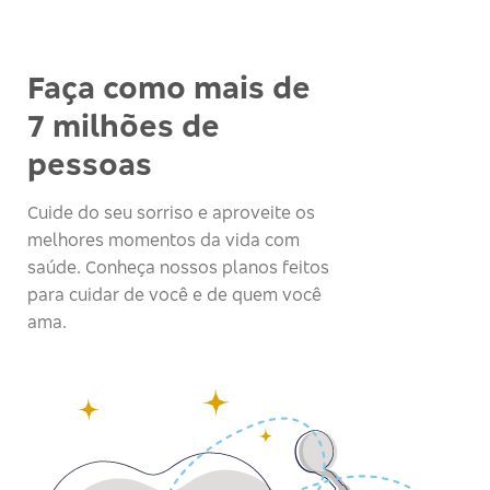
Faça como mais de
7 milhões de
pessoas
Cuide do seu sorriso e aproveite os
melhores momentos da vida com
saúde. Conheça nossos planos feitos
para cuidar de você e de quem você
ama.