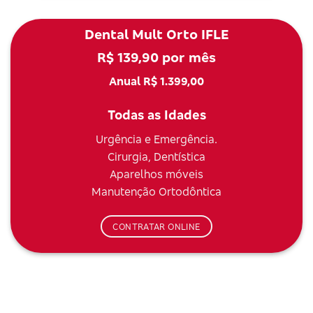
Dental Mult Orto IFLE
R$ 139,90 por mês
Anual R$ 1.399,00
Todas as Idades
Urgência e Emergência.
Cirurgia, Dentística
Aparelhos móveis
Manutenção Ortodôntica
CONTRATAR ONLINE