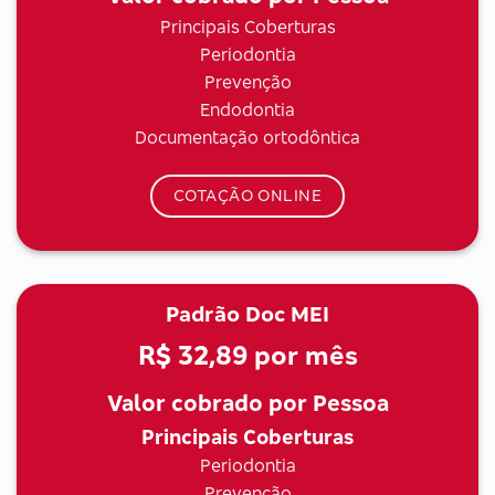
Principais Coberturas
Periodontia
Prevenção
Endodontia
Documentação ortodôntica
COTAÇÃO ONLINE
Padrão Doc MEI
R$ 32,89
por mês
Valor cobrado por Pessoa
Principais Coberturas
Periodontia
Prevenção