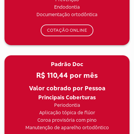
Endodontia
Documentação ortodôntica
COTAÇÃO ONLINE
Padrão Doc
R$ 110,44
por mês
Valor cobrado por Pessoa
Principais Coberturas
Periodontia
Aplicação tópica de flúor
Coroa provisória com pino
Manutenção de aparelho ortodôntico