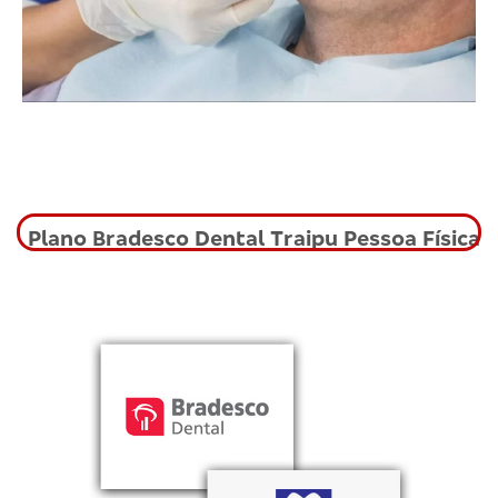
Plano Bradesco Dental Traipu Pessoa Física