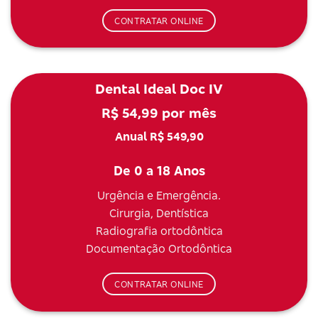
CONTRATAR ONLINE
Dental Ideal Doc IV
R$ 54,99 por mês
Anual R$ 549,90
De 0 a 18 Anos
Urgência e Emergência.
Cirurgia, Dentística
Radiografia ortodôntica
Documentação Ortodôntica
CONTRATAR ONLINE