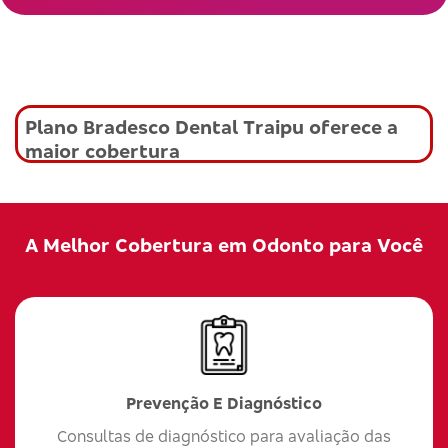
Plano Bradesco Dental Traipu oferece a
maior cobertura
A Melhor Cobertura em Odonto para Você
Prevenção E Diagnóstico
Consultas de diagnóstico para avaliação das