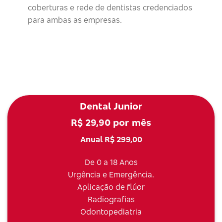
coberturas e rede de dentistas credenciados
para ambas as empresas.
Dental Junior
R$ 29,90 por mês
Anual R$ 299,00
De 0 a 18 Anos
Urgência e Emergência.
Aplicação de flúor
Radiografias
Odontopediatria