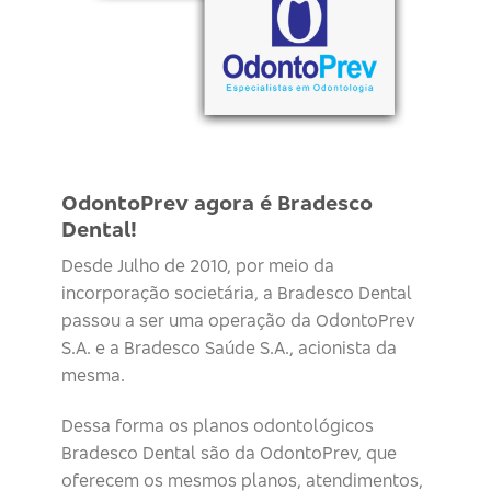
OdontoPrev agora é Bradesco
Dental!
Desde Julho de 2010, por meio da
incorporação societária, a Bradesco Dental
passou a ser uma operação da OdontoPrev
S.A. e a Bradesco Saúde S.A., acionista da
mesma.
Dessa forma os planos odontológicos
Bradesco Dental são da OdontoPrev, que
oferecem os mesmos planos, atendimentos,