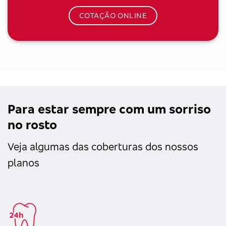
COTAÇÃO ONLINE
Para estar sempre com um sorriso
no rosto
Veja algumas das coberturas dos nossos
planos