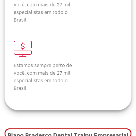
você, com mais de 27 mil
especialistas em todo o
Brasil.
Estamos sempre perto de
você, com mais de 27 mil
especialistas em todo o
Brasil.
Plano Bradesco Dental Traipu Empresarial