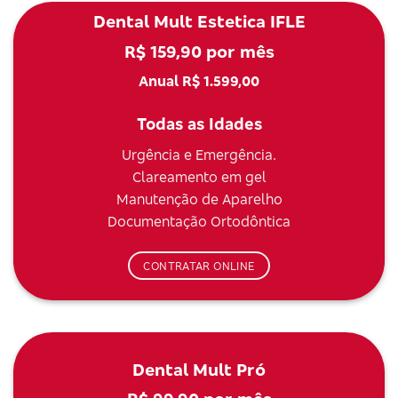
Dental Mult Estetica IFLE
R$ 159,90 por mês
Anual R$ 1.599,00
Todas as Idades
Urgência e Emergência.
Clareamento em gel
Manutenção de Aparelho
Documentação Ortodôntica
CONTRATAR ONLINE
Dental Mult Pró