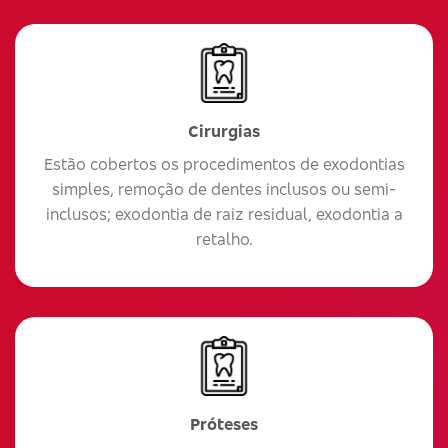
Cirurgias
Estão cobertos os procedimentos de exodontias
simples, remoção de dentes inclusos ou semi-
inclusos; exodontia de raiz residual, exodontia a
retalho.
Próteses