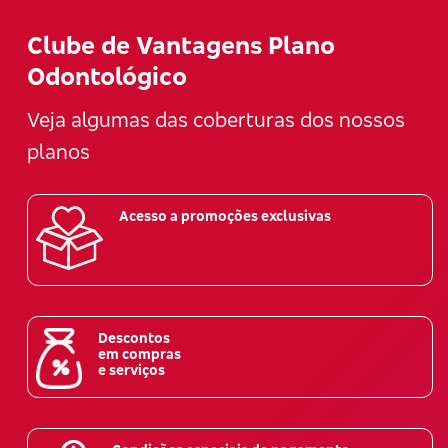
Clube de Vantagens Plano
Odontológico
Veja algumas das coberturas dos nossos
planos
Acesso a promoções exclusivas
Descontos
em compras
e serviços