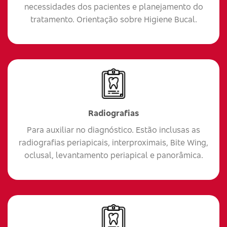
necessidades dos pacientes e planejamento do
tratamento. Orientação sobre Higiene Bucal.
Radiografias
Para auxiliar no diagnóstico. Estão inclusas as
radiografias periapicais, interproximais, Bite Wing,
oclusal, levantamento periapical e panorâmica.