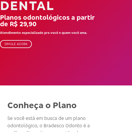
DENTAL
Planos odontológicos a partir
de R$ 29,90
Atendimento especializado pra você e quem você ama.
SIMULE AGORA
Conheça o Plano
Se você está em busca de um plano
odontológico, o Bradesco Odonto é a