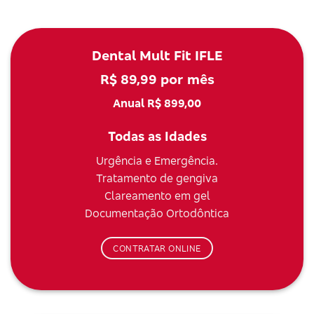
Dental Mult Fit IFLE
R$ 89,99 por mês
Anual R$ 899,00
Todas as Idades
Urgência e Emergência.
Tratamento de gengiva
Clareamento em gel
Documentação Ortodôntica
CONTRATAR ONLINE