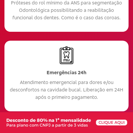
Próteses do rol mínimo da ANS para segmentação
Odontológica possibilitando a reabilitação
funcional dos dentes. Como é o caso das coroas.
Emergências 24h
Atendimento emergencial para dores e/ou
desconfortos na cavidade bucal. Liberação em 24H
após o primeiro pagamento.