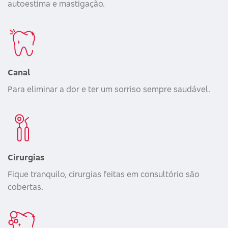
autoestima e mastigação.
Canal
Para eliminar a dor e ter um sorriso sempre saudável.
Cirurgias
Fique tranquilo, cirurgias feitas em consultório são
cobertas.