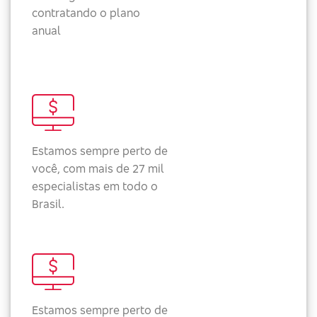
contratando o plano
anual
Estamos sempre perto de
você, com mais de 27 mil
especialistas em todo o
Brasil.
Estamos sempre perto de