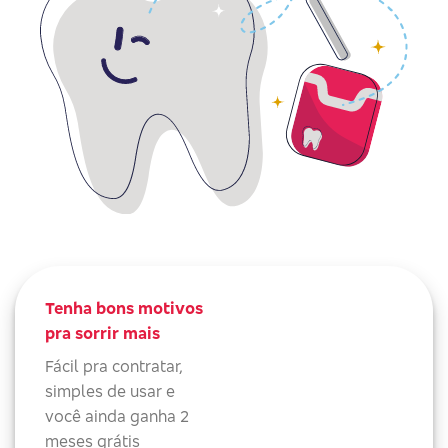
Tenha bons motivos
pra sorrir mais
Fácil pra contratar,
simples de usar e
você ainda ganha 2
meses grátis