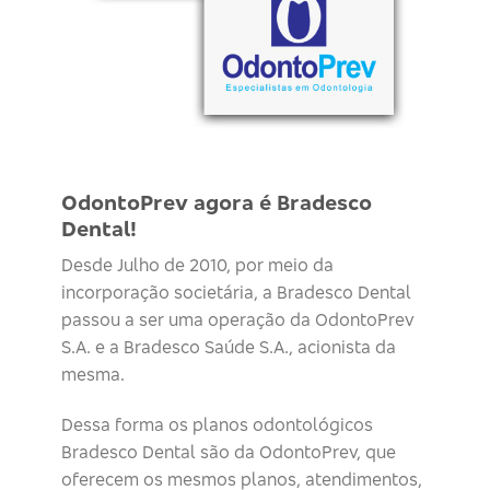
OdontoPrev agora é Bradesco
Dental!
Desde Julho de 2010, por meio da
incorporação societária, a Bradesco Dental
passou a ser uma operação da OdontoPrev
S.A. e a Bradesco Saúde S.A., acionista da
mesma.
Dessa forma os planos odontológicos
Bradesco Dental são da OdontoPrev, que
oferecem os mesmos planos, atendimentos,