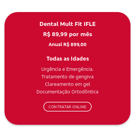
Dental Mult Fit IFLE
R$ 89,99 por mês
Anual R$ 899,00
Todas as Idades
Urgência e Emergência.
Tratamento de gengiva
Clareamento em gel
Documentação Ortodôntica
CONTRATAR ONLINE