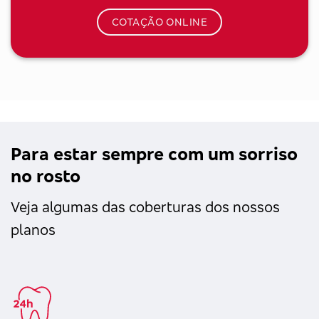
COTAÇÃO ONLINE
Para estar sempre com um sorriso
no rosto
Veja algumas das coberturas dos nossos
planos