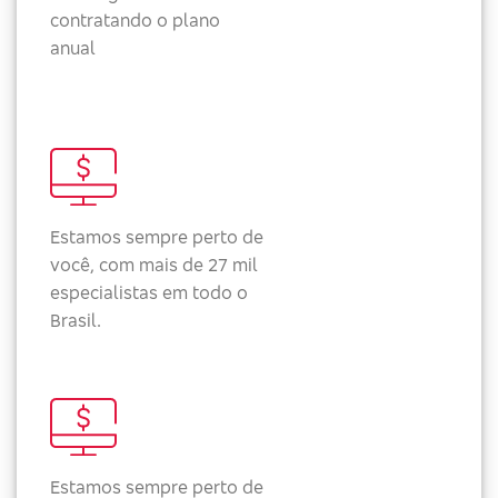
contratando o plano
anual
Estamos sempre perto de
você, com mais de 27 mil
especialistas em todo o
Brasil.
Estamos sempre perto de