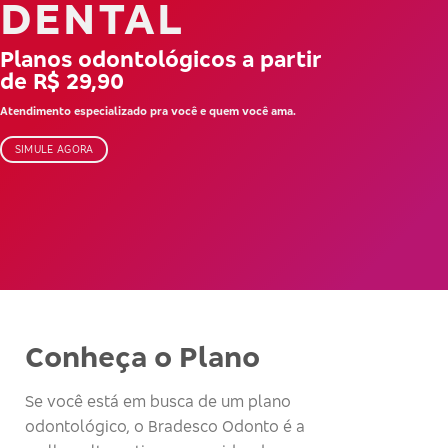
DENTAL
Planos odontológicos a partir
de R$ 29,90
Atendimento especializado pra você e quem você ama.
SIMULE AGORA
Conheça o Plano
Se você está em busca de um plano
odontológico, o Bradesco Odonto é a