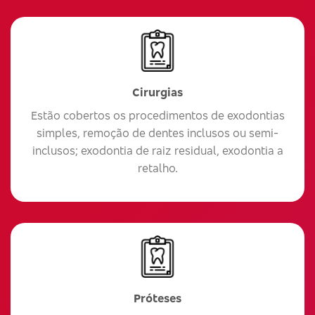
Cirurgias
Estão cobertos os procedimentos de exodontias
simples, remoção de dentes inclusos ou semi-
inclusos; exodontia de raiz residual, exodontia a
retalho.
Próteses