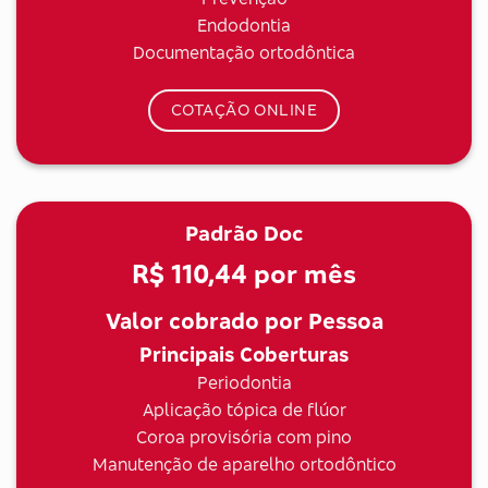
Endodontia
Documentação ortodôntica
COTAÇÃO ONLINE
Padrão Doc
R$ 110,44
por mês
Valor cobrado por Pessoa
Principais Coberturas
Periodontia
Aplicação tópica de flúor
Coroa provisória com pino
Manutenção de aparelho ortodôntico