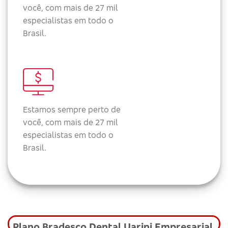
você, com mais de 27 mil
especialistas em todo o
Brasil.
Estamos sempre perto de
você, com mais de 27 mil
especialistas em todo o
Brasil.
Plano Bradesco Dental Uarini Empresarial