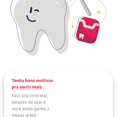
Tenha bons motivos
pra sorrir mais
Fácil pra contratar,
simples de usar e
você ainda ganha 2
meses grátis