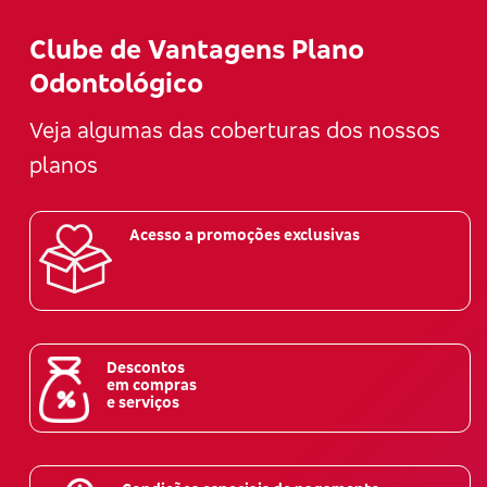
Clube de Vantagens Plano
Odontológico
Veja algumas das coberturas dos nossos
planos
Acesso a promoções exclusivas
Descontos
em compras
e serviços