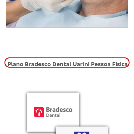
Plano Bradesco Dental Uarini Pessoa Física