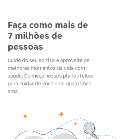
Faça como mais de
7 milhões de
pessoas
Cuide do seu sorriso e aproveite os
melhores momentos da vida com
saúde. Conheça nossos planos feitos
para cuidar de você e de quem você
ama.