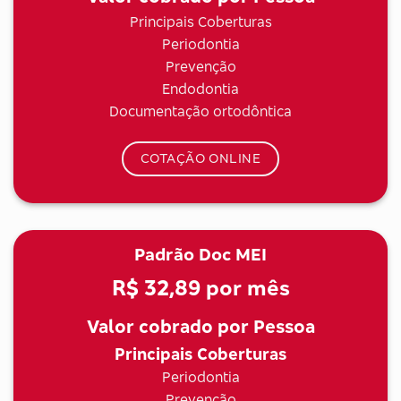
Principais Coberturas
Periodontia
Prevenção
Endodontia
Documentação ortodôntica
COTAÇÃO ONLINE
Padrão Doc MEI
R$ 32,89
por mês
Valor cobrado por Pessoa
Principais Coberturas
Periodontia
Prevenção