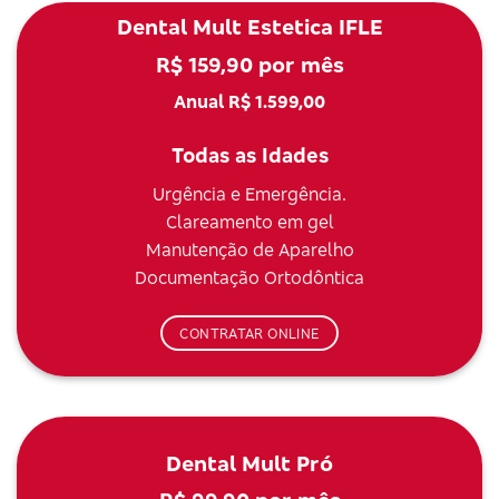
Dental Mult Estetica IFLE
R$ 159,90 por mês
Anual R$ 1.599,00
Todas as Idades
Urgência e Emergência.
Clareamento em gel
Manutenção de Aparelho
Documentação Ortodôntica
CONTRATAR ONLINE
Dental Mult Pró