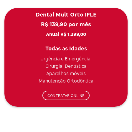
Dental Mult Orto IFLE
R$ 139,90 por mês
Anual R$ 1.399,00
Todas as Idades
Urgência e Emergência.
Cirurgia, Dentística
Aparelhos móveis
Manutenção Ortodôntica
CONTRATAR ONLINE