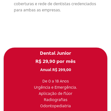
coberturas e rede de dentistas credenciados
para ambas as empresas.
Dental Junior
R$ 29,90 por mês
Anual R$ 299,00
De 0 a 18 Anos
Urgência e Emergência.
Aplicação de flúor
Radiografias
Odontopediatria