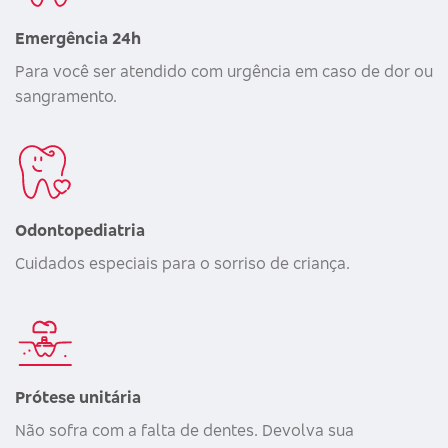
Emergência 24h
Para você ser atendido com urgência em caso de dor ou
sangramento.
Odontopediatria
Cuidados especiais para o sorriso de criança.
Prótese unitária
Não sofra com a falta de dentes. Devolva sua