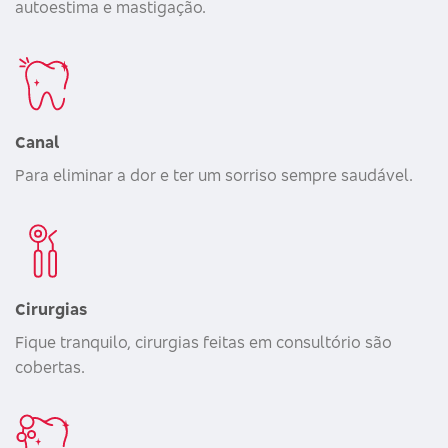
autoestima e mastigação.
Canal
Para eliminar a dor e ter um sorriso sempre saudável.
Cirurgias
Fique tranquilo, cirurgias feitas em consultório são
cobertas.