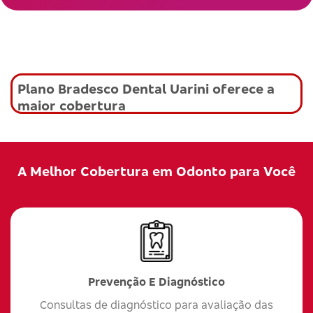
Plano Bradesco Dental Uarini oferece a
maior cobertura
A Melhor Cobertura em Odonto para Você
Prevenção E Diagnóstico
Consultas de diagnóstico para avaliação das