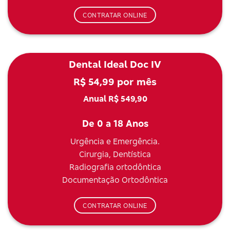
CONTRATAR ONLINE
Dental Ideal Doc IV
R$ 54,99 por mês
Anual R$ 549,90
De 0 a 18 Anos
Urgência e Emergência.
Cirurgia, Dentística
Radiografia ortodôntica
Documentação Ortodôntica
CONTRATAR ONLINE