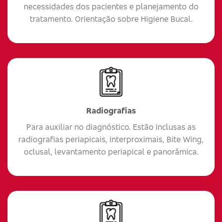
necessidades dos pacientes e planejamento do
tratamento. Orientação sobre Higiene Bucal.
Radiografias
Para auxiliar no diagnóstico. Estão inclusas as
radiografias periapicais, interproximais, Bite Wing,
oclusal, levantamento periapical e panorâmica.