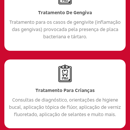
Tratamento De Gengiva
Tratamento para os casos de gengivite (inflamação
das gengivas) provocada pela presença de placa
bacteriana e tártaro.
Tratamento Para Crianças
Consultas de diagnóstico, orientações de higiene
bucal, aplicação tópica de flúor, aplicação de verniz
fluoretado, aplicação de selantes e muito mais.