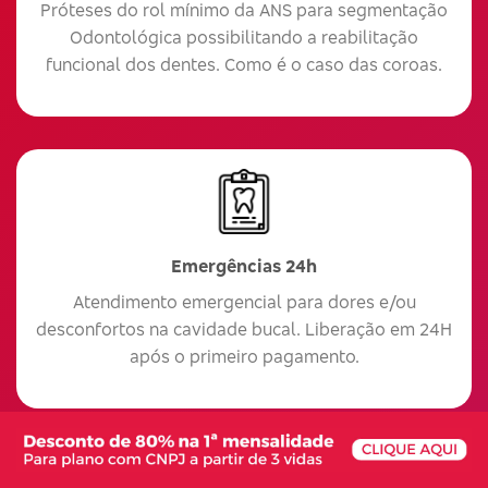
Próteses do rol mínimo da ANS para segmentação
Odontológica possibilitando a reabilitação
funcional dos dentes. Como é o caso das coroas.
Emergências 24h
Atendimento emergencial para dores e/ou
desconfortos na cavidade bucal. Liberação em 24H
após o primeiro pagamento.