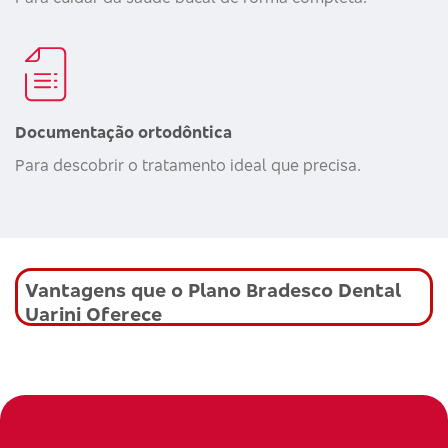
Documentação ortodôntica
Para descobrir o tratamento ideal que precisa.
Vantagens que o Plano Bradesco Dental
Uarini Oferece