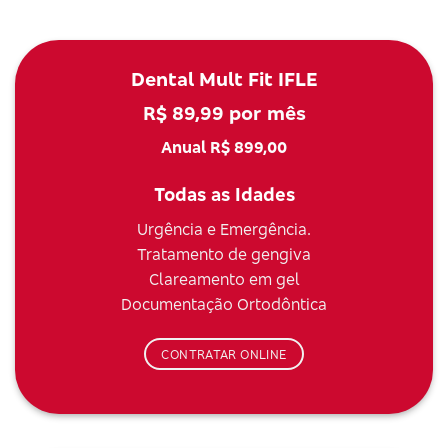
Dental Mult Fit IFLE
R$ 89,99 por mês
Anual R$ 899,00
Todas as Idades
Urgência e Emergência.
Tratamento de gengiva
Clareamento em gel
Documentação Ortodôntica
CONTRATAR ONLINE