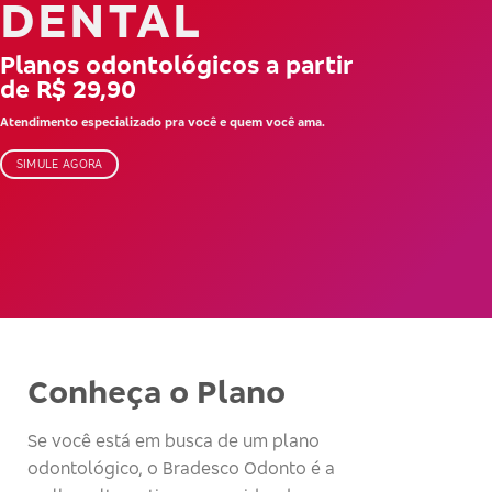
DENTAL
Planos odontológicos a partir
de R$ 29,90
Atendimento especializado pra você e quem você ama.
SIMULE AGORA
Conheça o Plano
Se você está em busca de um plano
odontológico, o Bradesco Odonto é a