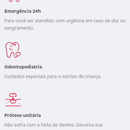
Emergência 24h
Para você ser atendido com urgência em caso de dor ou
sangramento.
Odontopediatria
Cuidados especiais para o sorriso de criança.
Prótese unitária
Não sofra com a falta de dentes. Devolva sua