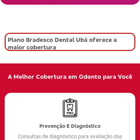
Plano Bradesco Dental Ubá oferece a
maior cobertura
A Melhor Cobertura em Odonto para Você
Prevenção E Diagnóstico
Consultas de diagnóstico para avaliação das