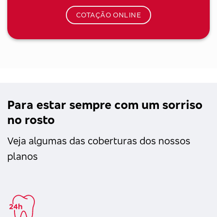
COTAÇÃO ONLINE
Para estar sempre com um sorriso
no rosto
Veja algumas das coberturas dos nossos
planos