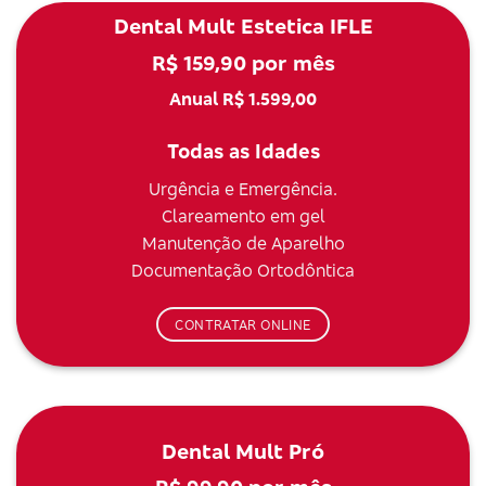
Dental Mult Estetica IFLE
R$ 159,90 por mês
Anual R$ 1.599,00
Todas as Idades
Urgência e Emergência.
Clareamento em gel
Manutenção de Aparelho
Documentação Ortodôntica
CONTRATAR ONLINE
Dental Mult Pró