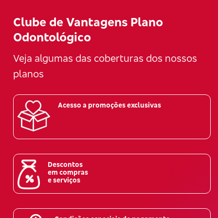
Clube de Vantagens Plano
Odontológico
Veja algumas das coberturas dos nossos
planos
Acesso a promoções exclusivas
Descontos
em compras
e serviços