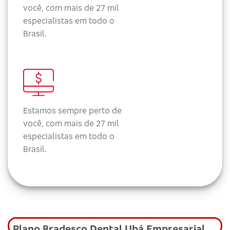
você, com mais de 27 mil
especialistas em todo o
Brasil.
Estamos sempre perto de
você, com mais de 27 mil
especialistas em todo o
Brasil.
Plano Bradesco Dental Ubá Empresarial