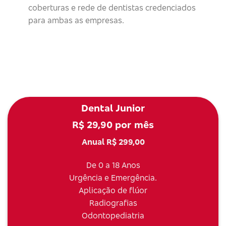
coberturas e rede de dentistas credenciados
para ambas as empresas.
Dental Junior
R$ 29,90 por mês
Anual R$ 299,00
De 0 a 18 Anos
Urgência e Emergência.
Aplicação de flúor
Radiografias
Odontopediatria