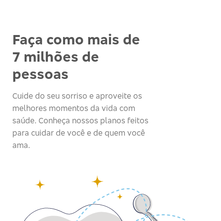
Faça como mais de
7 milhões de
pessoas
Cuide do seu sorriso e aproveite os
melhores momentos da vida com
saúde. Conheça nossos planos feitos
para cuidar de você e de quem você
ama.