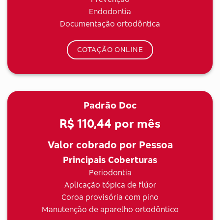
Endodontia
Documentação ortodôntica
COTAÇÃO ONLINE
Padrão Doc
R$ 110,44
por mês
Valor cobrado por Pessoa
Principais Coberturas
Periodontia
Aplicação tópica de flúor
Coroa provisória com pino
Manutenção de aparelho ortodôntico