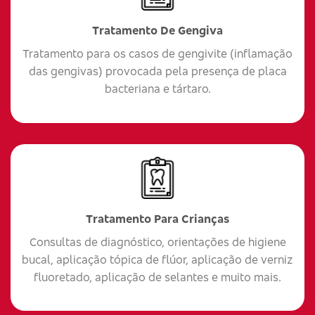
Tratamento De Gengiva
Tratamento para os casos de gengivite (inflamação
das gengivas) provocada pela presença de placa
bacteriana e tártaro.
Tratamento Para Crianças
Consultas de diagnóstico, orientações de higiene
bucal, aplicação tópica de flúor, aplicação de verniz
fluoretado, aplicação de selantes e muito mais.