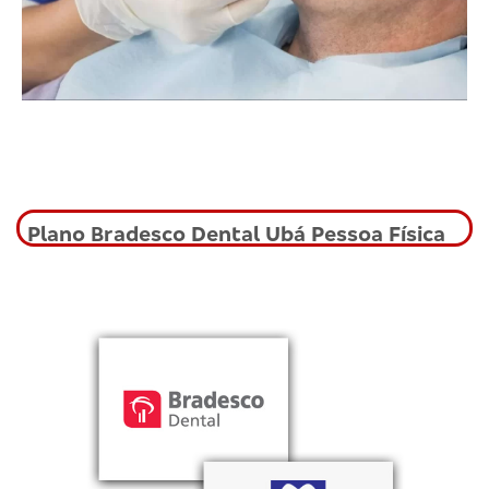
Plano Bradesco Dental Ubá Pessoa Física