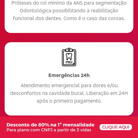
Próteses do rol mínimo da ANS para segmentação
Odontológica possibilitando a reabilitação
funcional dos dentes. Como é o caso das coroas.
Emergências 24h
Atendimento emergencial para dores e/ou
desconfortos na cavidade bucal. Liberação em 24H
após o primeiro pagamento.