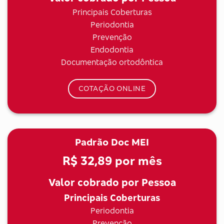
Principais Coberturas
Periodontia
Prevenção
Endodontia
Documentação ortodôntica
COTAÇÃO ONLINE
Padrão Doc MEI
R$ 32,89
por mês
Valor cobrado por Pessoa
Principais Coberturas
Periodontia
Prevenção