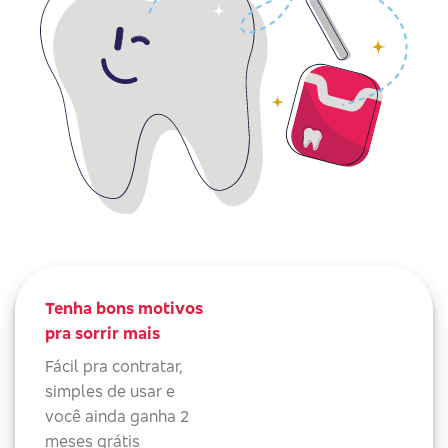
Tenha bons motivos
pra sorrir mais
Fácil pra contratar,
simples de usar e
você ainda ganha 2
meses grátis