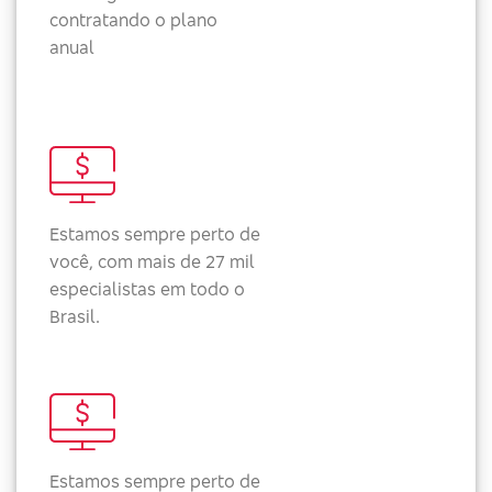
contratando o plano
anual
Estamos sempre perto de
você, com mais de 27 mil
especialistas em todo o
Brasil.
Estamos sempre perto de