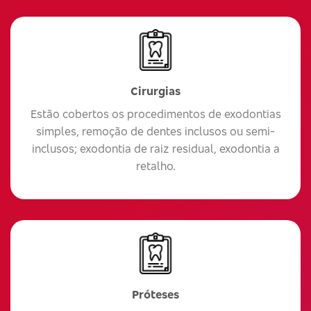
Cirurgias
Estão cobertos os procedimentos de exodontias
simples, remoção de dentes inclusos ou semi-
inclusos; exodontia de raiz residual, exodontia a
retalho.
Próteses