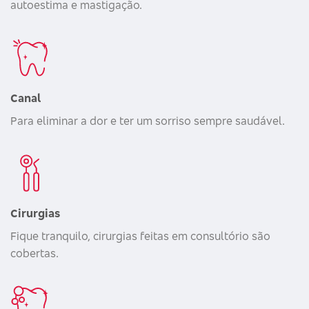
autoestima e mastigação.
Canal
Para eliminar a dor e ter um sorriso sempre saudável.
Cirurgias
Fique tranquilo, cirurgias feitas em consultório são
cobertas.