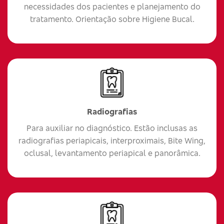
necessidades dos pacientes e planejamento do
tratamento. Orientação sobre Higiene Bucal.
Radiografias
Para auxiliar no diagnóstico. Estão inclusas as
radiografias periapicais, interproximais, Bite Wing,
oclusal, levantamento periapical e panorâmica.