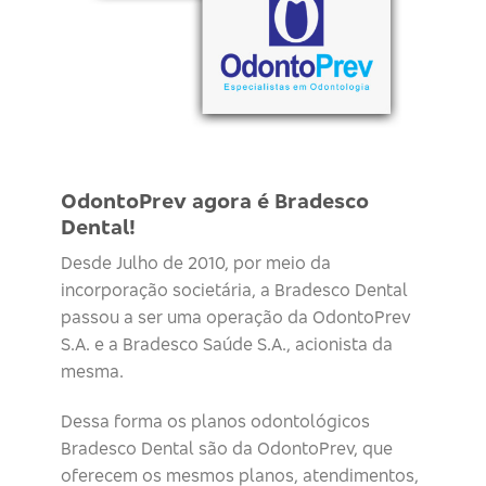
OdontoPrev agora é Bradesco
Dental!
Desde Julho de 2010, por meio da
incorporação societária, a Bradesco Dental
passou a ser uma operação da OdontoPrev
S.A. e a Bradesco Saúde S.A., acionista da
mesma.
Dessa forma os planos odontológicos
Bradesco Dental são da OdontoPrev, que
oferecem os mesmos planos, atendimentos,