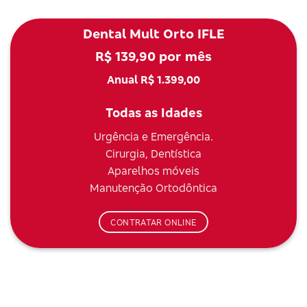
Dental Mult Orto IFLE
R$ 139,90 por mês
Anual R$ 1.399,00
Todas as Idades
Urgência e Emergência.
Cirurgia, Dentística
Aparelhos móveis
Manutenção Ortodôntica
CONTRATAR ONLINE