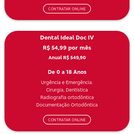
CONTRATAR ONLINE
Dental Ideal Doc IV
R$ 54,99 por mês
Anual R$ 549,90
De 0 a 18 Anos
Urgência e Emergência.
Cirurgia, Dentística
Radiografia ortodôntica
Documentação Ortodôntica
CONTRATAR ONLINE