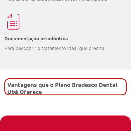
Documentação ortodôntica
Para descobrir o tratamento ideal que precisa.
Vantagens que o Plano Bradesco Dental
Ubá Oferece