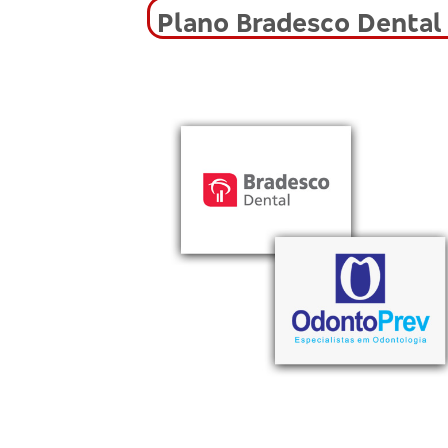
Plano Bradesco Dental 