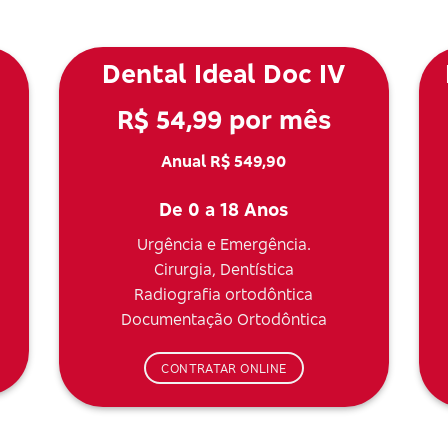
Dental Ideal Doc IV
R$ 54,99 por mês
Anual R$ 549,90
De 0 a 18 Anos
Urgência e Emergência.
Cirurgia, Dentística
Radiografia ortodôntica
Documentação Ortodôntica
CONTRATAR ONLINE