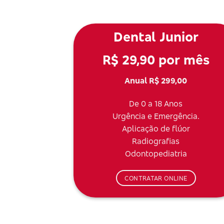
Dental Junior
R$ 29,90 por mês
Anual R$ 299,00
De 0 a 18 Anos
Urgência e Emergência.
Aplicação de flúor
Radiografias
Odontopediatria
CONTRATAR ONLINE