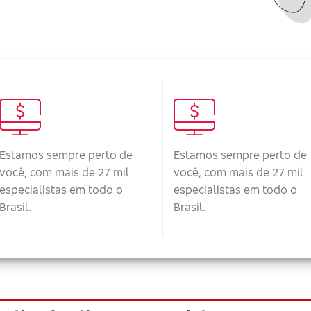
Estamos sempre perto de
Estamos sempre perto de
você, com mais de 27 mil
você, com mais de 27 mil
especialistas em todo o
especialistas em todo o
Brasil.
Brasil.