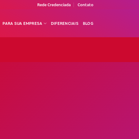
Rede Credenciada
Contato
PARA SUA EMPRESA
DIFERENCIAIS
BLOG