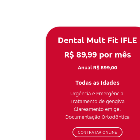
Dental Mult Fit IFLE
R$ 89,99 por mês
Anual R$ 899,00
Todas as Idades
Urgência e Emergência.
Tratamento de gengiva
Clareamento em gel
Documentação Ortodôntica
CONTRATAR ONLINE