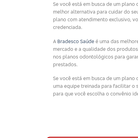
Se você está em busca de um plano 
melhor alternativa para cuidar do seu
plano com atendimento exclusivo, v
credenciada.
A
Bradesco Saúde
é uma das melhore
mercado e a qualidade dos produtos
nos planos odontológicos para garan
prestados.
Se você está em busca de um plano o
uma equipe treinada para facilitar 
para que você escolha o convênio id