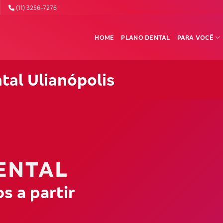
(11) 3256-7276
HOME
PLANO DENTAL
PARA VOCÊ
tal Ulianópolis
ENTAL
s a partir