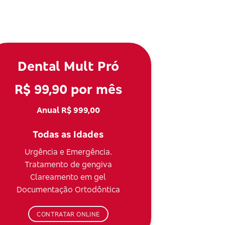
Dental Mult Pró
R$ 99,90 por mês
Anual R$ 999,00
Todas as Idades
Urgência e Emergência.
Tratamento de gengiva
Clareamento em gel
Documentação Ortodôntica
CONTRATAR ONLINE