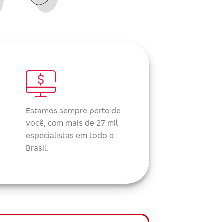
Estamos sempre perto de
você, com mais de 27 mil
especialistas em todo o
Brasil.