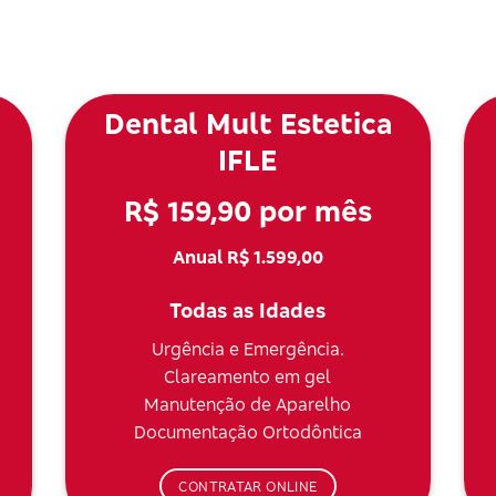
Dental Mult Estetica
IFLE
R$ 159,90 por mês
Anual R$ 1.599,00
Todas as Idades
Urgência e Emergência.
Clareamento em gel
Manutenção de Aparelho
Documentação Ortodôntica
CONTRATAR ONLINE