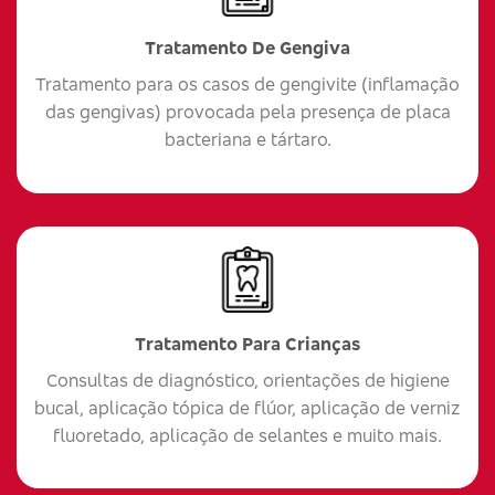
Tratamento De Gengiva
Tratamento para os casos de gengivite (inflamação
das gengivas) provocada pela presença de placa
bacteriana e tártaro.
Tratamento Para Crianças
Consultas de diagnóstico, orientações de higiene
bucal, aplicação tópica de flúor, aplicação de verniz
fluoretado, aplicação de selantes e muito mais.