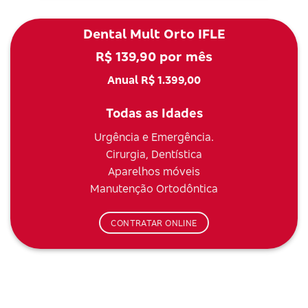
Dental Mult Orto IFLE
R$ 139,90 por mês
Anual R$ 1.399,00
Todas as Idades
Urgência e Emergência.
Cirurgia, Dentística
Aparelhos móveis
Manutenção Ortodôntica
CONTRATAR ONLINE