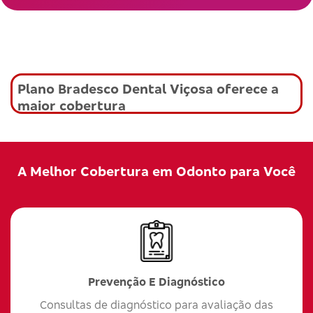
Plano Bradesco Dental Viçosa oferece a
maior cobertura
A Melhor Cobertura em Odonto para Você
Prevenção E Diagnóstico
Consultas de diagnóstico para avaliação das