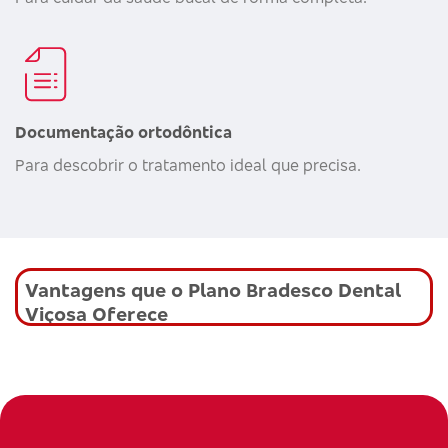
Documentação ortodôntica
Para descobrir o tratamento ideal que precisa.
Vantagens que o Plano Bradesco Dental
Viçosa Oferece