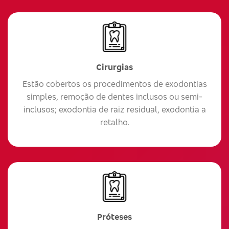
Cirurgias
Estão cobertos os procedimentos de exodontias
simples, remoção de dentes inclusos ou semi-
inclusos; exodontia de raiz residual, exodontia a
retalho.
Próteses