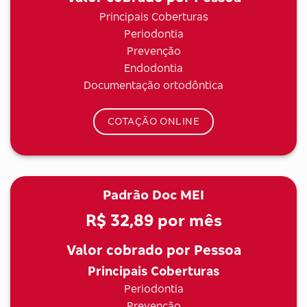
Principais Coberturas
Periodontia
Prevenção
Endodontia
Documentação ortodôntica
COTAÇÃO ONLINE
Padrão Doc MEI
R$ 32,89
por mês
Valor cobrado por Pessoa
Principais Coberturas
Periodontia
Prevenção