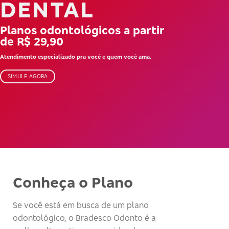
DENTAL
Planos odontológicos a partir
de R$ 29,90
Atendimento especializado pra você e quem você ama.
SIMULE AGORA
Conheça o Plano
Se você está em busca de um plano
odontológico, o Bradesco Odonto é a