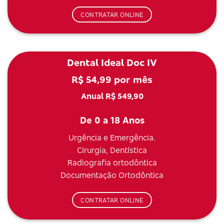
CONTRATAR ONLINE
Dental Ideal Doc IV
R$ 54,99 por mês
Anual R$ 549,90
De 0 a 18 Anos
Urgência e Emergência.
Cirurgia, Dentística
Radiografia ortodôntica
Documentação Ortodôntica
CONTRATAR ONLINE