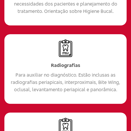
necessidades dos pacientes e planejamento do
tratamento. Orientação sobre Higiene Bucal.
Radiografias
Para auxiliar no diagnóstico. Estão inclusas as
radiografias periapicais, interproximais, Bite Wing,
oclusal, levantamento periapical e panorâmica.