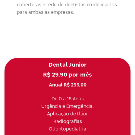
coberturas e rede de dentistas credenciados
para ambas as empresas.
Dental Junior
R$ 29,90 por mês
Anual R$ 299,00
De 0 a 18 Anos
Urgência e Emergência.
Aplicação de flúor
Radiografias
Odontopediatria