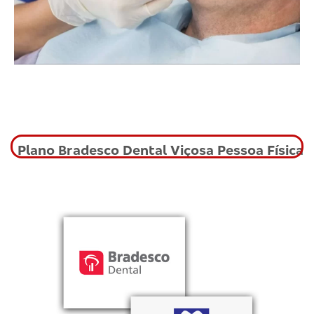
Plano Bradesco Dental Viçosa Pessoa Física