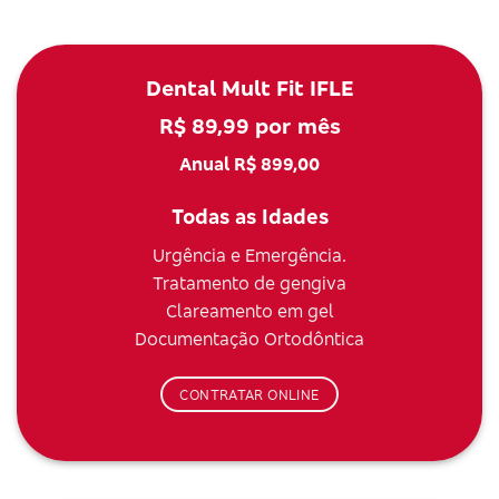
Dental Mult Fit IFLE
R$ 89,99 por mês
Anual R$ 899,00
Todas as Idades
Urgência e Emergência.
Tratamento de gengiva
Clareamento em gel
Documentação Ortodôntica
CONTRATAR ONLINE