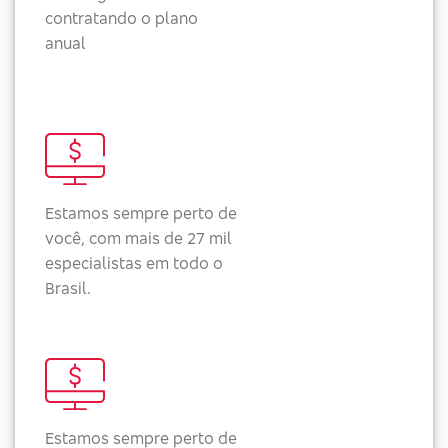
contratando o plano
anual
Estamos sempre perto de
você, com mais de 27 mil
especialistas em todo o
Brasil.
Estamos sempre perto de