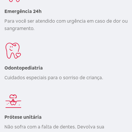
Emergência 24h
Para você ser atendido com urgência em caso de dor ou
sangramento.
Odontopediatria
Cuidados especiais para o sorriso de criança.
Prótese unitária
Não sofra com a falta de dentes. Devolva sua