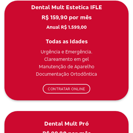
Dental Mult Estetica IFLE
R$ 159,90 por mês
Anual R$ 1.599,00
Todas as Idades
Urgência e Emergência.
Clareamento em gel
Manutenção de Aparelho
Documentação Ortodôntica
CONTRATAR ONLINE
Dental Mult Pró