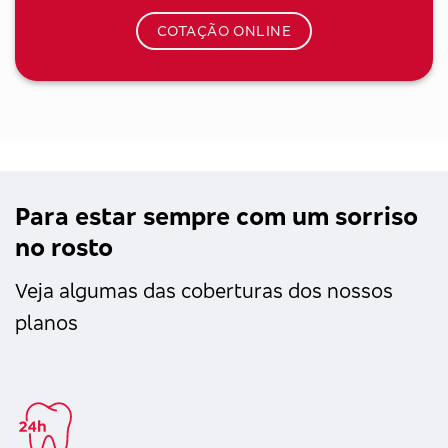
COTAÇÃO ONLINE
Para estar sempre com um sorriso
no rosto
Veja algumas das coberturas dos nossos
planos