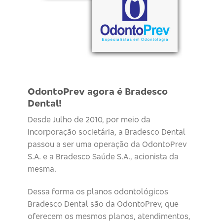
OdontoPrev agora é Bradesco
Dental!
Desde Julho de 2010, por meio da
incorporação societária, a Bradesco Dental
passou a ser uma operação da OdontoPrev
S.A. e a Bradesco Saúde S.A., acionista da
mesma.
Dessa forma os planos odontológicos
Bradesco Dental são da OdontoPrev, que
oferecem os mesmos planos, atendimentos,