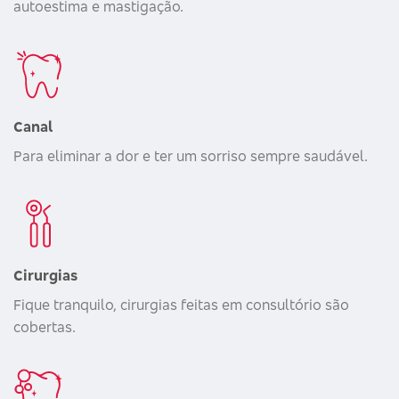
autoestima e mastigação.
Canal
Para eliminar a dor e ter um sorriso sempre saudável.
Cirurgias
Fique tranquilo, cirurgias feitas em consultório são
cobertas.