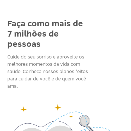
Faça como mais de
7 milhões de
pessoas
Cuide do seu sorriso e aproveite os
melhores momentos da vida com
saúde. Conheça nossos planos feitos
para cuidar de você e de quem você
ama.