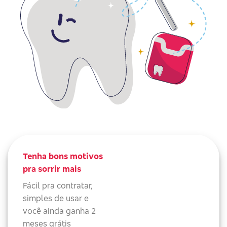
Tenha bons motivos
pra sorrir mais
Fácil pra contratar,
simples de usar e
você ainda ganha 2
meses grátis