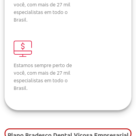
você, com mais de 27 mil
especialistas em todo o
Brasil.
Estamos sempre perto de
você, com mais de 27 mil
especialistas em todo o
Brasil.
Plano Bradesco Dental Viçosa Empresarial