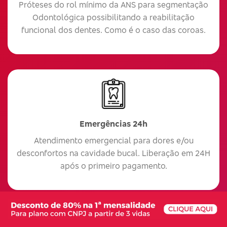
Próteses do rol mínimo da ANS para segmentação
Odontológica possibilitando a reabilitação
funcional dos dentes. Como é o caso das coroas.
Emergências 24h
Atendimento emergencial para dores e/ou
desconfortos na cavidade bucal. Liberação em 24H
após o primeiro pagamento.