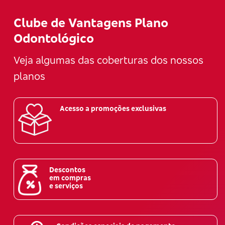
Clube de Vantagens Plano
Odontológico
Veja algumas das coberturas dos nossos
planos
Acesso a promoções exclusivas
Descontos
em compras
e serviços