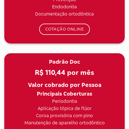
Endodontia
Documentação ortodôntica
COTAÇÃO ONLINE
Padrão Doc
R$ 110,44
por mês
Valor cobrado por Pessoa
Principais Coberturas
Periodontia
Aplicação tópica de flúor
Coroa provisória com pino
Manutenção de aparelho ortodôntico