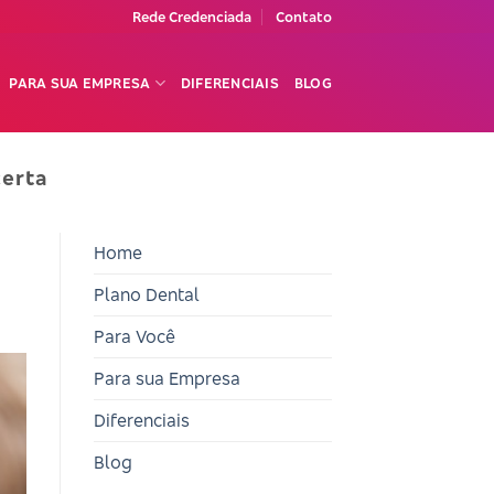
Rede Credenciada
Contato
PARA SUA EMPRESA
DIFERENCIAIS
BLOG
certa
Home
Plano Dental
Para Você
Para sua Empresa
Diferenciais
Blog